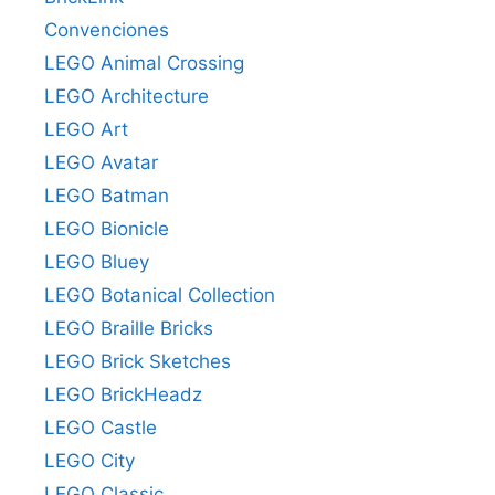
Convenciones
LEGO Animal Crossing
LEGO Architecture
LEGO Art
LEGO Avatar
LEGO Batman
LEGO Bionicle
LEGO Bluey
LEGO Botanical Collection
LEGO Braille Bricks
LEGO Brick Sketches
LEGO BrickHeadz
LEGO Castle
LEGO City
LEGO Classic