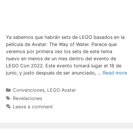
Ya sabemos que habrán sets de LEGO basados en la
película de Avatar: The Way of Water. Parece que
veremos por primera vez los sets de este tema
nuevo en menos de un mes dentro del evento de
LEGO Con 2022. Este evento tomará lugar el 18 de
junio, y justo después de ser anunciado, …
Read more
Categories
Convenciones
,
LEGO Avatar
Tags
Revelaciones
Leave a comment