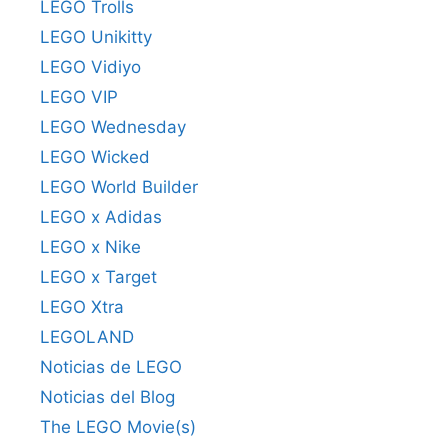
LEGO Trolls
LEGO Unikitty
LEGO Vidiyo
LEGO VIP
LEGO Wednesday
LEGO Wicked
LEGO World Builder
LEGO x Adidas
LEGO x Nike
LEGO x Target
LEGO Xtra
LEGOLAND
Noticias de LEGO
Noticias del Blog
The LEGO Movie(s)