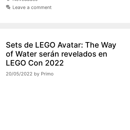
Leave a comment
Sets de LEGO Avatar: The Way
of Water serán revelados en
LEGO Con 2022
20/05/2022
by
Primo