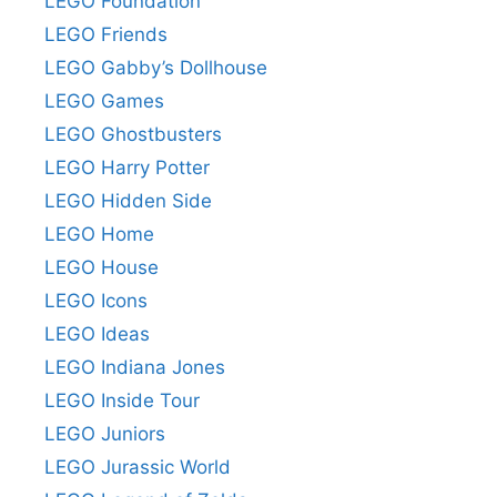
LEGO Foundation
LEGO Friends
LEGO Gabby’s Dollhouse
LEGO Games
LEGO Ghostbusters
LEGO Harry Potter
LEGO Hidden Side
LEGO Home
LEGO House
LEGO Icons
LEGO Ideas
LEGO Indiana Jones
LEGO Inside Tour
LEGO Juniors
LEGO Jurassic World