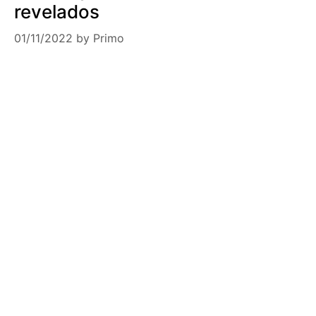
revelados
01/11/2022
by
Primo