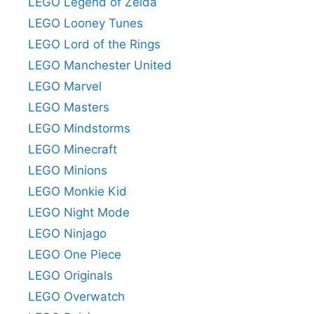
LEGO Legend of Zelda
LEGO Looney Tunes
LEGO Lord of the Rings
LEGO Manchester United
LEGO Marvel
LEGO Masters
LEGO Mindstorms
LEGO Minecraft
LEGO Minions
LEGO Monkie Kid
LEGO Night Mode
LEGO Ninjago
LEGO One Piece
LEGO Originals
LEGO Overwatch