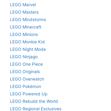
LEGO Marvel
LEGO Masters
LEGO Mindstorms
LEGO Minecraft
LEGO Minions
LEGO Monkie Kid
LEGO Night Mode
LEGO Ninjago
LEGO One Piece
LEGO Originals
LEGO Overwatch
LEGO Pokémon
LEGO Powered Up
LEGO Rebuild the World
LEGO Regional Exclusives