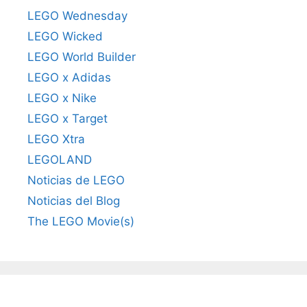
LEGO Wednesday
LEGO Wicked
LEGO World Builder
LEGO x Adidas
LEGO x Nike
LEGO x Target
LEGO Xtra
LEGOLAND
Noticias de LEGO
Noticias del Blog
The LEGO Movie(s)