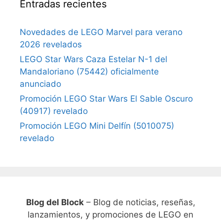
Entradas recientes
Novedades de LEGO Marvel para verano
2026 revelados
LEGO Star Wars Caza Estelar N-1 del
Mandaloriano (75442) oficialmente
anunciado
Promoción LEGO Star Wars El Sable Oscuro
(40917) revelado
Promoción LEGO Mini Delfín (5010075)
revelado
Blog del Block
– Blog de noticias, reseñas,
lanzamientos, y promociones de LEGO en