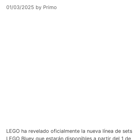
01/03/2025
by
Primo
LEGO ha revelado oficialmente la nueva línea de sets
LEGO Bluey que estarán disponibles a partir del 1 de