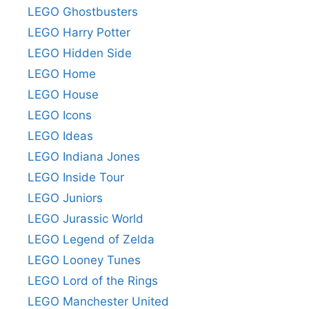
LEGO Ghostbusters
LEGO Harry Potter
LEGO Hidden Side
LEGO Home
LEGO House
LEGO Icons
LEGO Ideas
LEGO Indiana Jones
LEGO Inside Tour
LEGO Juniors
LEGO Jurassic World
LEGO Legend of Zelda
LEGO Looney Tunes
LEGO Lord of the Rings
LEGO Manchester United