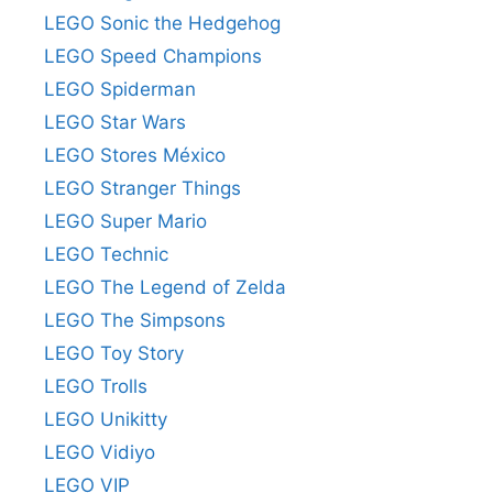
LEGO Sonic the Hedgehog
LEGO Speed Champions
LEGO Spiderman
LEGO Star Wars
LEGO Stores México
LEGO Stranger Things
LEGO Super Mario
LEGO Technic
LEGO The Legend of Zelda
LEGO The Simpsons
LEGO Toy Story
LEGO Trolls
LEGO Unikitty
LEGO Vidiyo
LEGO VIP