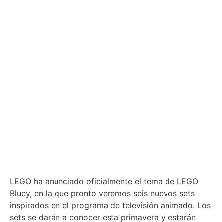
LEGO ha anunciado oficialmente el tema de LEGO
Bluey, en la que pronto veremos seis nuevos sets
inspirados en el programa de televisión animado. Los
sets se darán a conocer esta primavera y estarán