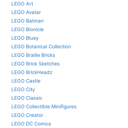
LEGO Art
LEGO Avatar
LEGO Batman
LEGO Bionicle
LEGO Bluey
LEGO Botanical Collection
LEGO Braille Bricks
LEGO Brick Sketches
LEGO BrickHeadz
LEGO Castle
LEGO City
LEGO Classic
LEGO Collectible Minifigures
LEGO Creator
LEGO DC Comics