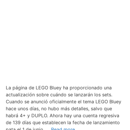
La página de LEGO Bluey ha proporcionado una
actualización sobre cuándo se lanzarán los sets.
Cuando se anunció oficialmente el tema LEGO Bluey
hace unos días, no hubo más detalles, salvo que
habrá 4+ y DUPLO. Ahora hay una cuenta regresiva
de 139 días que establecen la fecha de lanzamiento
pata el 1 de junio. …
Read more