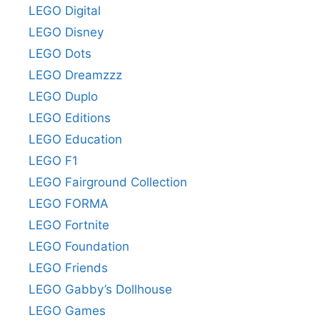
LEGO Digital
LEGO Disney
LEGO Dots
LEGO Dreamzzz
LEGO Duplo
LEGO Editions
LEGO Education
LEGO F1
LEGO Fairground Collection
LEGO FORMA
LEGO Fortnite
LEGO Foundation
LEGO Friends
LEGO Gabby’s Dollhouse
LEGO Games