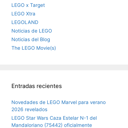
LEGO x Target
LEGO Xtra
LEGOLAND
Noticias de LEGO
Noticias del Blog
The LEGO Movie(s)
Entradas recientes
Novedades de LEGO Marvel para verano
2026 revelados
LEGO Star Wars Caza Estelar N-1 del
Mandaloriano (75442) oficialmente