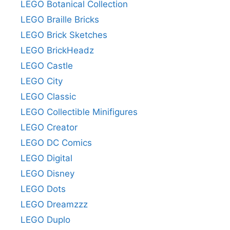
LEGO Botanical Collection
LEGO Braille Bricks
LEGO Brick Sketches
LEGO BrickHeadz
LEGO Castle
LEGO City
LEGO Classic
LEGO Collectible Minifigures
LEGO Creator
LEGO DC Comics
LEGO Digital
LEGO Disney
LEGO Dots
LEGO Dreamzzz
LEGO Duplo