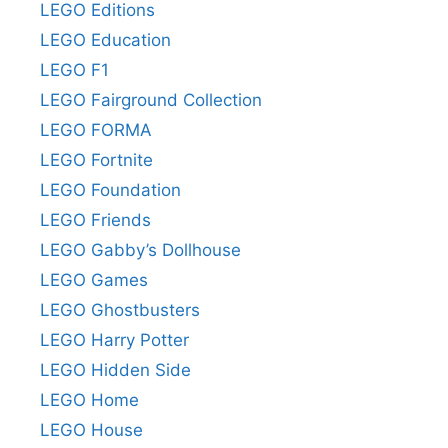
LEGO Editions
LEGO Education
LEGO F1
LEGO Fairground Collection
LEGO FORMA
LEGO Fortnite
LEGO Foundation
LEGO Friends
LEGO Gabby’s Dollhouse
LEGO Games
LEGO Ghostbusters
LEGO Harry Potter
LEGO Hidden Side
LEGO Home
LEGO House