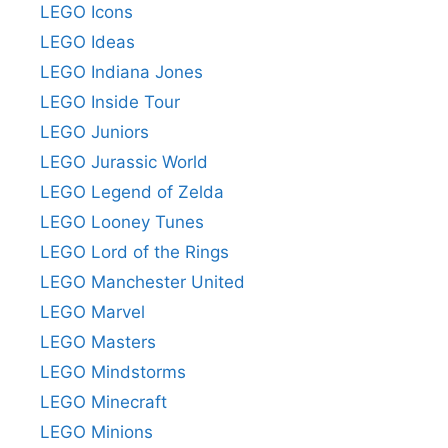
LEGO Icons
LEGO Ideas
LEGO Indiana Jones
LEGO Inside Tour
LEGO Juniors
LEGO Jurassic World
LEGO Legend of Zelda
LEGO Looney Tunes
LEGO Lord of the Rings
LEGO Manchester United
LEGO Marvel
LEGO Masters
LEGO Mindstorms
LEGO Minecraft
LEGO Minions