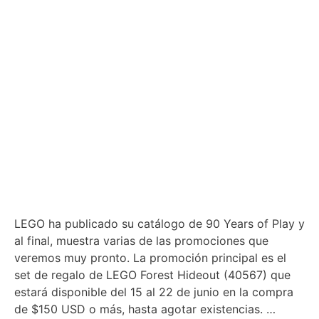
LEGO ha publicado su catálogo de 90 Years of Play y
al final, muestra varias de las promociones que
veremos muy pronto. La promoción principal es el
set de regalo de LEGO Forest Hideout (40567) que
estará disponible del 15 al 22 de junio en la compra
de $150 USD o más, hasta agotar existencias. …