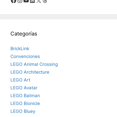
Categorías
BrickLink
Convenciones
LEGO Animal Crossing
LEGO Architecture
LEGO Art
LEGO Avatar
LEGO Batman
LEGO Bionicle
LEGO Bluey