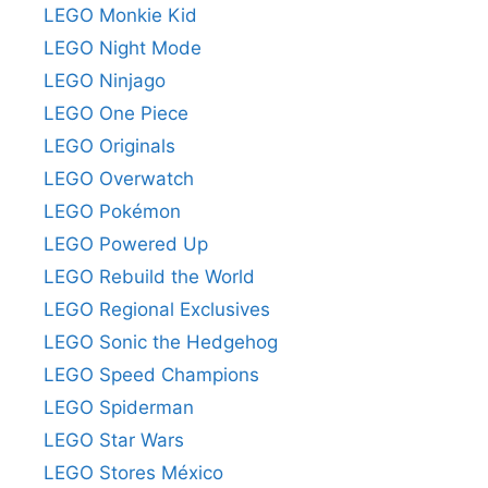
LEGO Monkie Kid
LEGO Night Mode
LEGO Ninjago
LEGO One Piece
LEGO Originals
LEGO Overwatch
LEGO Pokémon
LEGO Powered Up
LEGO Rebuild the World
LEGO Regional Exclusives
LEGO Sonic the Hedgehog
LEGO Speed Champions
LEGO Spiderman
LEGO Star Wars
LEGO Stores México