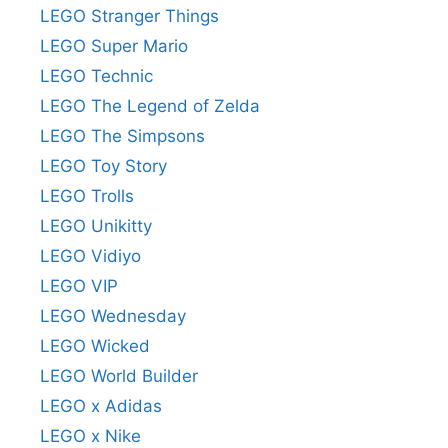
LEGO Stranger Things
LEGO Super Mario
LEGO Technic
LEGO The Legend of Zelda
LEGO The Simpsons
LEGO Toy Story
LEGO Trolls
LEGO Unikitty
LEGO Vidiyo
LEGO VIP
LEGO Wednesday
LEGO Wicked
LEGO World Builder
LEGO x Adidas
LEGO x Nike