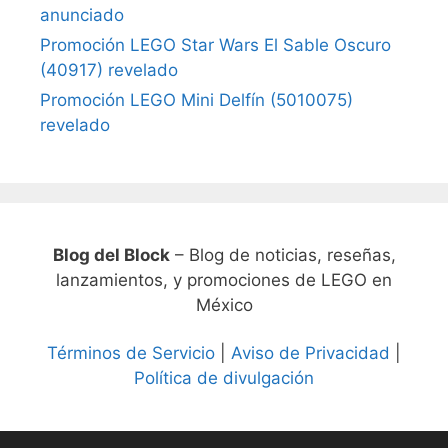
anunciado
Promoción LEGO Star Wars El Sable Oscuro
(40917) revelado
Promoción LEGO Mini Delfín (5010075)
revelado
Blog del Block
– Blog de noticias, reseñas,
lanzamientos, y promociones de LEGO en
México
Términos de Servicio
|
Aviso de Privacidad
|
Política de divulgación