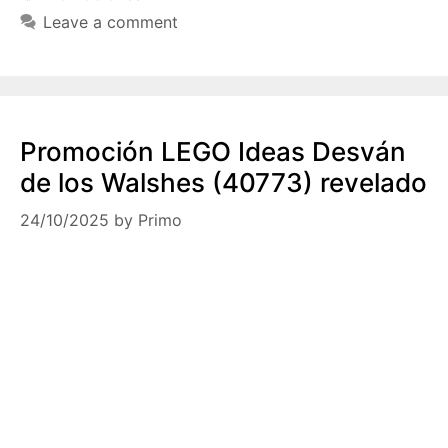
Leave a comment
Promoción LEGO Ideas Desván
de los Walshes (40773) revelado
24/10/2025
by
Primo