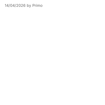
14/04/2026
by
Primo