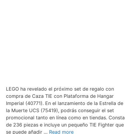
LEGO ha revelado el próximo set de regalo con
compra de Caza TIE con Plataforma de Hangar
Imperial (40771). En el lanzamiento de la Estrella de
la Muerte UCS (75419), podrás conseguir el set
promocional tanto en línea como en tiendas. Consta
de 236 piezas e incluye un pequeño TIE Fighter que
se puede añadir …
Read more