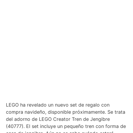
LEGO ha revelado un nuevo set de regalo con
compra navideño, disponible próximamente. Se trata
del adorno de LEGO Creator Tren de Jengibre
(40777). El set incluye un pequeño tren con forma de