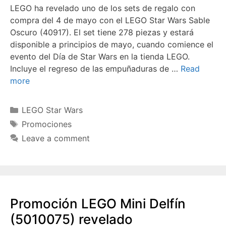
LEGO ha revelado uno de los sets de regalo con
compra del 4 de mayo con el LEGO Star Wars Sable
Oscuro (40917). El set tiene 278 piezas y estará
disponible a principios de mayo, cuando comience el
evento del Día de Star Wars en la tienda LEGO.
Incluye el regreso de las empuñaduras de …
Read
more
Categories
LEGO Star Wars
Tags
Promociones
Leave a comment
Promoción LEGO Mini Delfín
(5010075) revelado