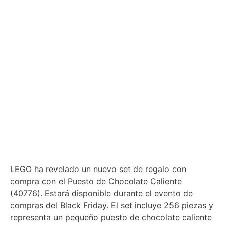
LEGO ha revelado un nuevo set de regalo con
compra con el Puesto de Chocolate Caliente
(40776). Estará disponible durante el evento de
compras del Black Friday. El set incluye 256 piezas y
representa un pequeño puesto de chocolate caliente