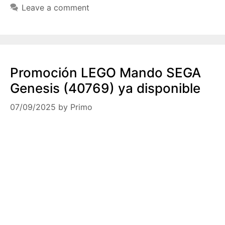
Leave a comment
Promoción LEGO Mando SEGA
Genesis (40769) ya disponible
07/09/2025
by
Primo