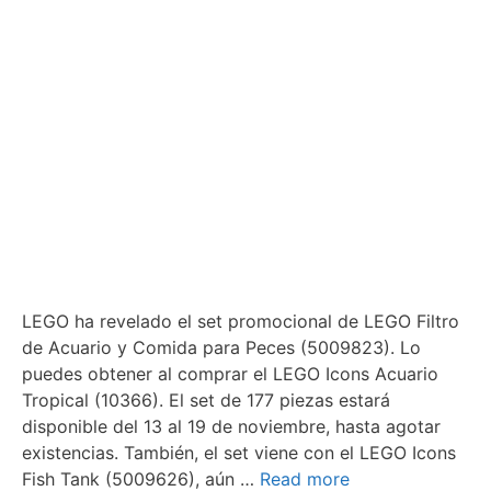
LEGO ha revelado el set promocional de LEGO Filtro
de Acuario y Comida para Peces (5009823). Lo
puedes obtener al comprar el LEGO Icons Acuario
Tropical (10366). El set de 177 piezas estará
disponible del 13 al 19 de noviembre, hasta agotar
existencias. También, el set viene con el LEGO Icons
Fish Tank (5009626), aún …
Read more