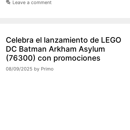
Leave a comment
Celebra el lanzamiento de LEGO
DC Batman Arkham Asylum
(76300) con promociones
08/09/2025
by
Primo