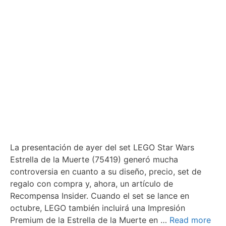
La presentación de ayer del set LEGO Star Wars
Estrella de la Muerte (75419) generó mucha
controversia en cuanto a su diseño, precio, set de
regalo con compra y, ahora, un artículo de
Recompensa Insider. Cuando el set se lance en
octubre, LEGO también incluirá una Impresión
Premium de la Estrella de la Muerte en …
Read more