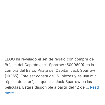
LEGO ha revelado el set de regalo con compra de
Brújula del Capitán Jack Sparrow (5009609) en la
compra del Barco Pirata del Capitán Jack Sparrow
(10365). Este set consta de 151 piezas y es una mini
réplica de la brújula que usa Jack Sparrow en las
películas. Estará disponible a partir del 12 de …
Read
more