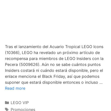
Tras el lanzamiento del Acuario Tropical LEGO Icons
(10366), LEGO ha revelado un próximo artículo de
recompensa para miembros de LEGO Insiders con la
Pecera (5009626). Aún no se sabe cuántos puntos
Insiders costará ni cuándo estará disponible, pero el
enlace menciona el Black Friday, así que podemos
suponer que estará disponible entonces o incluso …
Read more
Categories
LEGO VIP
Tags
Promociones