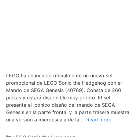
LEGO ha anunciado oficialmente un nuevo set
promocional de LEGO Sonic the Hedgehog con el
Mando de SEGA Genesis (40769). Consta de 260
piezas y estará disponible muy pronto. El set
presenta el icónico diseño del mando de SEGA
Genesis en la parte frontal y la parte trasera muestra
una versión a microescala de la …
Read more
Categories