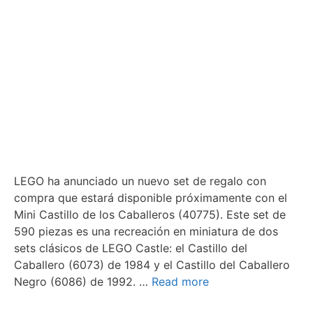
LEGO ha anunciado un nuevo set de regalo con
compra que estará disponible próximamente con el
Mini Castillo de los Caballeros (40775). Este set de
590 piezas es una recreación en miniatura de dos
sets clásicos de LEGO Castle: el Castillo del
Caballero (6073) de 1984 y el Castillo del Caballero
Negro (6086) de 1992. …
Read more