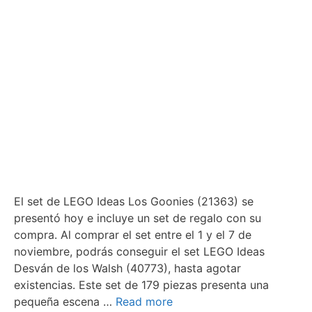
El set de LEGO Ideas Los Goonies (21363) se
presentó hoy e incluye un set de regalo con su
compra. Al comprar el set entre el 1 y el 7 de
noviembre, podrás conseguir el set LEGO Ideas
Desván de los Walsh (40773), hasta agotar
existencias. Este set de 179 piezas presenta una
pequeña escena …
Read more