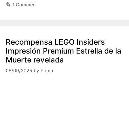
1 Comment
Recompensa LEGO Insiders
Impresión Premium Estrella de la
Muerte revelada
05/09/2025
by
Primo