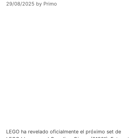
29/08/2025
by
Primo
LEGO ha revelado oficialmente el próximo set de