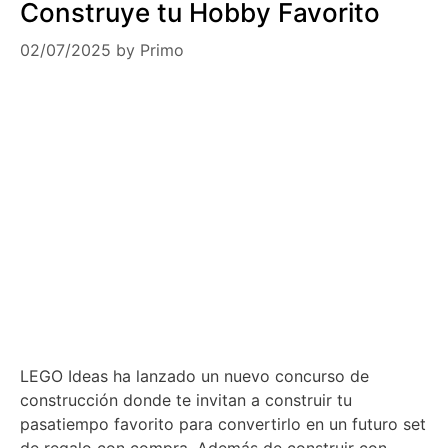
Construye tu Hobby Favorito
02/07/2025
by
Primo
LEGO Ideas ha lanzado un nuevo concurso de
construcción donde te invitan a construir tu
pasatiempo favorito para convertirlo en un futuro set
de regalo con compra. Además de construir con