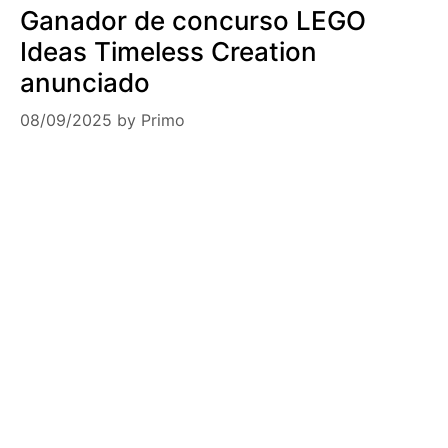
Ganador de concurso LEGO
Ideas Timeless Creation
anunciado
08/09/2025
by
Primo