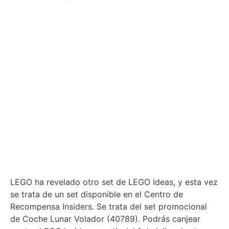
LEGO ha revelado otro set de LEGO Ideas, y esta vez
se trata de un set disponible en el Centro de
Recompensa Insiders. Se trata del set promocional
de Coche Lunar Volador (40789). Podrás canjear