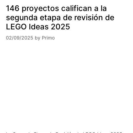
146 proyectos califican a la
segunda etapa de revisión de
LEGO Ideas 2025
02/09/2025
by
Primo