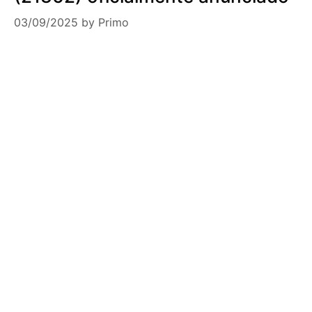
03/09/2025
by
Primo