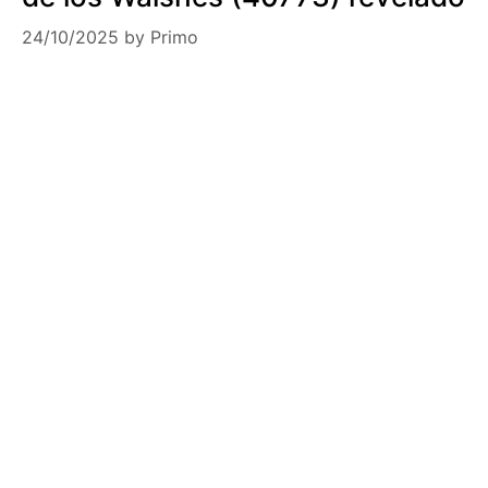
24/10/2025
by
Primo