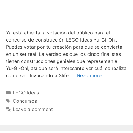
Ya está abierta la votación del público para el
concurso de construcción LEGO Ideas Yu-Gi-Oh!.
Puedes votar por tu creación para que se convierta
en un set real. La verdad es que los cinco finalistas
tienen construcciones geniales que representan el
Yu-Gi-Oh!, así que será interesante ver cuál se realiza
como set. Invocando a Slifer …
Read more
Categories
LEGO Ideas
Tags
Concursos
Leave a comment