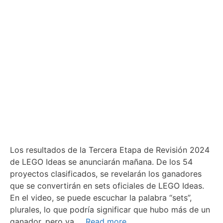
Los resultados de la Tercera Etapa de Revisión 2024
de LEGO Ideas se anunciarán mañana. De los 54
proyectos clasificados, se revelarán los ganadores
que se convertirán en sets oficiales de LEGO Ideas.
En el video, se puede escuchar la palabra “sets”,
plurales, lo que podría significar que hubo más de un
ganador, pero ya …
Read more