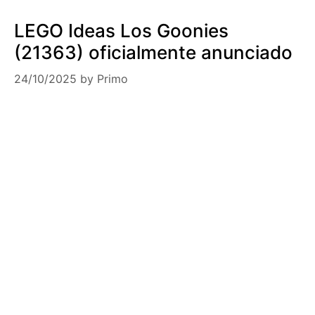
LEGO Ideas Los Goonies
(21363) oficialmente anunciado
24/10/2025
by
Primo