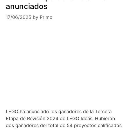
anunciados
17/06/2025
by
Primo
LEGO ha anunciado los ganadores de la Tercera
Etapa de Revisión 2024 de LEGO Ideas. Hubieron
dos ganadores del total de 54 proyectos calificados