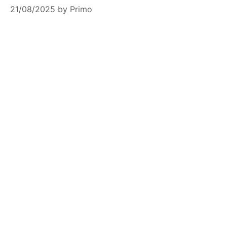
21/08/2025
by
Primo