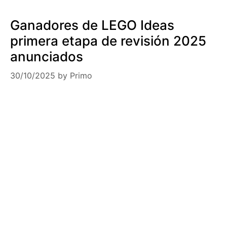
Ganadores de LEGO Ideas
primera etapa de revisión 2025
anunciados
30/10/2025
by
Primo