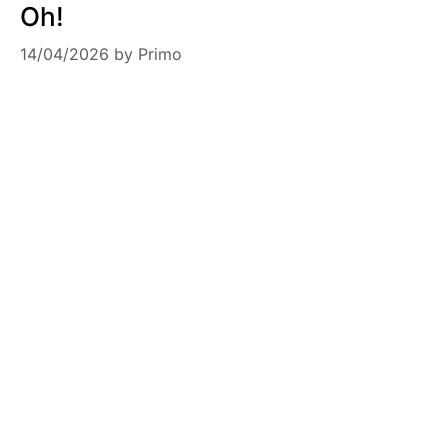
Oh!
14/04/2026
by
Primo