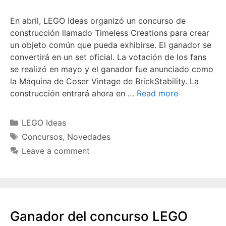
En abril, LEGO Ideas organizó un concurso de
construcción llamado Timeless Creations para crear
un objeto común que pueda exhibirse. El ganador se
convertirá en un set oficial. La votación de los fans
se realizó en mayo y el ganador fue anunciado como
la Máquina de Coser Vintage de BrickStability. La
construcción entrará ahora en …
Read more
Categories
LEGO Ideas
Tags
Concursos
,
Novedades
Leave a comment
Ganador del concurso LEGO