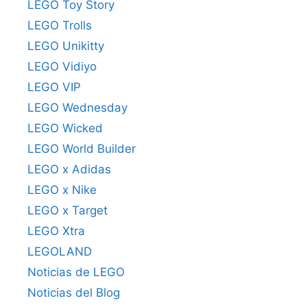
LEGO Toy Story
LEGO Trolls
LEGO Unikitty
LEGO Vidiyo
LEGO VIP
LEGO Wednesday
LEGO Wicked
LEGO World Builder
LEGO x Adidas
LEGO x Nike
LEGO x Target
LEGO Xtra
LEGOLAND
Noticias de LEGO
Noticias del Blog