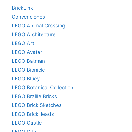
BrickLink
Convenciones
LEGO Animal Crossing
LEGO Architecture
LEGO Art
LEGO Avatar
LEGO Batman
LEGO Bionicle
LEGO Bluey
LEGO Botanical Collection
LEGO Braille Bricks
LEGO Brick Sketches
LEGO BrickHeadz
LEGO Castle
LEGO City