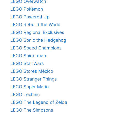
LEGO Overwatch
LEGO Pokémon
LEGO Powered Up
LEGO Rebuild the World
LEGO Regional Exclusives
LEGO Sonic the Hedgehog
LEGO Speed Champions
LEGO Spiderman
LEGO Star Wars
LEGO Stores México
LEGO Stranger Things
LEGO Super Mario
LEGO Technic
LEGO The Legend of Zelda
LEGO The Simpsons