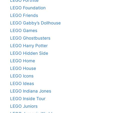
LEGO Fortnite
LEGO Foundation
LEGO Friends
LEGO Gabby’s Dollhouse
LEGO Games
LEGO Ghostbusters
LEGO Harry Potter
LEGO Hidden Side
LEGO Home
LEGO House
LEGO Icons
LEGO Ideas
LEGO Indiana Jones
LEGO Inside Tour
LEGO Juniors