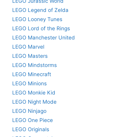
LEGO Jurassic World
LEGO Legend of Zelda
LEGO Looney Tunes
LEGO Lord of the Rings
LEGO Manchester United
LEGO Marvel
LEGO Masters
LEGO Mindstorms
LEGO Minecraft
LEGO Minions
LEGO Monkie Kid
LEGO Night Mode
LEGO Ninjago
LEGO One Piece
LEGO Originals