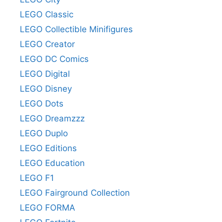
LEGO Classic
LEGO Collectible Minifigures
LEGO Creator
LEGO DC Comics
LEGO Digital
LEGO Disney
LEGO Dots
LEGO Dreamzzz
LEGO Duplo
LEGO Editions
LEGO Education
LEGO F1
LEGO Fairground Collection
LEGO FORMA