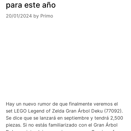
para este año
20/01/2024
by
Primo
Hay un nuevo rumor de que finalmente veremos el
set LEGO Legend of Zelda Gran Árbol Deku (77092).
Se dice que se lanzará en septiembre y tendrá 2,500
piezas. Si no estás familiarizado con el Gran Árbol