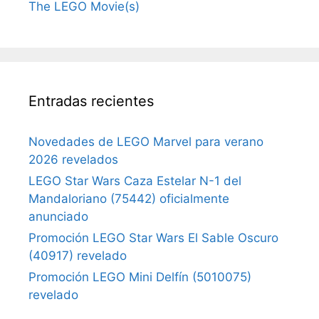
The LEGO Movie(s)
Entradas recientes
Novedades de LEGO Marvel para verano
2026 revelados
LEGO Star Wars Caza Estelar N-1 del
Mandaloriano (75442) oficialmente
anunciado
Promoción LEGO Star Wars El Sable Oscuro
(40917) revelado
Promoción LEGO Mini Delfín (5010075)
revelado