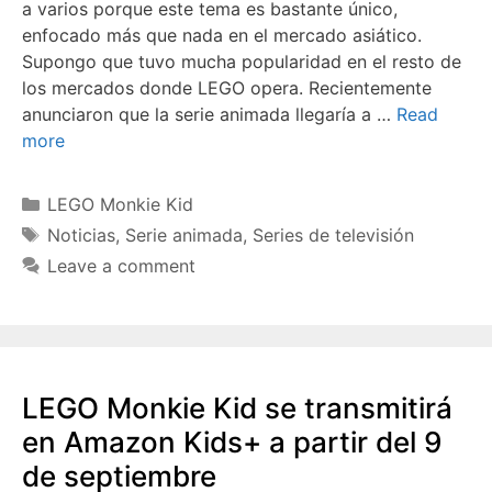
a varios porque este tema es bastante único,
enfocado más que nada en el mercado asiático.
Supongo que tuvo mucha popularidad en el resto de
los mercados donde LEGO opera. Recientemente
anunciaron que la serie animada llegaría a …
Read
more
Categories
LEGO Monkie Kid
Tags
Noticias
,
Serie animada
,
Series de televisión
Leave a comment
LEGO Monkie Kid se transmitirá
en Amazon Kids+ a partir del 9
de septiembre