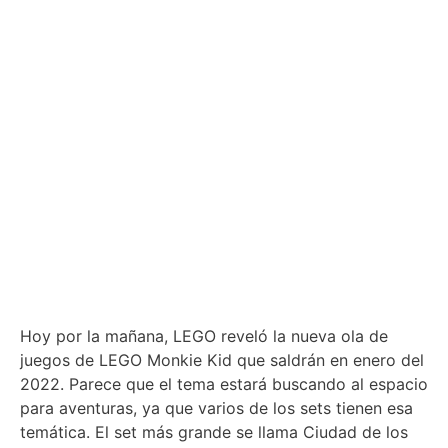
Hoy por la mañana, LEGO reveló la nueva ola de
juegos de LEGO Monkie Kid que saldrán en enero del
2022. Parece que el tema estará buscando al espacio
para aventuras, ya que varios de los sets tienen esa
temática. El set más grande se llama Ciudad de los