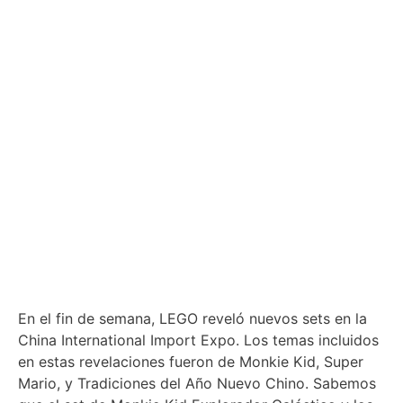
En el fin de semana, LEGO reveló nuevos sets en la
China International Import Expo. Los temas incluidos
en estas revelaciones fueron de Monkie Kid, Super
Mario, y Tradiciones del Año Nuevo Chino. Sabemos