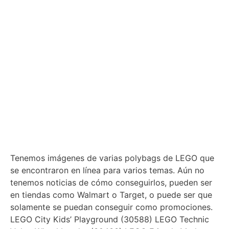
Tenemos imágenes de varias polybags de LEGO que
se encontraron en línea para varios temas. Aún no
tenemos noticias de cómo conseguirlos, pueden ser
en tiendas como Walmart o Target, o puede ser que
solamente se puedan conseguir como promociones.
LEGO City Kids’ Playground (30588) LEGO Technic