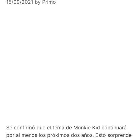
15/09/2021
by
Primo
Se confirmó que el tema de Monkie Kid continuará
por al menos los próximos dos años. Esto sorprende