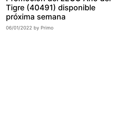
Tigre (40491) disponible
próxima semana
06/01/2022
by
Primo