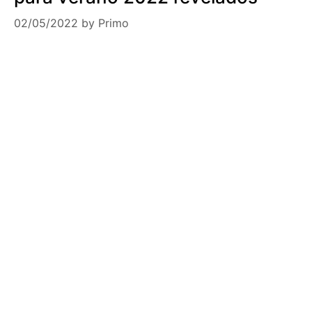
02/05/2022
by
Primo