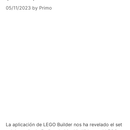
05/11/2023
by
Primo
La aplicación de LEGO Builder nos ha revelado el set