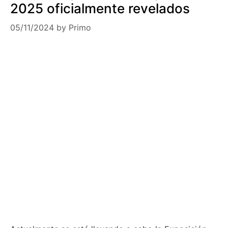
2025 oficialmente revelados
05/11/2024
by
Primo