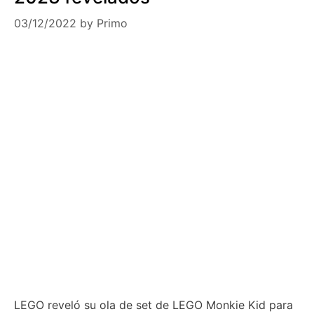
03/12/2022
by
Primo
LEGO reveló su ola de set de LEGO Monkie Kid para