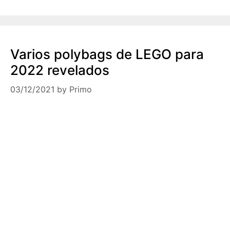
Varios polybags de LEGO para
2022 revelados
03/12/2021
by
Primo