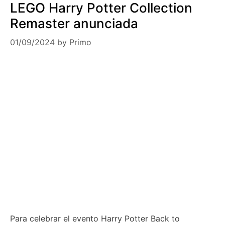
LEGO Harry Potter Collection
Remaster anunciada
01/09/2024
by
Primo
Para celebrar el evento Harry Potter Back to