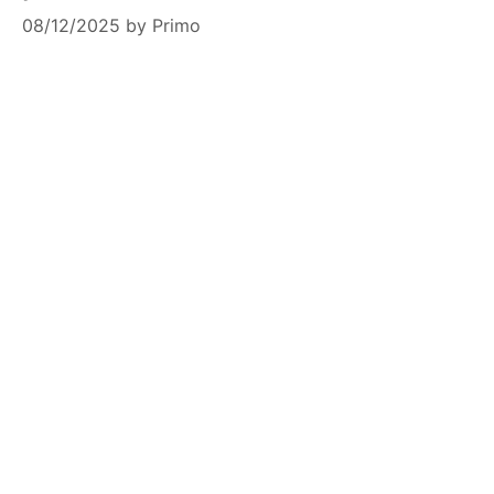
08/12/2025
by
Primo