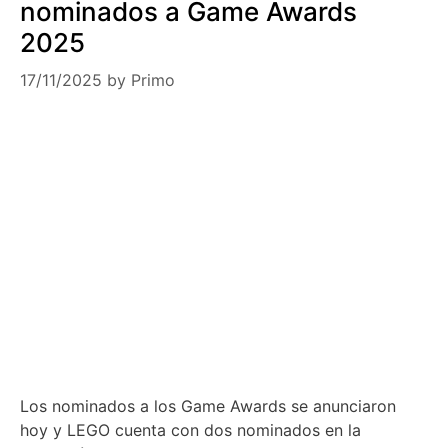
nominados a Game Awards
2025
17/11/2025
by
Primo
Los nominados a los Game Awards se anunciaron
hoy y LEGO cuenta con dos nominados en la