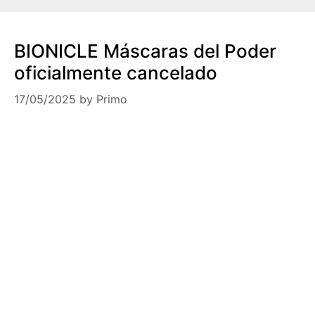
BIONICLE Máscaras del Poder
oficialmente cancelado
17/05/2025
by
Primo