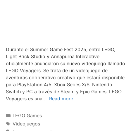
Durante el Summer Game Fest 2025, entre LEGO,
Light Brick Studio y Annapurna Interactive
oficialmente anunciaron su nuevo videojuego llamado
LEGO Voyagers. Se trata de un videojuego de
aventuras cooperativo creativo que estará disponible
para PlayStation 4/5, Xbox Series X/S, Nintendo
Switch y PC a través de Steam y Epic Games. LEGO
Voyagers es una …
Read more
Categories
LEGO Games
Tags
Videojuegos