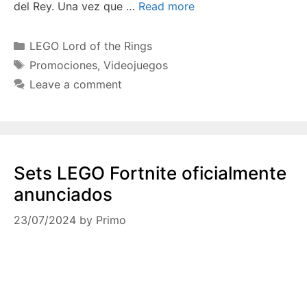
del Rey. Una vez que …
Read more
Categories
LEGO Lord of the Rings
Tags
Promociones
,
Videojuegos
Leave a comment
Sets LEGO Fortnite oficialmente
anunciados
23/07/2024
by
Primo