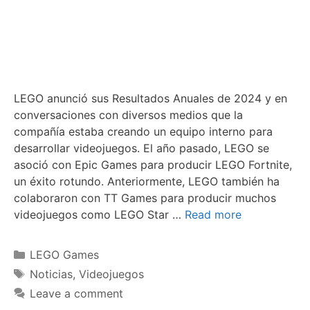
LEGO anunció sus Resultados Anuales de 2024 y en
conversaciones con diversos medios que la
compañía estaba creando un equipo interno para
desarrollar videojuegos. El año pasado, LEGO se
asoció con Epic Games para producir LEGO Fortnite,
un éxito rotundo. Anteriormente, LEGO también ha
colaboraron con TT Games para producir muchos
videojuegos como LEGO Star …
Read more
Categories
LEGO Games
Tags
Noticias
,
Videojuegos
Leave a comment