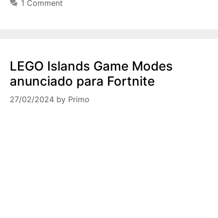
1 Comment
LEGO Islands Game Modes
anunciado para Fortnite
27/02/2024
by
Primo