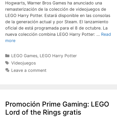
Hogwarts, Warner Bros Games ha anunciado una
remasterización de la colección de videojuegos de
LEGO Harry Potter. Estará disponible en las consolas
de la generación actual y por Steam. El lanzamiento
oficial de está programada para el 8 de octubre. La
nueva colección combina LEGO Harry Potter: …
Read
more
Categories
LEGO Games
,
LEGO Harry Potter
Tags
Videojuegos
Leave a comment
Promoción Prime Gaming: LEGO
Lord of the Rings gratis