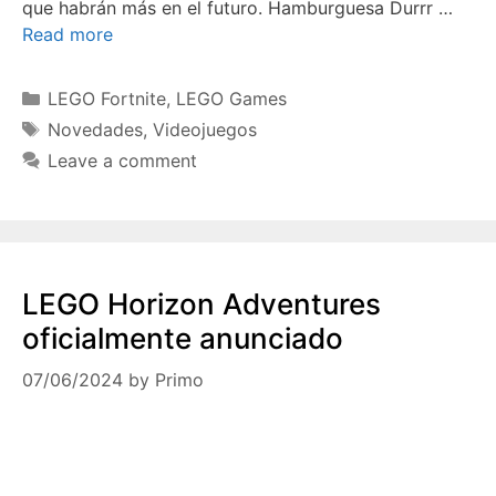
que habrán más en el futuro. Hamburguesa Durrr …
Read more
Categories
LEGO Fortnite
,
LEGO Games
Tags
Novedades
,
Videojuegos
Leave a comment
LEGO Horizon Adventures
oficialmente anunciado
07/06/2024
by
Primo