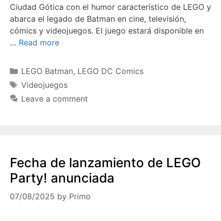
Ciudad Gótica con el humor característico de LEGO y
abarca el legado de Batman en cine, televisión,
cómics y videojuegos. El juego estará disponible en
…
Read more
Categories
LEGO Batman
,
LEGO DC Comics
Tags
Videojuegos
Leave a comment
Fecha de lanzamiento de LEGO
Party! anunciada
07/08/2025
by
Primo