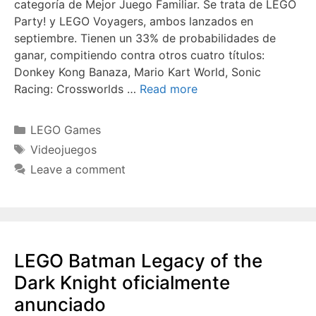
categoría de Mejor Juego Familiar. Se trata de LEGO
Party! y LEGO Voyagers, ambos lanzados en
septiembre. Tienen un 33% de probabilidades de
ganar, compitiendo contra otros cuatro títulos:
Donkey Kong Banaza, Mario Kart World, Sonic
Racing: Crossworlds …
Read more
Categories
LEGO Games
Tags
Videojuegos
Leave a comment
LEGO Batman Legacy of the
Dark Knight oficialmente
anunciado