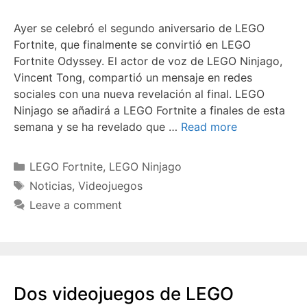
Ayer se celebró el segundo aniversario de LEGO
Fortnite, que finalmente se convirtió en LEGO
Fortnite Odyssey. El actor de voz de LEGO Ninjago,
Vincent Tong, compartió un mensaje en redes
sociales con una nueva revelación al final. LEGO
Ninjago se añadirá a LEGO Fortnite a finales de esta
semana y se ha revelado que …
Read more
Categories
LEGO Fortnite
,
LEGO Ninjago
Tags
Noticias
,
Videojuegos
Leave a comment
Dos videojuegos de LEGO