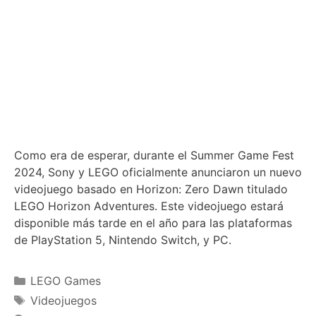
Como era de esperar, durante el Summer Game Fest
2024, Sony y LEGO oficialmente anunciaron un nuevo
videojuego basado en Horizon: Zero Dawn titulado
LEGO Horizon Adventures. Este videojuego estará
disponible más tarde en el año para las plataformas
de PlayStation 5, Nintendo Switch, y PC.
Categories
LEGO Games
Tags
Videojuegos