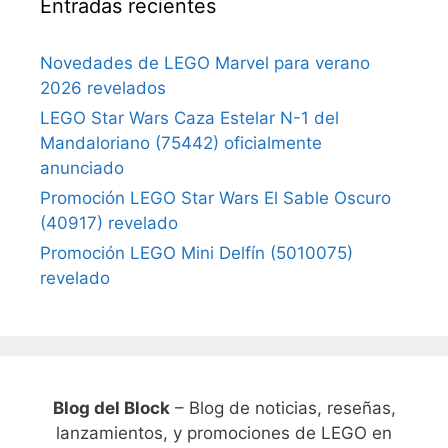
Entradas recientes
Novedades de LEGO Marvel para verano
2026 revelados
LEGO Star Wars Caza Estelar N-1 del
Mandaloriano (75442) oficialmente
anunciado
Promoción LEGO Star Wars El Sable Oscuro
(40917) revelado
Promoción LEGO Mini Delfín (5010075)
revelado
Blog del Block
– Blog de noticias, reseñas,
lanzamientos, y promociones de LEGO en