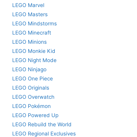
LEGO Marvel
LEGO Masters
LEGO Mindstorms
LEGO Minecraft
LEGO Minions
LEGO Monkie Kid
LEGO Night Mode
LEGO Ninjago
LEGO One Piece
LEGO Originals
LEGO Overwatch
LEGO Pokémon
LEGO Powered Up
LEGO Rebuild the World
LEGO Regional Exclusives