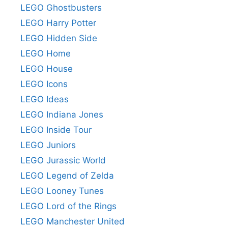
LEGO Ghostbusters
LEGO Harry Potter
LEGO Hidden Side
LEGO Home
LEGO House
LEGO Icons
LEGO Ideas
LEGO Indiana Jones
LEGO Inside Tour
LEGO Juniors
LEGO Jurassic World
LEGO Legend of Zelda
LEGO Looney Tunes
LEGO Lord of the Rings
LEGO Manchester United