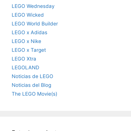
LEGO Wednesday
LEGO Wicked
LEGO World Builder
LEGO x Adidas
LEGO x Nike
LEGO x Target
LEGO Xtra
LEGOLAND
Noticias de LEGO
Noticias del Blog
The LEGO Movie(s)