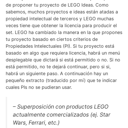
de proponer tu proyecto de LEGO Ideas. Como
sabemos, muchos proyectos e ideas están atadas a
propiedad intelectual de terceros y LEGO muchas
veces tiene que obtener la licencia para producir el
set. LEGO ha cambiado la manera en la que propones
tu proyecto basado en ciertos criterios de
Propiedades Intelectuales (PI). Si tu proyecto está
basado en algo que requiera licencia, habrá un menú
desplegable que dictará si está permitido o no. Si no
está permitido, no te dejará continuar, pero si si,
habrá un siguiente paso. A continuación hay un
pequeño extracto (traducido por mí) que te indicar
cuales PIs no se pudieran usar.
– Superposición con productos LEGO
actualmente comercializados (ej. Star
Wars, Ferrari, etc.)