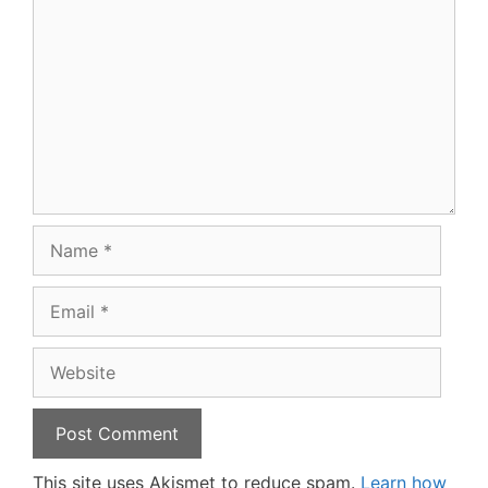
Name
Email
Website
This site uses Akismet to reduce spam.
Learn how