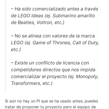
– Ha sido comercializado antes a través
de LEGO Ideas (ej. Submarino amarillo
de Beatles, Voltron, etc.)
– No se alinea con valores de la marca
LEGO (ej. Game of Thrones, Call of Duty,
etc.)
– Existe un conflicto de licencia con
competidores directos que nos impida
comercializar el proyecto (ej. Monopoly,
Transformers, etc.)
Si aún no hay un PI que se ha usado antes, puedes
tratar de proponer tu proyecto pero el equipo de