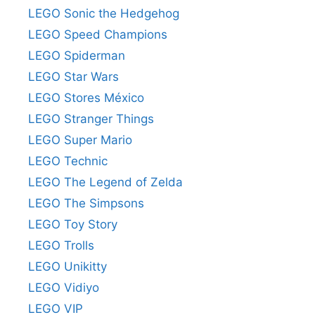
LEGO Sonic the Hedgehog
LEGO Speed Champions
LEGO Spiderman
LEGO Star Wars
LEGO Stores México
LEGO Stranger Things
LEGO Super Mario
LEGO Technic
LEGO The Legend of Zelda
LEGO The Simpsons
LEGO Toy Story
LEGO Trolls
LEGO Unikitty
LEGO Vidiyo
LEGO VIP