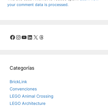
your comment data is processed.
Facebook
Instagram
YouTube
LinkedIn
X
Threads
Categorías
BrickLink
Convenciones
LEGO Animal Crossing
LEGO Architecture