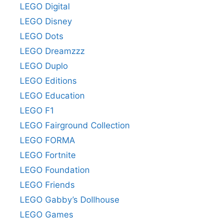
LEGO Digital
LEGO Disney
LEGO Dots
LEGO Dreamzzz
LEGO Duplo
LEGO Editions
LEGO Education
LEGO F1
LEGO Fairground Collection
LEGO FORMA
LEGO Fortnite
LEGO Foundation
LEGO Friends
LEGO Gabby’s Dollhouse
LEGO Games