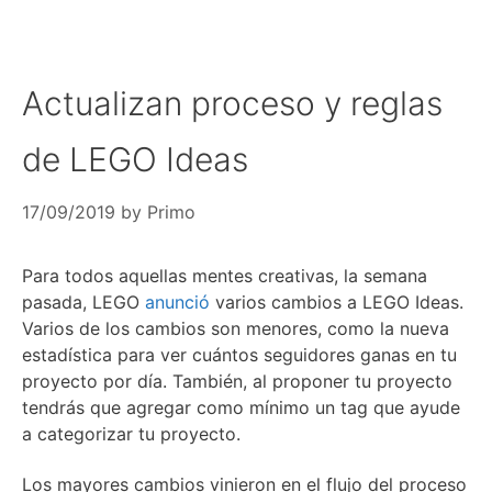
Actualizan proceso y reglas
de LEGO Ideas
17/09/2019
by
Primo
Para todos aquellas mentes creativas, la semana
pasada, LEGO
anunció
varios cambios a LEGO Ideas.
Varios de los cambios son menores, como la nueva
estadística para ver cuántos seguidores ganas en tu
proyecto por día. También, al proponer tu proyecto
tendrás que agregar como mínimo un tag que ayude
a categorizar tu proyecto.
Los mayores cambios vinieron en el flujo del proceso