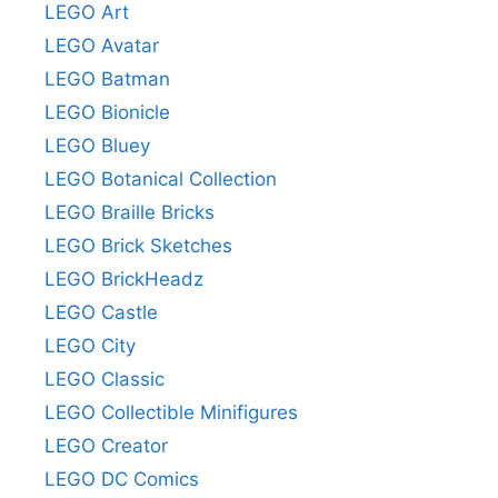
LEGO Art
LEGO Avatar
LEGO Batman
LEGO Bionicle
LEGO Bluey
LEGO Botanical Collection
LEGO Braille Bricks
LEGO Brick Sketches
LEGO BrickHeadz
LEGO Castle
LEGO City
LEGO Classic
LEGO Collectible Minifigures
LEGO Creator
LEGO DC Comics