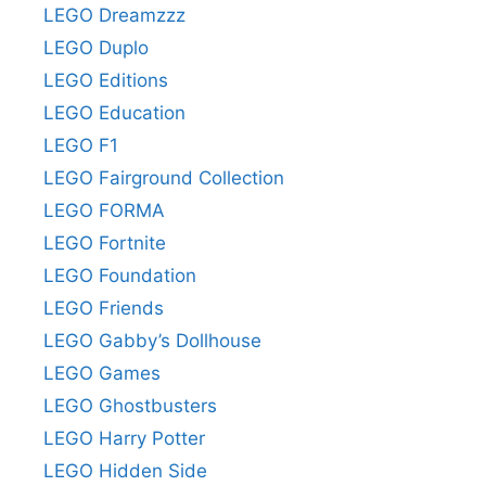
LEGO Dreamzzz
LEGO Duplo
LEGO Editions
LEGO Education
LEGO F1
LEGO Fairground Collection
LEGO FORMA
LEGO Fortnite
LEGO Foundation
LEGO Friends
LEGO Gabby’s Dollhouse
LEGO Games
LEGO Ghostbusters
LEGO Harry Potter
LEGO Hidden Side