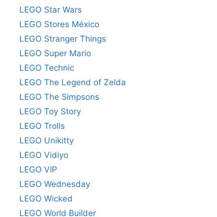
LEGO Star Wars
LEGO Stores México
LEGO Stranger Things
LEGO Super Mario
LEGO Technic
LEGO The Legend of Zelda
LEGO The Simpsons
LEGO Toy Story
LEGO Trolls
LEGO Unikitty
LEGO Vidiyo
LEGO VIP
LEGO Wednesday
LEGO Wicked
LEGO World Builder