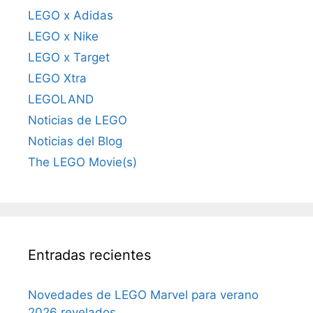
LEGO x Adidas
LEGO x Nike
LEGO x Target
LEGO Xtra
LEGOLAND
Noticias de LEGO
Noticias del Blog
The LEGO Movie(s)
Entradas recientes
Novedades de LEGO Marvel para verano
2026 revelados