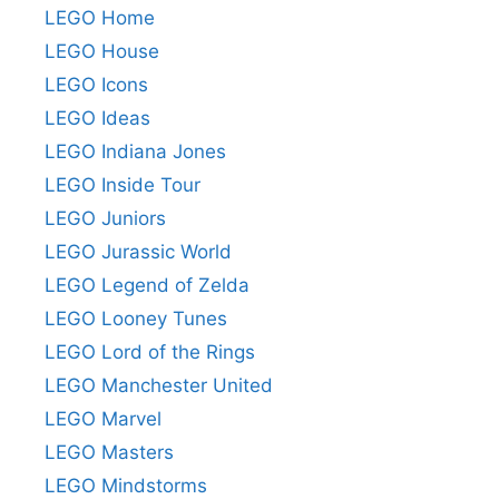
LEGO Home
LEGO House
LEGO Icons
LEGO Ideas
LEGO Indiana Jones
LEGO Inside Tour
LEGO Juniors
LEGO Jurassic World
LEGO Legend of Zelda
LEGO Looney Tunes
LEGO Lord of the Rings
LEGO Manchester United
LEGO Marvel
LEGO Masters
LEGO Mindstorms