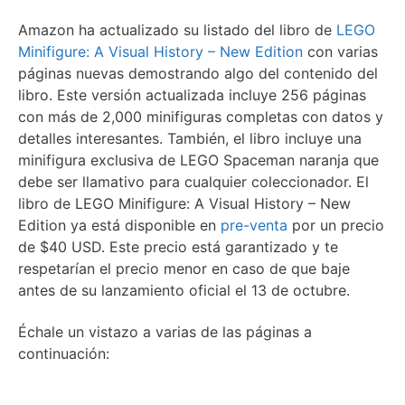
Amazon ha actualizado su listado del libro de
LEGO
Minifigure: A Visual History – New Edition
con varias
páginas nuevas demostrando algo del contenido del
libro. Este versión actualizada incluye 256 páginas
con más de 2,000 minifiguras completas con datos y
detalles interesantes. También, el libro incluye una
minifigura exclusiva de LEGO Spaceman naranja que
debe ser llamativo para cualquier coleccionador. El
libro de LEGO Minifigure: A Visual History – New
Edition ya está disponible en
pre-venta
por un precio
de $40 USD. Este precio está garantizado y te
respetarían el precio menor en caso de que baje
antes de su lanzamiento oficial el 13 de octubre.
Échale un vistazo a varias de las páginas a
continuación: