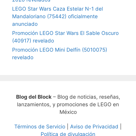
LEGO Star Wars Caza Estelar N-1 del
Mandaloriano (75442) oficialmente
anunciado
Promoción LEGO Star Wars El Sable Oscuro
(40917) revelado
Promoción LEGO Mini Delfín (5010075)
revelado
Blog del Block
– Blog de noticias, reseñas,
lanzamientos, y promociones de LEGO en
México
Términos de Servicio
|
Aviso de Privacidad
|
Política de divulgación