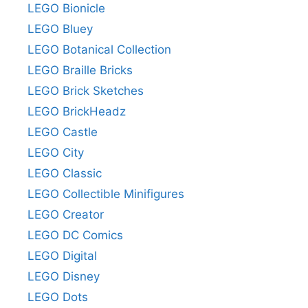
LEGO Bionicle
LEGO Bluey
LEGO Botanical Collection
LEGO Braille Bricks
LEGO Brick Sketches
LEGO BrickHeadz
LEGO Castle
LEGO City
LEGO Classic
LEGO Collectible Minifigures
LEGO Creator
LEGO DC Comics
LEGO Digital
LEGO Disney
LEGO Dots