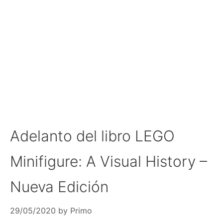
Adelanto del libro LEGO
Minifigure: A Visual History –
Nueva Edición
29/05/2020
by
Primo