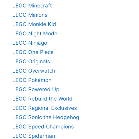
LEGO Minecraft
LEGO Minions
LEGO Monkie Kid
LEGO Night Mode
LEGO Ninjago
LEGO One Piece
LEGO Originals
LEGO Overwatch
LEGO Pokémon
LEGO Powered Up
LEGO Rebuild the World
LEGO Regional Exclusives
LEGO Sonic the Hedgehog
LEGO Speed Champions
LEGO Spiderman