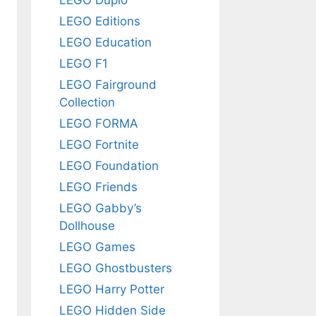
LEGO Editions
LEGO Education
LEGO F1
LEGO Fairground
Collection
LEGO FORMA
LEGO Fortnite
LEGO Foundation
LEGO Friends
LEGO Gabby’s
Dollhouse
LEGO Games
LEGO Ghostbusters
LEGO Harry Potter
LEGO Hidden Side