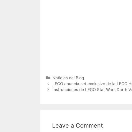
Categories
Noticias del Blog
LEGO anuncia set exclusivo de la LEGO 
Instrucciones de LEGO Star Wars Darth V
Leave a Comment