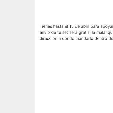
Tienes hasta el 15 de abril para apoyar
envío de tu set será gratis, la mala: q
dirección a dónde mandarlo dentro de