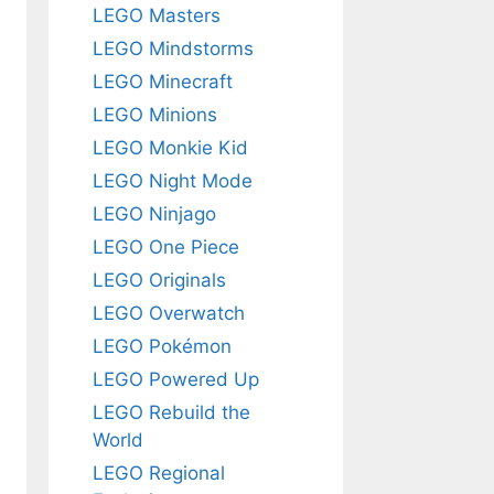
LEGO Masters
LEGO Mindstorms
LEGO Minecraft
LEGO Minions
LEGO Monkie Kid
LEGO Night Mode
LEGO Ninjago
LEGO One Piece
LEGO Originals
LEGO Overwatch
LEGO Pokémon
LEGO Powered Up
LEGO Rebuild the
World
LEGO Regional