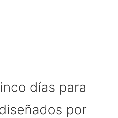
cinco días para
 diseñados por