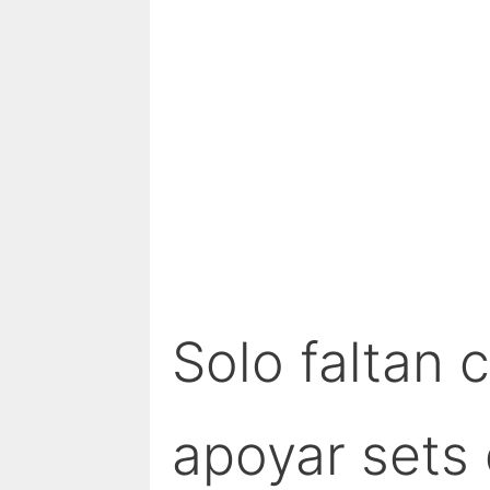
Solo faltan 
apoyar sets