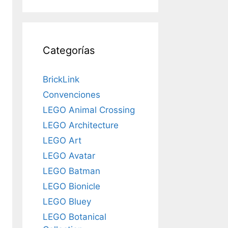
Categorías
BrickLink
Convenciones
LEGO Animal Crossing
LEGO Architecture
LEGO Art
LEGO Avatar
LEGO Batman
LEGO Bionicle
LEGO Bluey
LEGO Botanical