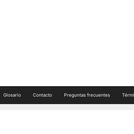
Glosario
Contacto
Preguntas frecuentes
Térmi