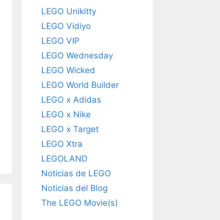
LEGO Unikitty
LEGO Vidiyo
LEGO VIP
LEGO Wednesday
LEGO Wicked
LEGO World Builder
LEGO x Adidas
LEGO x Nike
LEGO x Target
LEGO Xtra
LEGOLAND
Noticias de LEGO
Noticias del Blog
The LEGO Movie(s)