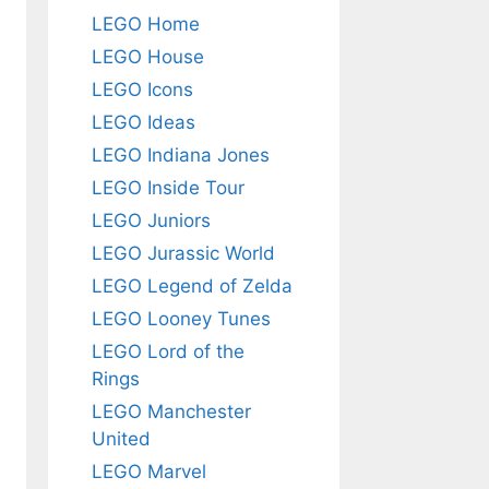
LEGO Home
LEGO House
LEGO Icons
LEGO Ideas
LEGO Indiana Jones
LEGO Inside Tour
LEGO Juniors
LEGO Jurassic World
LEGO Legend of Zelda
LEGO Looney Tunes
LEGO Lord of the
Rings
LEGO Manchester
United
LEGO Marvel