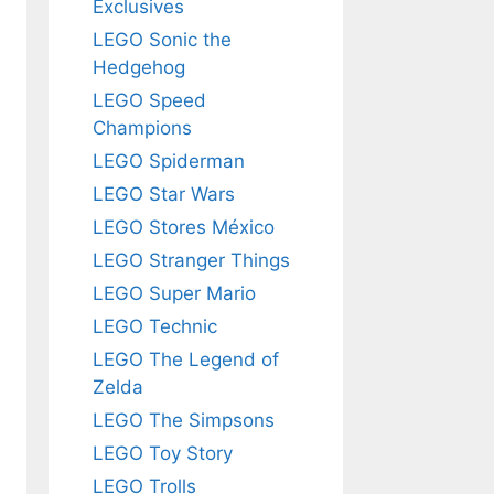
Exclusives
LEGO Sonic the
Hedgehog
LEGO Speed
Champions
LEGO Spiderman
LEGO Star Wars
LEGO Stores México
LEGO Stranger Things
LEGO Super Mario
LEGO Technic
LEGO The Legend of
Zelda
LEGO The Simpsons
LEGO Toy Story
LEGO Trolls