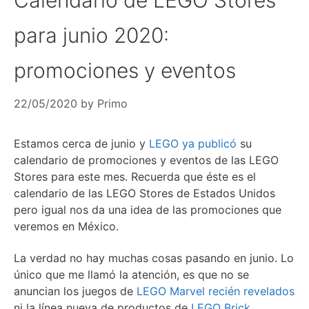
para junio 2020:
promociones y eventos
22/05/2020
by
Primo
Estamos cerca de junio y
LEGO ya publicó
su
calendario de promociones y eventos de las LEGO
Stores para este mes. Recuerda que éste es el
calendario de las LEGO Stores de Estados Unidos
pero igual nos da una idea de las promociones que
veremos en México.
La verdad no hay muchas cosas pasando en junio. Lo
único que me llamó la atención, es que no se
anuncian los juegos de
LEGO Marvel recién revelados
ni la línea nueva de productos de
LEGO Brick