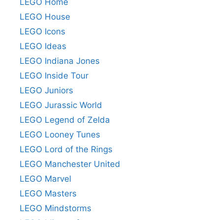
LEGO Home
LEGO House
LEGO Icons
LEGO Ideas
LEGO Indiana Jones
LEGO Inside Tour
LEGO Juniors
LEGO Jurassic World
LEGO Legend of Zelda
LEGO Looney Tunes
LEGO Lord of the Rings
LEGO Manchester United
LEGO Marvel
LEGO Masters
LEGO Mindstorms