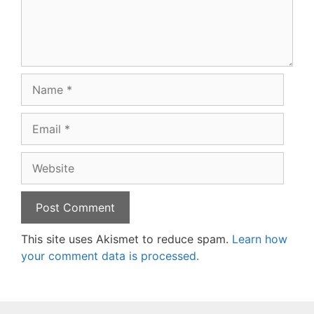
Name
Email
Website
This site uses Akismet to reduce spam.
Learn how
your comment data is processed.