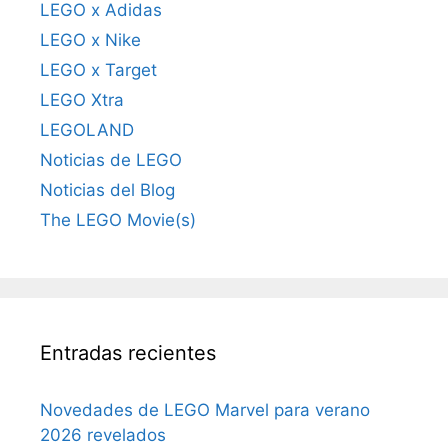
LEGO x Adidas
LEGO x Nike
LEGO x Target
LEGO Xtra
LEGOLAND
Noticias de LEGO
Noticias del Blog
The LEGO Movie(s)
Entradas recientes
Novedades de LEGO Marvel para verano
2026 revelados