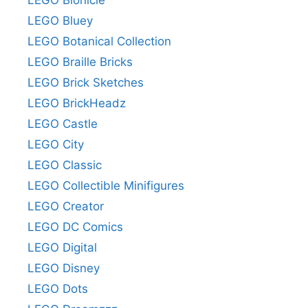
LEGO Bluey
LEGO Botanical Collection
LEGO Braille Bricks
LEGO Brick Sketches
LEGO BrickHeadz
LEGO Castle
LEGO City
LEGO Classic
LEGO Collectible Minifigures
LEGO Creator
LEGO DC Comics
LEGO Digital
LEGO Disney
LEGO Dots