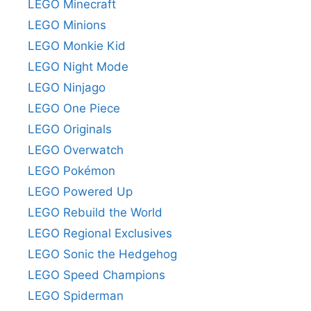
LEGO Minecraft
LEGO Minions
LEGO Monkie Kid
LEGO Night Mode
LEGO Ninjago
LEGO One Piece
LEGO Originals
LEGO Overwatch
LEGO Pokémon
LEGO Powered Up
LEGO Rebuild the World
LEGO Regional Exclusives
LEGO Sonic the Hedgehog
LEGO Speed Champions
LEGO Spiderman