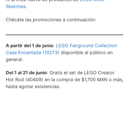
Sketches
.
Chécate las promociones a continuación:
A partir del 1 de junio
:
LEGO Fairground Collection
Casa Encantada (10273)
disponible al público en
general.
Del 1 al 21 de junio
: Gratis el set de LEGO Creator
Hot Rod (40409) en la compra de $1,700 MXN o más,
hasta agotar existencias.