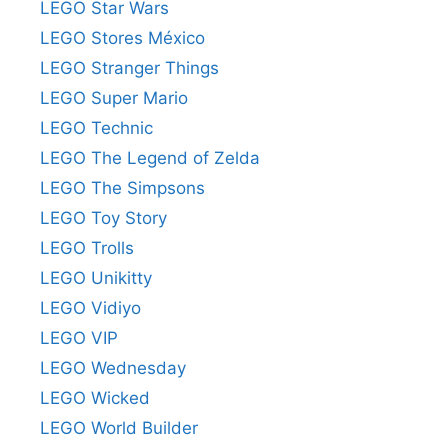
LEGO Star Wars
LEGO Stores México
LEGO Stranger Things
LEGO Super Mario
LEGO Technic
LEGO The Legend of Zelda
LEGO The Simpsons
LEGO Toy Story
LEGO Trolls
LEGO Unikitty
LEGO Vidiyo
LEGO VIP
LEGO Wednesday
LEGO Wicked
LEGO World Builder