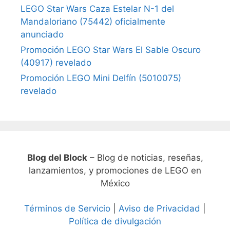
LEGO Star Wars Caza Estelar N-1 del
Mandaloriano (75442) oficialmente
anunciado
Promoción LEGO Star Wars El Sable Oscuro
(40917) revelado
Promoción LEGO Mini Delfín (5010075)
revelado
Blog del Block
– Blog de noticias, reseñas,
lanzamientos, y promociones de LEGO en
México
Términos de Servicio
|
Aviso de Privacidad
|
Política de divulgación