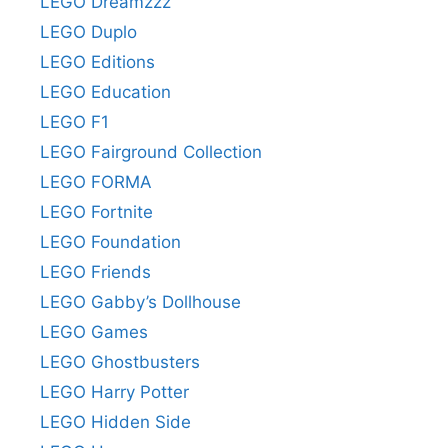
LEGO Dreamzzz
LEGO Duplo
LEGO Editions
LEGO Education
LEGO F1
LEGO Fairground Collection
LEGO FORMA
LEGO Fortnite
LEGO Foundation
LEGO Friends
LEGO Gabby’s Dollhouse
LEGO Games
LEGO Ghostbusters
LEGO Harry Potter
LEGO Hidden Side