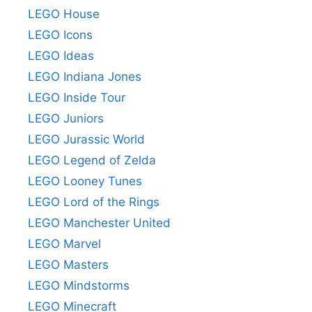
LEGO House
LEGO Icons
LEGO Ideas
LEGO Indiana Jones
LEGO Inside Tour
LEGO Juniors
LEGO Jurassic World
LEGO Legend of Zelda
LEGO Looney Tunes
LEGO Lord of the Rings
LEGO Manchester United
LEGO Marvel
LEGO Masters
LEGO Mindstorms
LEGO Minecraft