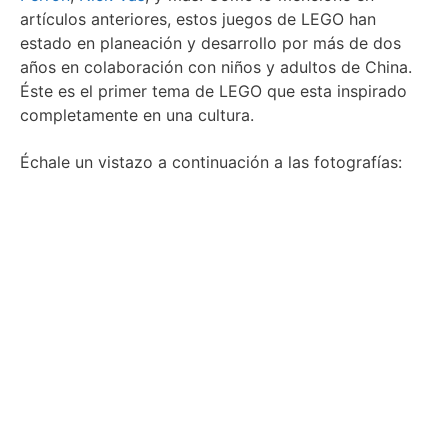
artículos anteriores, estos juegos de LEGO han
estado en planeación y desarrollo por más de dos
años en colaboración con niños y adultos de China.
Éste es el primer tema de LEGO que esta inspirado
completamente en una cultura.
Échale un vistazo a continuación a las fotografías: