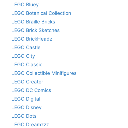
LEGO Bluey
LEGO Botanical Collection
LEGO Braille Bricks
LEGO Brick Sketches
LEGO BrickHeadz
LEGO Castle
LEGO City
LEGO Classic
LEGO Collectible Minifigures
LEGO Creator
LEGO DC Comics
LEGO Digital
LEGO Disney
LEGO Dots
LEGO Dreamzzz