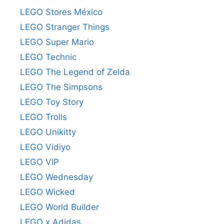
LEGO Stores México
LEGO Stranger Things
LEGO Super Mario
LEGO Technic
LEGO The Legend of Zelda
LEGO The Simpsons
LEGO Toy Story
LEGO Trolls
LEGO Unikitty
LEGO Vidiyo
LEGO VIP
LEGO Wednesday
LEGO Wicked
LEGO World Builder
LEGO x Adidas