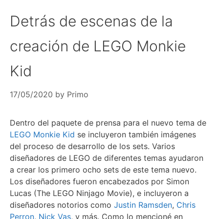
Detrás de escenas de la
creación de LEGO Monkie
Kid
17/05/2020
by
Primo
Dentro del paquete de prensa para el nuevo tema de
LEGO Monkie Kid
se incluyeron también imágenes
del proceso de desarrollo de los sets. Varios
diseñadores de LEGO de diferentes temas ayudaron
a crear los primero ocho sets de este tema nuevo.
Los diseñadores fueron encabezados por Simon
Lucas (The LEGO Ninjago Movie), e incluyeron a
diseñadores notorios como
Justin Ramsden
,
Chris
Perron
,
Nick Vas
, y más. Como lo mencioné en