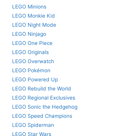
LEGO Minions
LEGO Monkie Kid
LEGO Night Mode
LEGO Ninjago
LEGO One Piece
LEGO Originals
LEGO Overwatch
LEGO Pokémon
LEGO Powered Up
LEGO Rebuild the World
LEGO Regional Exclusives
LEGO Sonic the Hedgehog
LEGO Speed Champions
LEGO Spiderman
LEGO Star Wars