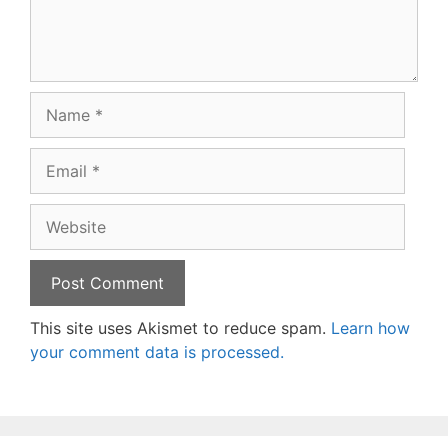
Name
Email
Website
This site uses Akismet to reduce spam.
Learn how
your comment data is processed.