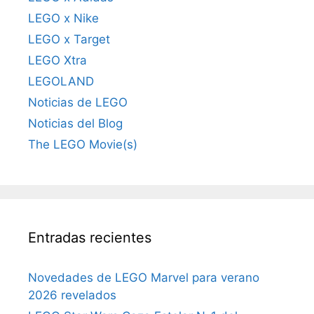
LEGO x Nike
LEGO x Target
LEGO Xtra
LEGOLAND
Noticias de LEGO
Noticias del Blog
The LEGO Movie(s)
Entradas recientes
Novedades de LEGO Marvel para verano
2026 revelados