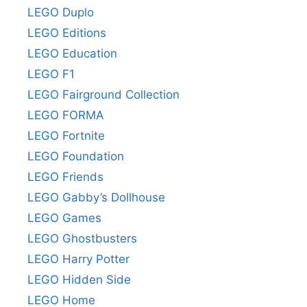
LEGO Duplo
LEGO Editions
LEGO Education
LEGO F1
LEGO Fairground Collection
LEGO FORMA
LEGO Fortnite
LEGO Foundation
LEGO Friends
LEGO Gabby’s Dollhouse
LEGO Games
LEGO Ghostbusters
LEGO Harry Potter
LEGO Hidden Side
LEGO Home