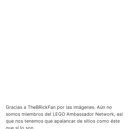
Gracias a TheBRickFan por las imágenes. Aún no
somos miembros del LEGO Ambassador Network, así
que nos tenemos que apalancar de sitios como éste
que sí lo son.