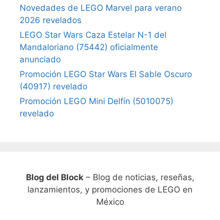
Novedades de LEGO Marvel para verano
2026 revelados
LEGO Star Wars Caza Estelar N-1 del
Mandaloriano (75442) oficialmente
anunciado
Promoción LEGO Star Wars El Sable Oscuro
(40917) revelado
Promoción LEGO Mini Delfín (5010075)
revelado
Blog del Block
– Blog de noticias, reseñas,
lanzamientos, y promociones de LEGO en
México