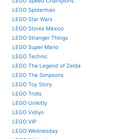
LEGO Speed Champions
LEGO Spiderman
LEGO Star Wars
LEGO Stores México
LEGO Stranger Things
LEGO Super Mario
LEGO Technic
LEGO The Legend of Zelda
LEGO The Simpsons
LEGO Toy Story
LEGO Trolls
LEGO Unikitty
LEGO Vidiyo
LEGO VIP
LEGO Wednesday