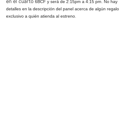
en el cuarto
6BCF y será de 2:15pm a 4:15 pm. No hay
detalles en la descripción del panel acerca de algún regalo
exclusivo a quién atienda al estreno.