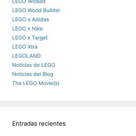
LEGO Wicked
LEGO World Builder
LEGO x Adidas
LEGO x Nike
LEGO x Target
LEGO Xtra
LEGOLAND
Noticias de LEGO
Noticias del Blog
The LEGO Movie(s)
Entradas recientes