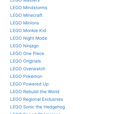
LEGO Masters
LEGO Mindstorms
LEGO Minecraft
LEGO Minions
LEGO Monkie Kid
LEGO Night Mode
LEGO Ninjago
LEGO One Piece
LEGO Originals
LEGO Overwatch
LEGO Pokémon
LEGO Powered Up
LEGO Rebuild the World
LEGO Regional Exclusives
LEGO Sonic the Hedgehog