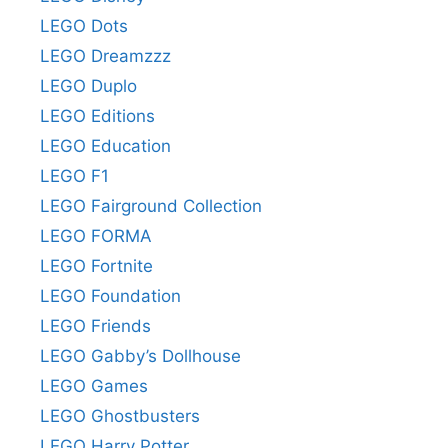
LEGO Dots
LEGO Dreamzzz
LEGO Duplo
LEGO Editions
LEGO Education
LEGO F1
LEGO Fairground Collection
LEGO FORMA
LEGO Fortnite
LEGO Foundation
LEGO Friends
LEGO Gabby’s Dollhouse
LEGO Games
LEGO Ghostbusters
LEGO Harry Potter