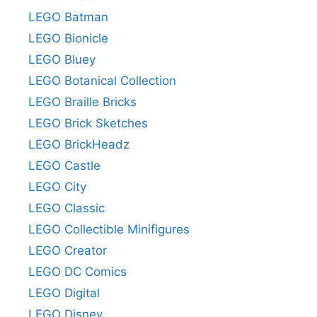
LEGO Batman
LEGO Bionicle
LEGO Bluey
LEGO Botanical Collection
LEGO Braille Bricks
LEGO Brick Sketches
LEGO BrickHeadz
LEGO Castle
LEGO City
LEGO Classic
LEGO Collectible Minifigures
LEGO Creator
LEGO DC Comics
LEGO Digital
LEGO Disney