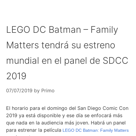
LEGO DC Batman – Family
Matters tendrá su estreno
mundial en el panel de SDCC
2019
07/07/2019
by
Primo
El horario para el domingo del San Diego Comic Con
2019 ya está disponible y ese día se enfocará más
que nada en la audiencia más joven. Habrá un panel
para estrenar la película
LEGO DC Batman: Family Matters