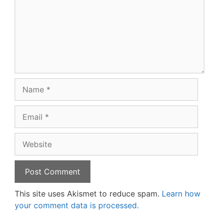
Name
Email
Website
This site uses Akismet to reduce spam.
Learn how
your comment data is processed.