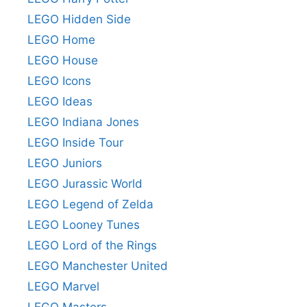
LEGO Hidden Side
LEGO Home
LEGO House
LEGO Icons
LEGO Ideas
LEGO Indiana Jones
LEGO Inside Tour
LEGO Juniors
LEGO Jurassic World
LEGO Legend of Zelda
LEGO Looney Tunes
LEGO Lord of the Rings
LEGO Manchester United
LEGO Marvel