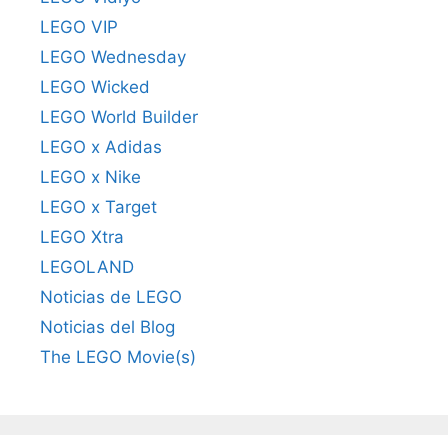
LEGO VIP
LEGO Wednesday
LEGO Wicked
LEGO World Builder
LEGO x Adidas
LEGO x Nike
LEGO x Target
LEGO Xtra
LEGOLAND
Noticias de LEGO
Noticias del Blog
The LEGO Movie(s)