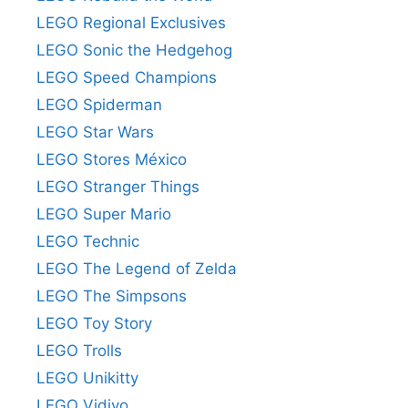
LEGO Regional Exclusives
LEGO Sonic the Hedgehog
LEGO Speed Champions
LEGO Spiderman
LEGO Star Wars
LEGO Stores México
LEGO Stranger Things
LEGO Super Mario
LEGO Technic
LEGO The Legend of Zelda
LEGO The Simpsons
LEGO Toy Story
LEGO Trolls
LEGO Unikitty
LEGO Vidiyo