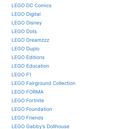
LEGO DC Comics
LEGO Digital
LEGO Disney
LEGO Dots
LEGO Dreamzzz
LEGO Duplo
LEGO Editions
LEGO Education
LEGO F1
LEGO Fairground Collection
LEGO FORMA
LEGO Fortnite
LEGO Foundation
LEGO Friends
LEGO Gabby’s Dollhouse