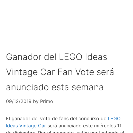
Ganador del LEGO Ideas
Vintage Car Fan Vote será
anunciado esta semana
09/12/2019
by
Primo
El ganador del voto de fans del concurso de
LEGO
Ideas Vintage Car
será anunciado este miércoles 11
de diciembre. Por el momento, están contactando al