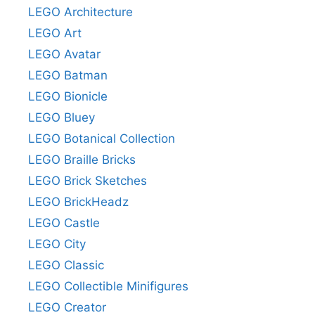
LEGO Architecture
LEGO Art
LEGO Avatar
LEGO Batman
LEGO Bionicle
LEGO Bluey
LEGO Botanical Collection
LEGO Braille Bricks
LEGO Brick Sketches
LEGO BrickHeadz
LEGO Castle
LEGO City
LEGO Classic
LEGO Collectible Minifigures
LEGO Creator