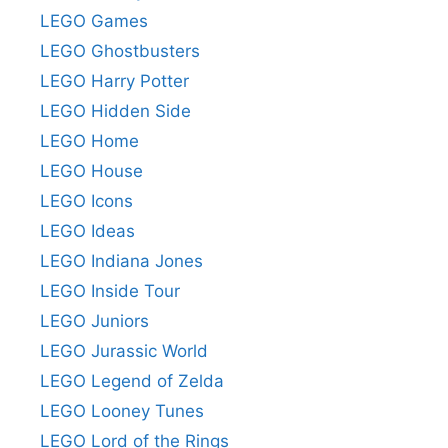
LEGO Games
LEGO Ghostbusters
LEGO Harry Potter
LEGO Hidden Side
LEGO Home
LEGO House
LEGO Icons
LEGO Ideas
LEGO Indiana Jones
LEGO Inside Tour
LEGO Juniors
LEGO Jurassic World
LEGO Legend of Zelda
LEGO Looney Tunes
LEGO Lord of the Rings