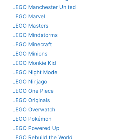
LEGO Manchester United
LEGO Marvel
LEGO Masters
LEGO Mindstorms
LEGO Minecraft
LEGO Minions
LEGO Monkie Kid
LEGO Night Mode
LEGO Ninjago
LEGO One Piece
LEGO Originals
LEGO Overwatch
LEGO Pokémon
LEGO Powered Up
LEGO Rebuild the World