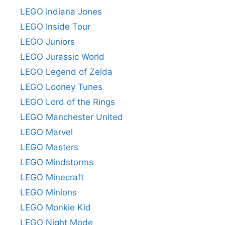
LEGO Indiana Jones
LEGO Inside Tour
LEGO Juniors
LEGO Jurassic World
LEGO Legend of Zelda
LEGO Looney Tunes
LEGO Lord of the Rings
LEGO Manchester United
LEGO Marvel
LEGO Masters
LEGO Mindstorms
LEGO Minecraft
LEGO Minions
LEGO Monkie Kid
LEGO Night Mode