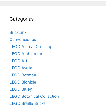
Categorías
BrickLink
Convenciones
LEGO Animal Crossing
LEGO Architecture
LEGO Art
LEGO Avatar
LEGO Batman
LEGO Bionicle
LEGO Bluey
LEGO Botanical Collection
LEGO Braille Bricks