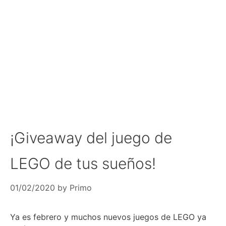
¡Giveaway del juego de
LEGO de tus sueños!
01/02/2020
by
Primo
Ya es febrero y muchos nuevos juegos de LEGO ya