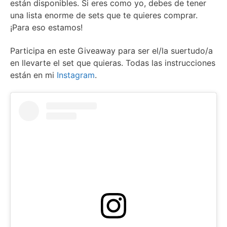
están disponibles. Si eres como yo, debes de tener
una lista enorme de sets que te quieres comprar.
¡Para eso estamos!
Participa en este Giveaway para ser el/la suertudo/a
en llevarte el set que quieras. Todas las instrucciones
están en mi
Instagram
.