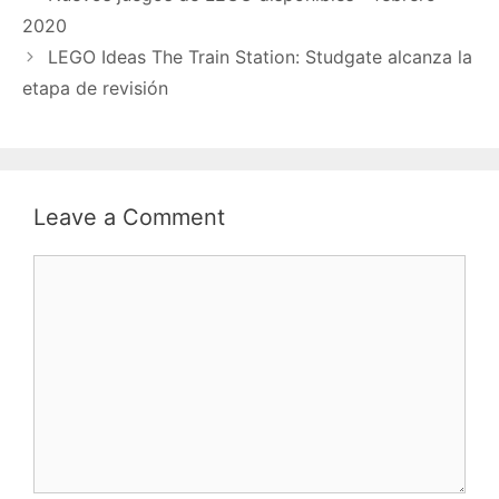
2020
LEGO Ideas The Train Station: Studgate alcanza la
etapa de revisión
Leave a Comment
Comment