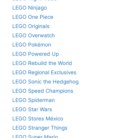
LEGO Ninjago
LEGO One Piece
LEGO Originals
LEGO Overwatch
LEGO Pokémon
LEGO Powered Up
LEGO Rebuild the World
LEGO Regional Exclusives
LEGO Sonic the Hedgehog
LEGO Speed Champions
LEGO Spiderman
LEGO Star Wars
LEGO Stores México
LEGO Stranger Things
LEGO Super Mario