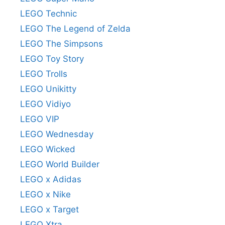
LEGO Technic
LEGO The Legend of Zelda
LEGO The Simpsons
LEGO Toy Story
LEGO Trolls
LEGO Unikitty
LEGO Vidiyo
LEGO VIP
LEGO Wednesday
LEGO Wicked
LEGO World Builder
LEGO x Adidas
LEGO x Nike
LEGO x Target
LEGO Xtra