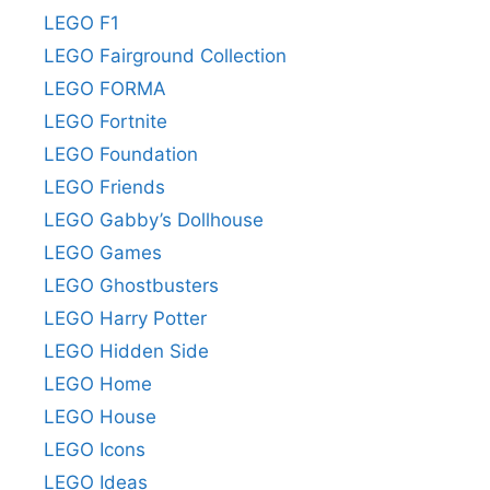
LEGO F1
LEGO Fairground Collection
LEGO FORMA
LEGO Fortnite
LEGO Foundation
LEGO Friends
LEGO Gabby’s Dollhouse
LEGO Games
LEGO Ghostbusters
LEGO Harry Potter
LEGO Hidden Side
LEGO Home
LEGO House
LEGO Icons
LEGO Ideas