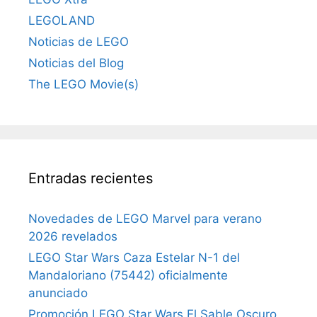
LEGOLAND
Noticias de LEGO
Noticias del Blog
The LEGO Movie(s)
Entradas recientes
Novedades de LEGO Marvel para verano
2026 revelados
LEGO Star Wars Caza Estelar N-1 del
Mandaloriano (75442) oficialmente
anunciado
Promoción LEGO Star Wars El Sable Oscuro