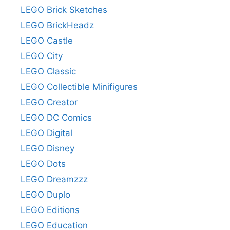
LEGO Brick Sketches
LEGO BrickHeadz
LEGO Castle
LEGO City
LEGO Classic
LEGO Collectible Minifigures
LEGO Creator
LEGO DC Comics
LEGO Digital
LEGO Disney
LEGO Dots
LEGO Dreamzzz
LEGO Duplo
LEGO Editions
LEGO Education