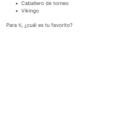
Caballero de torneo
Vikingo
Para ti, ¿cuál es tu favorito?