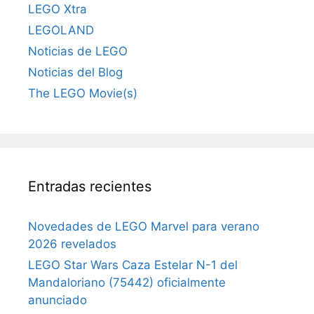
LEGO Xtra
LEGOLAND
Noticias de LEGO
Noticias del Blog
The LEGO Movie(s)
Entradas recientes
Novedades de LEGO Marvel para verano
2026 revelados
LEGO Star Wars Caza Estelar N-1 del
Mandaloriano (75442) oficialmente
anunciado