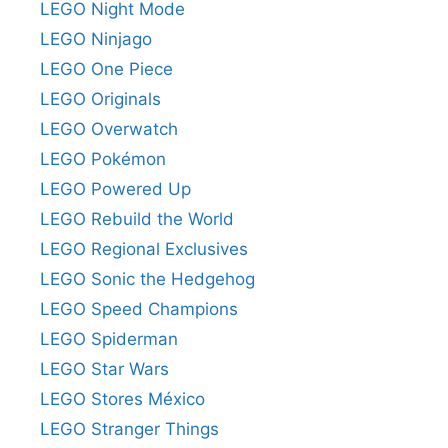
LEGO Night Mode
LEGO Ninjago
LEGO One Piece
LEGO Originals
LEGO Overwatch
LEGO Pokémon
LEGO Powered Up
LEGO Rebuild the World
LEGO Regional Exclusives
LEGO Sonic the Hedgehog
LEGO Speed Champions
LEGO Spiderman
LEGO Star Wars
LEGO Stores México
LEGO Stranger Things