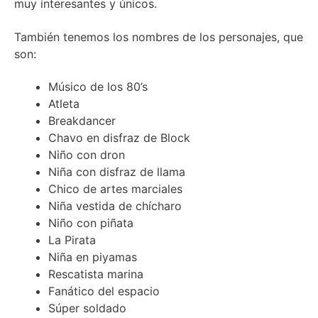
muy interesantes y únicos.
También tenemos los nombres de los personajes, que
son:
Músico de los 80’s
Atleta
Breakdancer
Chavo en disfraz de Block
Niño con dron
Niña con disfraz de llama
Chico de artes marciales
Niña vestida de chícharo
Niño con piñata
La Pirata
Niña en piyamas
Rescatista marina
Fanático del espacio
Súper soldado