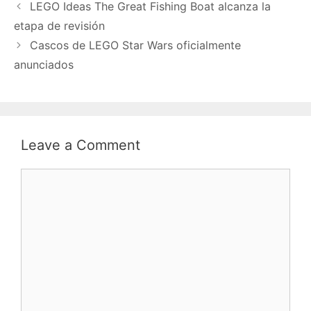
LEGO Ideas The Great Fishing Boat alcanza la
etapa de revisión
Cascos de LEGO Star Wars oficialmente
anunciados
Leave a Comment
Comment