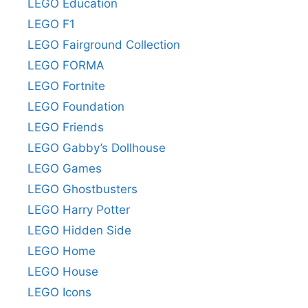
LEGO Education
LEGO F1
LEGO Fairground Collection
LEGO FORMA
LEGO Fortnite
LEGO Foundation
LEGO Friends
LEGO Gabby’s Dollhouse
LEGO Games
LEGO Ghostbusters
LEGO Harry Potter
LEGO Hidden Side
LEGO Home
LEGO House
LEGO Icons