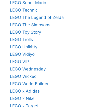
LEGO Super Mario
LEGO Technic
LEGO The Legend of Zelda
LEGO The Simpsons
LEGO Toy Story
LEGO Trolls
LEGO Unikitty
LEGO Vidiyo
LEGO VIP
LEGO Wednesday
LEGO Wicked
LEGO World Builder
LEGO x Adidas
LEGO x Nike
LEGO x Target