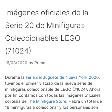
Imágenes oficiales de la
Serie 20 de Minifiguras
Coleccionables LEGO
(71024)
16/03/2020
by
Primo
Durante la
Feria del Juguete de Nueva York 2020
,
tuvimos el primer vistazo de la nueva serie de
minifiguras coleccionable de LEGO (71024). Ahora,
por fin contamos con todas las imágenes oficiales,
cortesía de
The Minifigure Store
. Habrá un total de
16 minifiguras a coleccionar y los personajes son