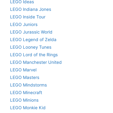
LEGO Ideas
LEGO Indiana Jones
LEGO Inside Tour
LEGO Juniors
LEGO Jurassic World
LEGO Legend of Zelda
LEGO Looney Tunes
LEGO Lord of the Rings
LEGO Manchester United
LEGO Marvel
LEGO Masters
LEGO Mindstorms
LEGO Minecraft
LEGO Minions
LEGO Monkie Kid