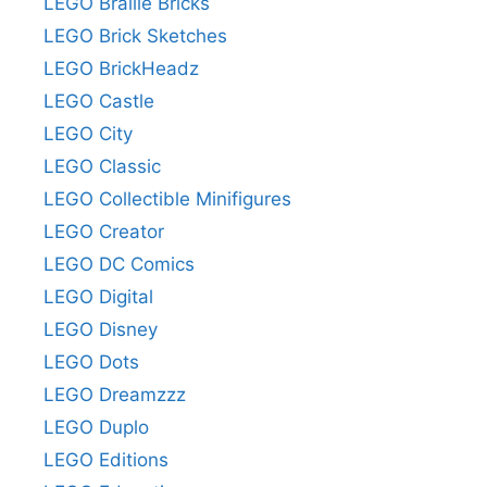
LEGO Braille Bricks
LEGO Brick Sketches
LEGO BrickHeadz
LEGO Castle
LEGO City
LEGO Classic
LEGO Collectible Minifigures
LEGO Creator
LEGO DC Comics
LEGO Digital
LEGO Disney
LEGO Dots
LEGO Dreamzzz
LEGO Duplo
LEGO Editions