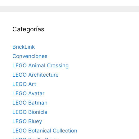
Categorías
BrickLink
Convenciones
LEGO Animal Crossing
LEGO Architecture
LEGO Art
LEGO Avatar
LEGO Batman
LEGO Bionicle
LEGO Bluey
LEGO Botanical Collection