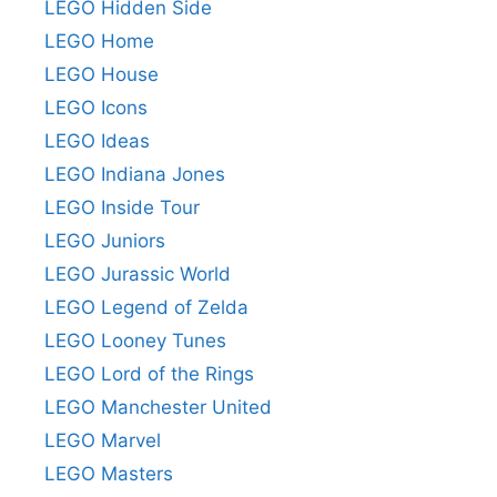
LEGO Hidden Side
LEGO Home
LEGO House
LEGO Icons
LEGO Ideas
LEGO Indiana Jones
LEGO Inside Tour
LEGO Juniors
LEGO Jurassic World
LEGO Legend of Zelda
LEGO Looney Tunes
LEGO Lord of the Rings
LEGO Manchester United
LEGO Marvel
LEGO Masters