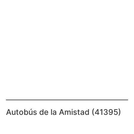
Autobús de la Amistad (41395)