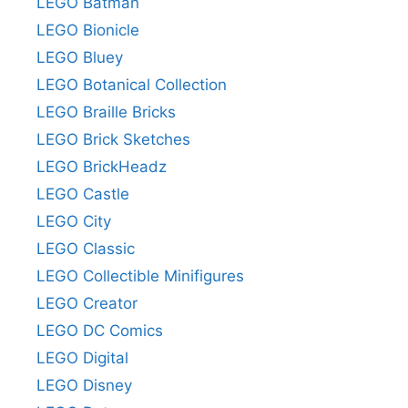
LEGO Batman
LEGO Bionicle
LEGO Bluey
LEGO Botanical Collection
LEGO Braille Bricks
LEGO Brick Sketches
LEGO BrickHeadz
LEGO Castle
LEGO City
LEGO Classic
LEGO Collectible Minifigures
LEGO Creator
LEGO DC Comics
LEGO Digital
LEGO Disney