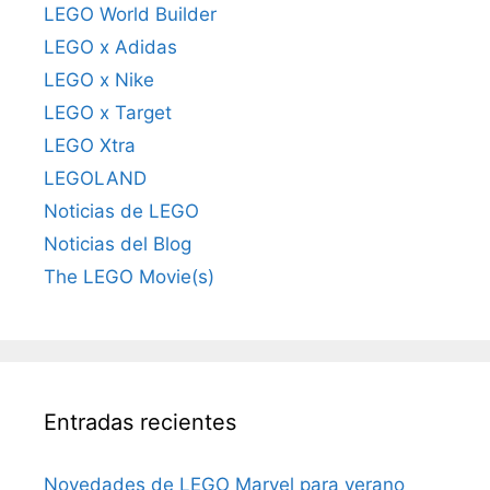
LEGO World Builder
LEGO x Adidas
LEGO x Nike
LEGO x Target
LEGO Xtra
LEGOLAND
Noticias de LEGO
Noticias del Blog
The LEGO Movie(s)
Entradas recientes
Novedades de LEGO Marvel para verano