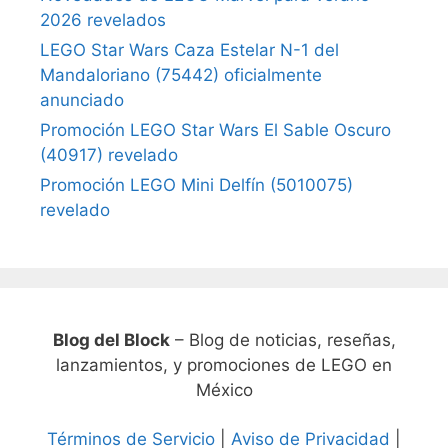
2026 revelados
LEGO Star Wars Caza Estelar N-1 del
Mandaloriano (75442) oficialmente
anunciado
Promoción LEGO Star Wars El Sable Oscuro
(40917) revelado
Promoción LEGO Mini Delfín (5010075)
revelado
Blog del Block
– Blog de noticias, reseñas,
lanzamientos, y promociones de LEGO en
México
Términos de Servicio
|
Aviso de Privacidad
|