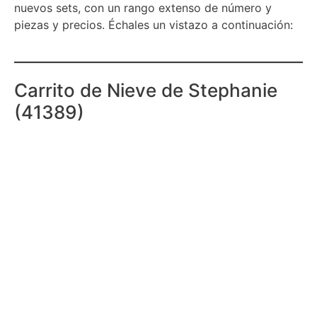
nuevos sets, con un rango extenso de número y
piezas y precios. Échales un vistazo a continuación:
Carrito de Nieve de Stephanie
(41389)