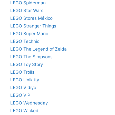
LEGO Spiderman
LEGO Star Wars
LEGO Stores México
LEGO Stranger Things
LEGO Super Mario
LEGO Technic
LEGO The Legend of Zelda
LEGO The Simpsons
LEGO Toy Story
LEGO Trolls
LEGO Unikitty
LEGO Vidiyo
LEGO VIP
LEGO Wednesday
LEGO Wicked