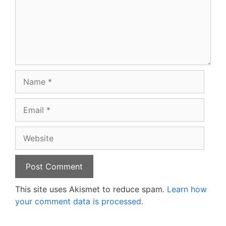
Name
Email
Website
This site uses Akismet to reduce spam.
Learn how
your comment data is processed.