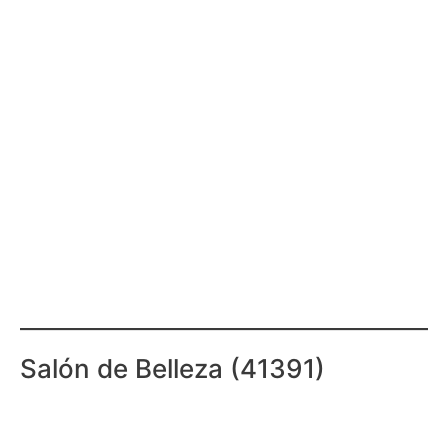
Salón de Belleza (41391)