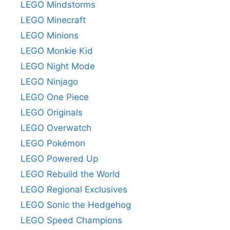
LEGO Mindstorms
LEGO Minecraft
LEGO Minions
LEGO Monkie Kid
LEGO Night Mode
LEGO Ninjago
LEGO One Piece
LEGO Originals
LEGO Overwatch
LEGO Pokémon
LEGO Powered Up
LEGO Rebuild the World
LEGO Regional Exclusives
LEGO Sonic the Hedgehog
LEGO Speed Champions