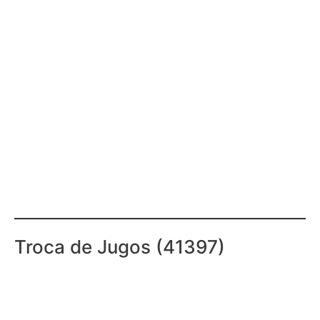
Troca de Jugos (41397)