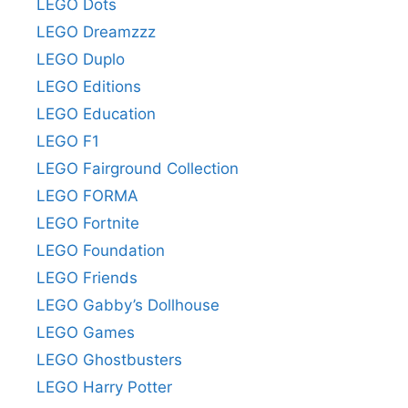
LEGO Dots
LEGO Dreamzzz
LEGO Duplo
LEGO Editions
LEGO Education
LEGO F1
LEGO Fairground Collection
LEGO FORMA
LEGO Fortnite
LEGO Foundation
LEGO Friends
LEGO Gabby’s Dollhouse
LEGO Games
LEGO Ghostbusters
LEGO Harry Potter