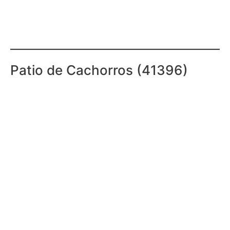
Patio de Cachorros (41396)