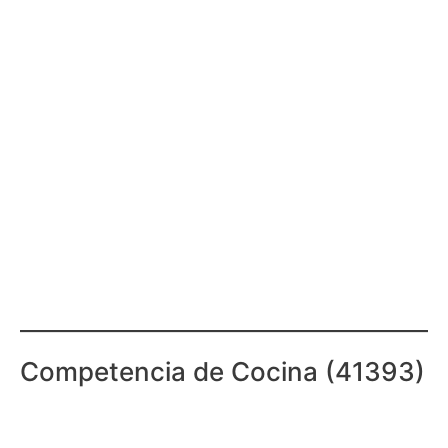
Competencia de Cocina (41393)