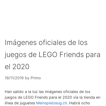
Imágenes oficiales de los
juegos de LEGO Friends para
el 2020
19/11/2019
by
Primo
Han salido a la luz las imágenes oficiales de los
juegos de LEGO Friends para el 2020 vía la tienda en
línea de juguetes
Meinspielzeug.ch
. Habrá ocho