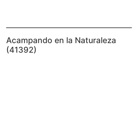
Acampando en la Naturaleza
(41392)