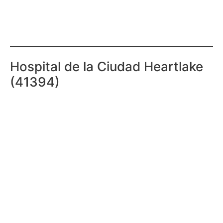
Hospital de la Ciudad Heartlake
(41394)