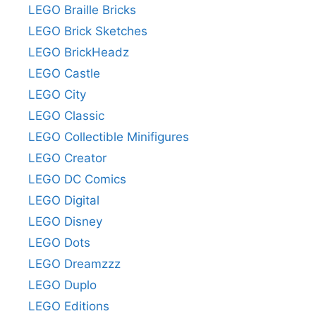
LEGO Braille Bricks
LEGO Brick Sketches
LEGO BrickHeadz
LEGO Castle
LEGO City
LEGO Classic
LEGO Collectible Minifigures
LEGO Creator
LEGO DC Comics
LEGO Digital
LEGO Disney
LEGO Dots
LEGO Dreamzzz
LEGO Duplo
LEGO Editions