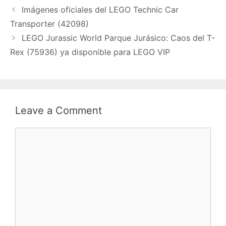
Imágenes oficiales del LEGO Technic Car
Transporter (42098)
LEGO Jurassic World Parque Jurásico: Caos del T-
Rex (75936) ya disponible para LEGO VIP
Leave a Comment
Comment