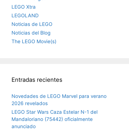
LEGO Xtra
LEGOLAND
Noticias de LEGO
Noticias del Blog
The LEGO Movie(s)
Entradas recientes
Novedades de LEGO Marvel para verano
2026 revelados
LEGO Star Wars Caza Estelar N-1 del
Mandaloriano (75442) oficialmente
anunciado