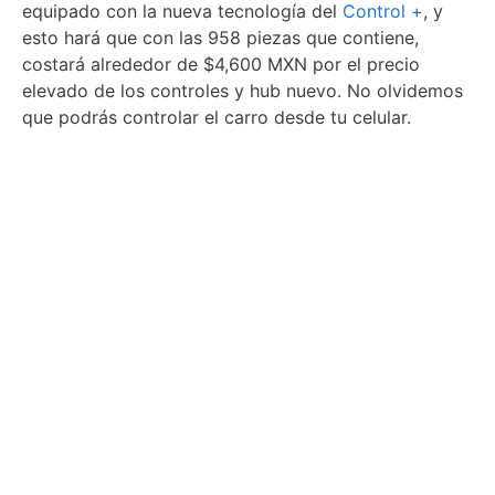
equipado con la nueva tecnología del
Control +
, y
esto hará que con las 958 piezas que contiene,
costará alrededor de $4,600 MXN por el precio
elevado de los controles y hub nuevo. No olvidemos
que podrás controlar el carro desde tu celular.