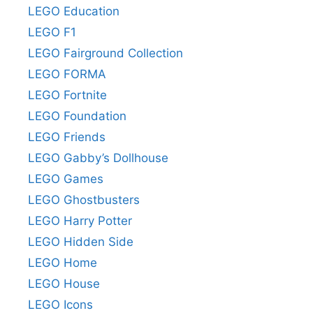
LEGO Education
LEGO F1
LEGO Fairground Collection
LEGO FORMA
LEGO Fortnite
LEGO Foundation
LEGO Friends
LEGO Gabby’s Dollhouse
LEGO Games
LEGO Ghostbusters
LEGO Harry Potter
LEGO Hidden Side
LEGO Home
LEGO House
LEGO Icons