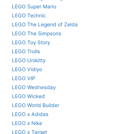
LEGO Super Mario
LEGO Technic
LEGO The Legend of Zelda
LEGO The Simpsons
LEGO Toy Story
LEGO Trolls
LEGO Unikitty
LEGO Vidiyo
LEGO VIP
LEGO Wednesday
LEGO Wicked
LEGO World Builder
LEGO x Adidas
LEGO x Nike
LEGO x Target