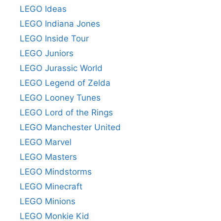
LEGO Ideas
LEGO Indiana Jones
LEGO Inside Tour
LEGO Juniors
LEGO Jurassic World
LEGO Legend of Zelda
LEGO Looney Tunes
LEGO Lord of the Rings
LEGO Manchester United
LEGO Marvel
LEGO Masters
LEGO Mindstorms
LEGO Minecraft
LEGO Minions
LEGO Monkie Kid