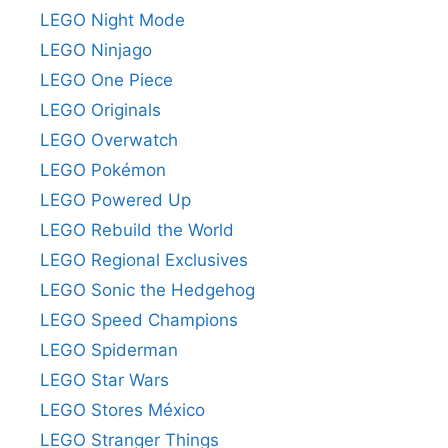
LEGO Night Mode
LEGO Ninjago
LEGO One Piece
LEGO Originals
LEGO Overwatch
LEGO Pokémon
LEGO Powered Up
LEGO Rebuild the World
LEGO Regional Exclusives
LEGO Sonic the Hedgehog
LEGO Speed Champions
LEGO Spiderman
LEGO Star Wars
LEGO Stores México
LEGO Stranger Things