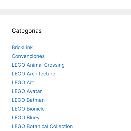
Categorías
BrickLink
Convenciones
LEGO Animal Crossing
LEGO Architecture
LEGO Art
LEGO Avatar
LEGO Batman
LEGO Bionicle
LEGO Bluey
LEGO Botanical Collection