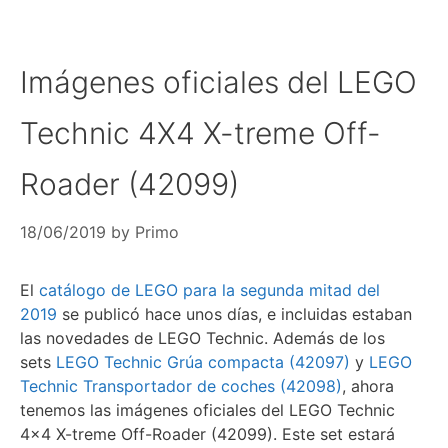
Imágenes oficiales del LEGO
Technic 4X4 X-treme Off-
Roader (42099)
18/06/2019
by
Primo
El
catálogo de LEGO para la segunda mitad del
2019
se publicó hace unos días, e incluidas estaban
las novedades de LEGO Technic. Además de los
sets
LEGO Technic Grúa compacta (42097)
y
LEGO
Technic Transportador de coches (42098)
, ahora
tenemos las imágenes oficiales del LEGO Technic
4×4 X-treme Off-Roader (42099). Este set estará