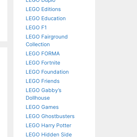
LEGO Editions
LEGO Education
LEGO F1
LEGO Fairground
Collection
LEGO FORMA
LEGO Fortnite
LEGO Foundation
LEGO Friends
LEGO Gabby’s
Dollhouse
LEGO Games
LEGO Ghostbusters
LEGO Harry Potter
LEGO Hidden Side