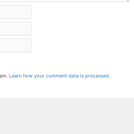
pam.
Learn how your comment data is processed.