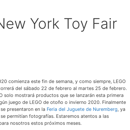
New York Toy Fair
2020 comienza este fin de semana, y como siempre, LEGO
correrá del sábado 22 de febrero al martes 25 de febrero.
GO solo mostrará productos que se lanzarán esta primera
ngún juego de LEGO de otoño o invierno 2020. Finalmente
 se presentaron en la
Feria del Juguete de Nuremberg
, ya
 se permitían fotografías. Estaremos atentos a las
para nosotros estos próximos meses.