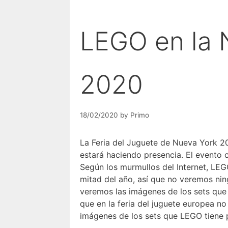
LEGO en la 
2020
18/02/2020
by
Primo
La Feria del Juguete de Nueva York 
estará haciendo presencia. El evento 
Según los murmullos del Internet, LE
mitad del año, así que no veremos ni
veremos las imágenes de los sets que
que en la feria del juguete europea no
imágenes de los sets que LEGO tiene 