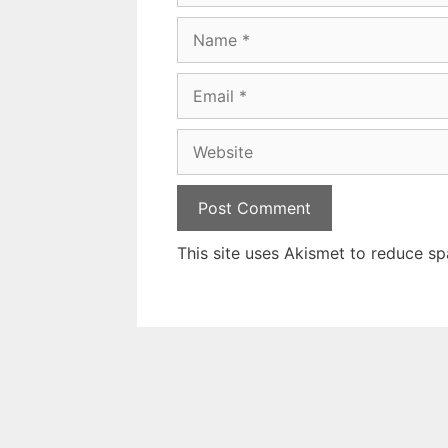
Name
Email
Website
This site uses Akismet to reduce s