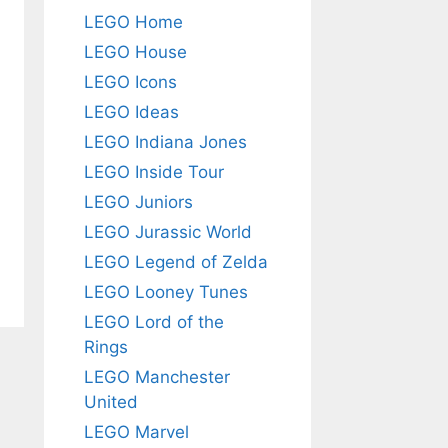
LEGO Home
LEGO House
LEGO Icons
LEGO Ideas
LEGO Indiana Jones
LEGO Inside Tour
LEGO Juniors
LEGO Jurassic World
LEGO Legend of Zelda
LEGO Looney Tunes
LEGO Lord of the
Rings
LEGO Manchester
United
LEGO Marvel