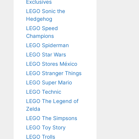
Exclusives
LEGO Sonic the
Hedgehog
LEGO Speed
Champions
LEGO Spiderman
LEGO Star Wars
LEGO Stores México
LEGO Stranger Things
LEGO Super Mario
LEGO Technic
LEGO The Legend of
Zelda
LEGO The Simpsons
LEGO Toy Story
LEGO Trolls