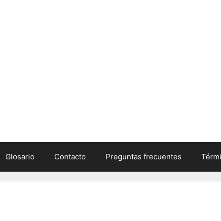
Glosario
Contacto
Preguntas frecuentes
Térmi