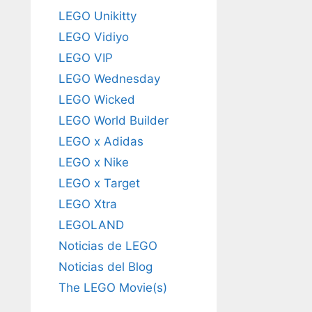
LEGO Unikitty
LEGO Vidiyo
LEGO VIP
LEGO Wednesday
LEGO Wicked
LEGO World Builder
LEGO x Adidas
LEGO x Nike
LEGO x Target
LEGO Xtra
LEGOLAND
Noticias de LEGO
Noticias del Blog
The LEGO Movie(s)