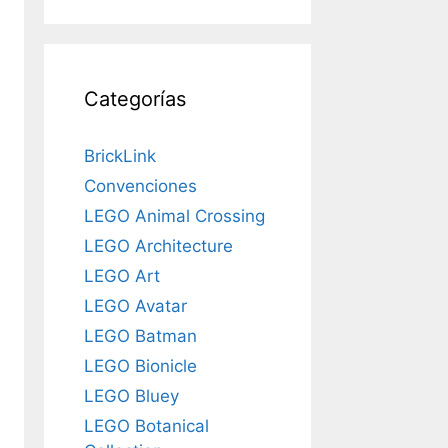
Categorías
BrickLink
Convenciones
LEGO Animal Crossing
LEGO Architecture
LEGO Art
LEGO Avatar
LEGO Batman
LEGO Bionicle
LEGO Bluey
LEGO Botanical