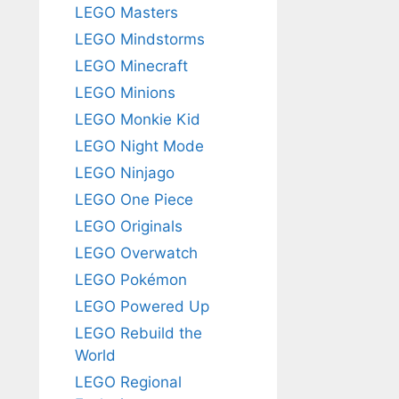
LEGO Masters
LEGO Mindstorms
LEGO Minecraft
LEGO Minions
LEGO Monkie Kid
LEGO Night Mode
LEGO Ninjago
LEGO One Piece
LEGO Originals
LEGO Overwatch
LEGO Pokémon
LEGO Powered Up
LEGO Rebuild the
World
LEGO Regional