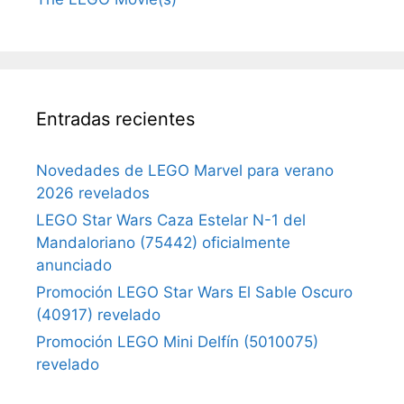
Entradas recientes
Novedades de LEGO Marvel para verano
2026 revelados
LEGO Star Wars Caza Estelar N-1 del
Mandaloriano (75442) oficialmente
anunciado
Promoción LEGO Star Wars El Sable Oscuro
(40917) revelado
Promoción LEGO Mini Delfín (5010075)
revelado