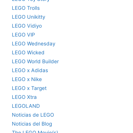
LEGO Trolls
LEGO Unikitty
LEGO Vidiyo
LEGO VIP
LEGO Wednesday
LEGO Wicked
LEGO World Builder
LEGO x Adidas
LEGO x Nike
LEGO x Target
LEGO Xtra
LEGOLAND
Noticias de LEGO
Noticias del Blog
The LEGO Movie(s)