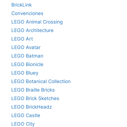
BrickLink
Convenciones
LEGO Animal Crossing
LEGO Architecture
LEGO Art
LEGO Avatar
LEGO Batman
LEGO Bionicle
LEGO Bluey
LEGO Botanical Collection
LEGO Braille Bricks
LEGO Brick Sketches
LEGO BrickHeadz
LEGO Castle
LEGO City