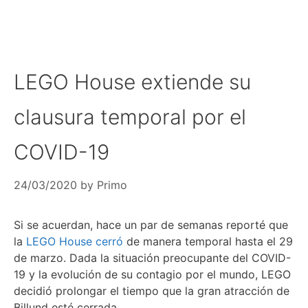
LEGO House extiende su
clausura temporal por el
COVID-19
24/03/2020
by
Primo
Si se acuerdan, hace un par de semanas reporté que
la
LEGO House cerró
de manera temporal hasta el 29
de marzo. Dada la situación preocupante del COVID-
19 y la evolución de su contagio por el mundo, LEGO
decidió prolongar el tiempo que la gran atracción de
Billund esté cerrada.