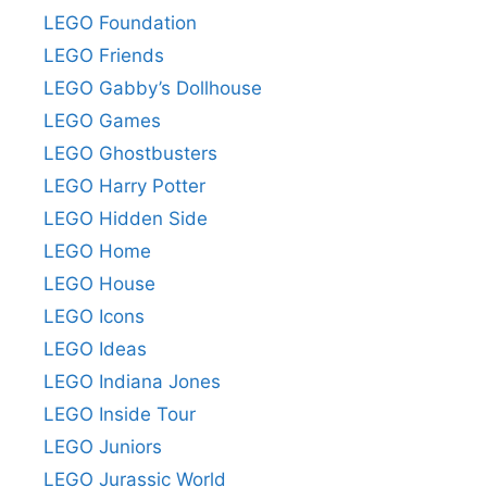
LEGO Foundation
LEGO Friends
LEGO Gabby’s Dollhouse
LEGO Games
LEGO Ghostbusters
LEGO Harry Potter
LEGO Hidden Side
LEGO Home
LEGO House
LEGO Icons
LEGO Ideas
LEGO Indiana Jones
LEGO Inside Tour
LEGO Juniors
LEGO Jurassic World