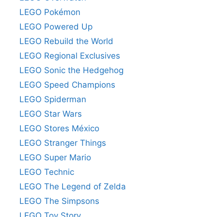
LEGO Pokémon
LEGO Powered Up
LEGO Rebuild the World
LEGO Regional Exclusives
LEGO Sonic the Hedgehog
LEGO Speed Champions
LEGO Spiderman
LEGO Star Wars
LEGO Stores México
LEGO Stranger Things
LEGO Super Mario
LEGO Technic
LEGO The Legend of Zelda
LEGO The Simpsons
LEGO Toy Story