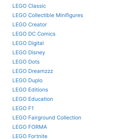
LEGO Classic
LEGO Collectible Minifigures
LEGO Creator
LEGO DC Comics
LEGO Digital
LEGO Disney
LEGO Dots
LEGO Dreamzzz
LEGO Duplo
LEGO Editions
LEGO Education
LEGO F1
LEGO Fairground Collection
LEGO FORMA
LEGO Fortnite