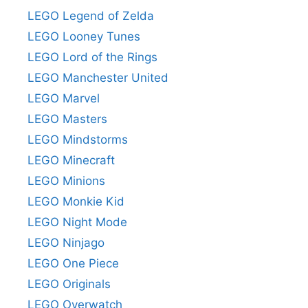
LEGO Legend of Zelda
LEGO Looney Tunes
LEGO Lord of the Rings
LEGO Manchester United
LEGO Marvel
LEGO Masters
LEGO Mindstorms
LEGO Minecraft
LEGO Minions
LEGO Monkie Kid
LEGO Night Mode
LEGO Ninjago
LEGO One Piece
LEGO Originals
LEGO Overwatch