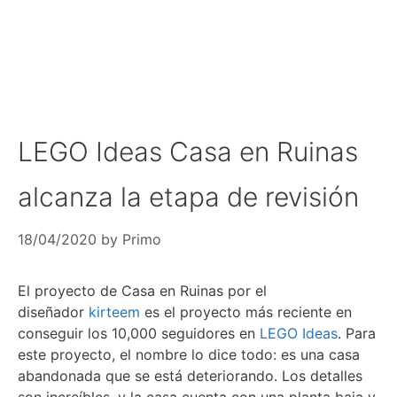
LEGO Ideas Casa en Ruinas
alcanza la etapa de revisión
18/04/2020
by
Primo
El proyecto de Casa en Ruinas por el
diseñador
kirteem
es el proyecto más reciente en
conseguir los 10,000 seguidores en
LEGO Ideas
. Para
este proyecto, el nombre lo dice todo: es una casa
abandonada que se está deteriorando. Los detalles
son increíbles, y la casa cuenta con una planta baja y