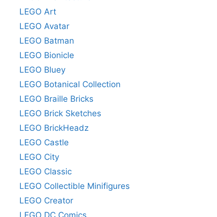
LEGO Art
LEGO Avatar
LEGO Batman
LEGO Bionicle
LEGO Bluey
LEGO Botanical Collection
LEGO Braille Bricks
LEGO Brick Sketches
LEGO BrickHeadz
LEGO Castle
LEGO City
LEGO Classic
LEGO Collectible Minifigures
LEGO Creator
LEGO DC Comics