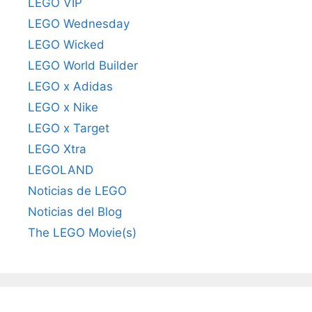
LEGO VIP
LEGO Wednesday
LEGO Wicked
LEGO World Builder
LEGO x Adidas
LEGO x Nike
LEGO x Target
LEGO Xtra
LEGOLAND
Noticias de LEGO
Noticias del Blog
The LEGO Movie(s)