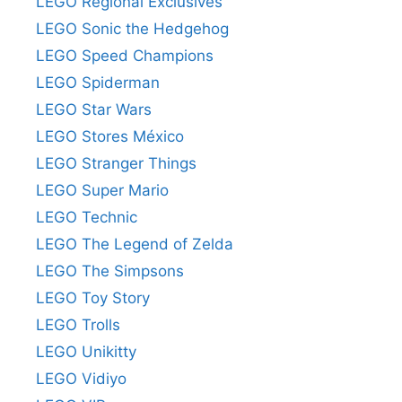
LEGO Regional Exclusives
LEGO Sonic the Hedgehog
LEGO Speed Champions
LEGO Spiderman
LEGO Star Wars
LEGO Stores México
LEGO Stranger Things
LEGO Super Mario
LEGO Technic
LEGO The Legend of Zelda
LEGO The Simpsons
LEGO Toy Story
LEGO Trolls
LEGO Unikitty
LEGO Vidiyo