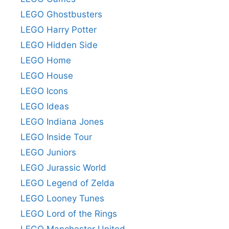
LEGO Ghostbusters
LEGO Harry Potter
LEGO Hidden Side
LEGO Home
LEGO House
LEGO Icons
LEGO Ideas
LEGO Indiana Jones
LEGO Inside Tour
LEGO Juniors
LEGO Jurassic World
LEGO Legend of Zelda
LEGO Looney Tunes
LEGO Lord of the Rings