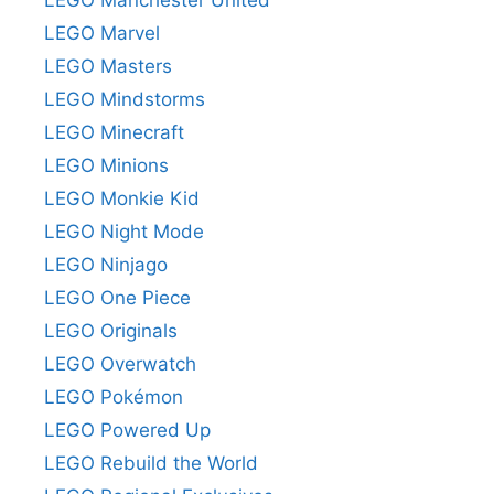
LEGO Manchester United
LEGO Marvel
LEGO Masters
LEGO Mindstorms
LEGO Minecraft
LEGO Minions
LEGO Monkie Kid
LEGO Night Mode
LEGO Ninjago
LEGO One Piece
LEGO Originals
LEGO Overwatch
LEGO Pokémon
LEGO Powered Up
LEGO Rebuild the World