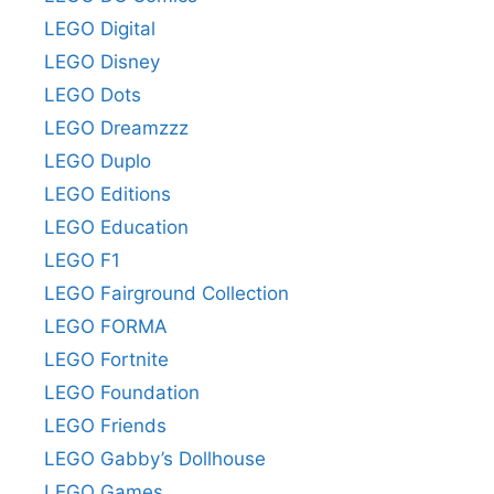
LEGO Digital
LEGO Disney
LEGO Dots
LEGO Dreamzzz
LEGO Duplo
LEGO Editions
LEGO Education
LEGO F1
LEGO Fairground Collection
LEGO FORMA
LEGO Fortnite
LEGO Foundation
LEGO Friends
LEGO Gabby’s Dollhouse
LEGO Games