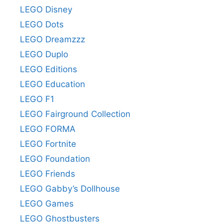
LEGO Disney
LEGO Dots
LEGO Dreamzzz
LEGO Duplo
LEGO Editions
LEGO Education
LEGO F1
LEGO Fairground Collection
LEGO FORMA
LEGO Fortnite
LEGO Foundation
LEGO Friends
LEGO Gabby’s Dollhouse
LEGO Games
LEGO Ghostbusters