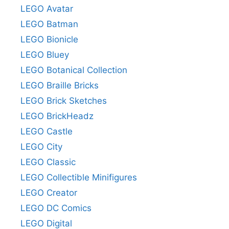
LEGO Avatar
LEGO Batman
LEGO Bionicle
LEGO Bluey
LEGO Botanical Collection
LEGO Braille Bricks
LEGO Brick Sketches
LEGO BrickHeadz
LEGO Castle
LEGO City
LEGO Classic
LEGO Collectible Minifigures
LEGO Creator
LEGO DC Comics
LEGO Digital