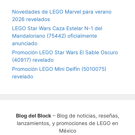
Novedades de LEGO Marvel para verano
2026 revelados
LEGO Star Wars Caza Estelar N-1 del
Mandaloriano (75442) oficialmente
anunciado
Promoción LEGO Star Wars El Sable Oscuro
(40917) revelado
Promoción LEGO Mini Delfín (5010075)
revelado
Blog del Block
– Blog de noticias, reseñas,
lanzamientos, y promociones de LEGO en
México