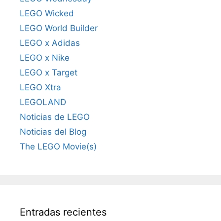
LEGO Wicked
LEGO World Builder
LEGO x Adidas
LEGO x Nike
LEGO x Target
LEGO Xtra
LEGOLAND
Noticias de LEGO
Noticias del Blog
The LEGO Movie(s)
Entradas recientes