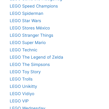
LEGO Speed Champions
LEGO Spiderman
LEGO Star Wars
LEGO Stores México
LEGO Stranger Things
LEGO Super Mario
LEGO Technic
LEGO The Legend of Zelda
LEGO The Simpsons
LEGO Toy Story
LEGO Trolls
LEGO Unikitty
LEGO Vidiyo
LEGO VIP
LEGO Wednesday