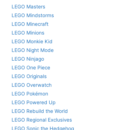
LEGO Masters
LEGO Mindstorms
LEGO Minecraft
LEGO Minions
LEGO Monkie Kid
LEGO Night Mode
LEGO Ninjago
LEGO One Piece
LEGO Originals
LEGO Overwatch
LEGO Pokémon
LEGO Powered Up
LEGO Rebuild the World
LEGO Regional Exclusives
LEGO Sonic the Hedgehog