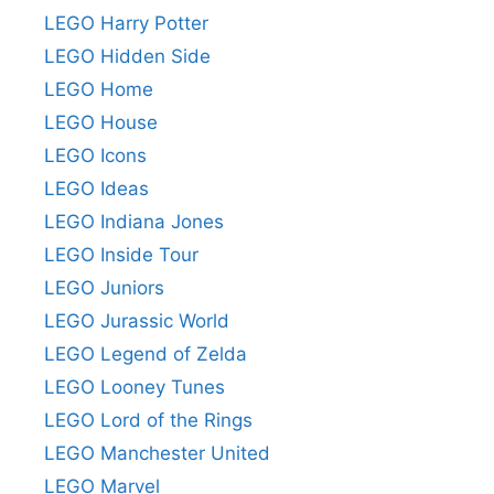
LEGO Harry Potter
LEGO Hidden Side
LEGO Home
LEGO House
LEGO Icons
LEGO Ideas
LEGO Indiana Jones
LEGO Inside Tour
LEGO Juniors
LEGO Jurassic World
LEGO Legend of Zelda
LEGO Looney Tunes
LEGO Lord of the Rings
LEGO Manchester United
LEGO Marvel