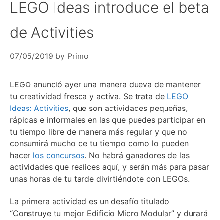
LEGO Ideas introduce el beta
de Activities
07/05/2019
by
Primo
LEGO anunció ayer una manera dueva de mantener
tu creatividad fresca y activa. Se trata de
LEGO
Ideas: Activities
, que son actividades pequeñas,
rápidas e informales en las que puedes participar en
tu tiempo libre de manera más regular y que no
consumirá mucho de tu tiempo como lo pueden
hacer
los concursos
. No habrá ganadores de las
actividades que realices aquí, y serán más para pasar
unas horas de tu tarde divirtiéndote con LEGOs.
La primera actividad es un desafío titulado
“Construye tu mejor Edificio Micro Modular” y durará