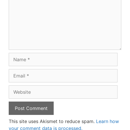
Name
Email
Website
This site uses Akismet to reduce spam.
Learn how
your comment data is processed.