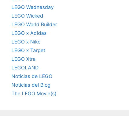
LEGO Wednesday
LEGO Wicked
LEGO World Builder
LEGO x Adidas
LEGO x Nike
LEGO x Target
LEGO Xtra
LEGOLAND
Noticias de LEGO
Noticias del Blog
The LEGO Movie(s)