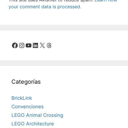
your comment data is processed.
Facebook
Instagram
YouTube
LinkedIn
X
Threads
Categorías
BrickLink
Convenciones
LEGO Animal Crossing
LEGO Architecture