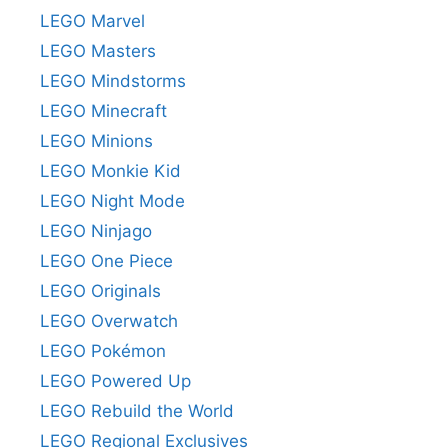
LEGO Marvel
LEGO Masters
LEGO Mindstorms
LEGO Minecraft
LEGO Minions
LEGO Monkie Kid
LEGO Night Mode
LEGO Ninjago
LEGO One Piece
LEGO Originals
LEGO Overwatch
LEGO Pokémon
LEGO Powered Up
LEGO Rebuild the World
LEGO Regional Exclusives