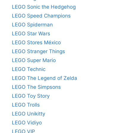
LEGO Sonic the Hedgehog
LEGO Speed Champions
LEGO Spiderman
LEGO Star Wars
LEGO Stores México
LEGO Stranger Things
LEGO Super Mario
LEGO Technic
LEGO The Legend of Zelda
LEGO The Simpsons
LEGO Toy Story
LEGO Trolls
LEGO Unikitty
LEGO Vidiyo
LEGO VIP