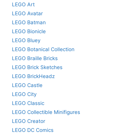
LEGO Art
LEGO Avatar
LEGO Batman
LEGO Bionicle
LEGO Bluey
LEGO Botanical Collection
LEGO Braille Bricks
LEGO Brick Sketches
LEGO BrickHeadz
LEGO Castle
LEGO City
LEGO Classic
LEGO Collectible Minifigures
LEGO Creator
LEGO DC Comics