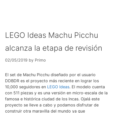
LEGO Ideas Machu Picchu
alcanza la etapa de revisión
02/05/2019
by
Primo
El set de Machu Picchu diseñado por el usuario
DDBDR es el proyecto más reciente en lograr los
10,000 seguidores en
LEGO Ideas
. El modelo cuenta
con 511 piezas y es una versión en micro-escala de la
famosa e histórica ciudad de los Incas. Ojalá este
proyecto se lleve a cabo y podamos disfrutar de
construir otra maravilla del mundo ya que