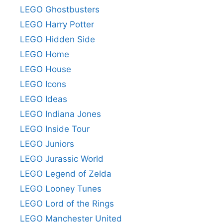
LEGO Ghostbusters
LEGO Harry Potter
LEGO Hidden Side
LEGO Home
LEGO House
LEGO Icons
LEGO Ideas
LEGO Indiana Jones
LEGO Inside Tour
LEGO Juniors
LEGO Jurassic World
LEGO Legend of Zelda
LEGO Looney Tunes
LEGO Lord of the Rings
LEGO Manchester United