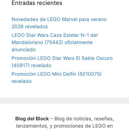
Entradas recientes
Novedades de LEGO Marvel para verano
2026 revelados
LEGO Star Wars Caza Estelar N-1 del
Mandaloriano (75442) oficialmente
anunciado
Promoción LEGO Star Wars El Sable Oscuro
(40917) revelado
Promoción LEGO Mini Delfín (5010075)
revelado
Blog del Block
– Blog de noticias, reseñas,
lanzamientos, y promociones de LEGO en