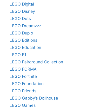
LEGO Digital
LEGO Disney
LEGO Dots
LEGO Dreamzzz
LEGO Duplo
LEGO Editions
LEGO Education
LEGO F1
LEGO Fairground Collection
LEGO FORMA
LEGO Fortnite
LEGO Foundation
LEGO Friends
LEGO Gabby’s Dollhouse
LEGO Games