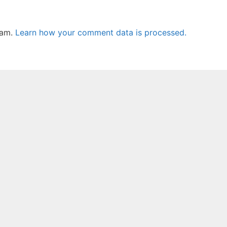
pam.
Learn how your comment data is processed.