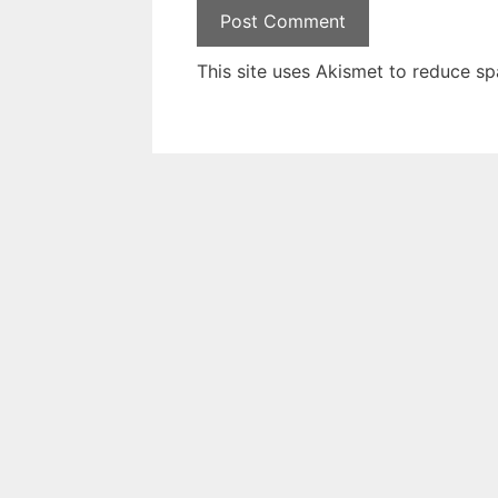
This site uses Akismet to reduce s