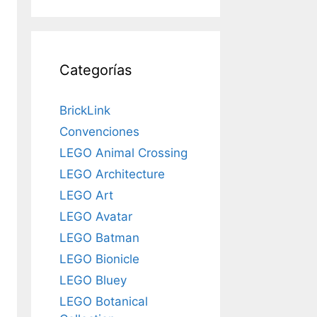
Categorías
BrickLink
Convenciones
LEGO Animal Crossing
LEGO Architecture
LEGO Art
LEGO Avatar
LEGO Batman
LEGO Bionicle
LEGO Bluey
LEGO Botanical