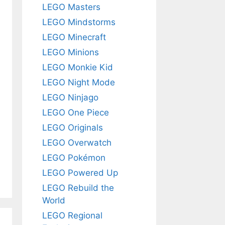
LEGO Masters
LEGO Mindstorms
LEGO Minecraft
LEGO Minions
LEGO Monkie Kid
LEGO Night Mode
LEGO Ninjago
LEGO One Piece
LEGO Originals
LEGO Overwatch
LEGO Pokémon
LEGO Powered Up
LEGO Rebuild the
World
LEGO Regional