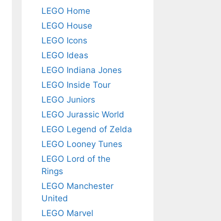
LEGO Home
LEGO House
LEGO Icons
LEGO Ideas
LEGO Indiana Jones
LEGO Inside Tour
LEGO Juniors
LEGO Jurassic World
LEGO Legend of Zelda
LEGO Looney Tunes
LEGO Lord of the
Rings
LEGO Manchester
United
LEGO Marvel