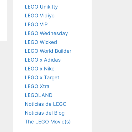
LEGO Unikitty
LEGO Vidiyo
LEGO VIP
LEGO Wednesday
LEGO Wicked
LEGO World Builder
LEGO x Adidas
LEGO x Nike
LEGO x Target
LEGO Xtra
LEGOLAND
Noticias de LEGO
Noticias del Blog
The LEGO Movie(s)