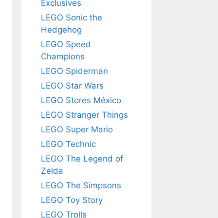
Exclusives
LEGO Sonic the
Hedgehog
LEGO Speed
Champions
LEGO Spiderman
LEGO Star Wars
LEGO Stores México
LEGO Stranger Things
LEGO Super Mario
LEGO Technic
LEGO The Legend of
Zelda
LEGO The Simpsons
LEGO Toy Story
LEGO Trolls