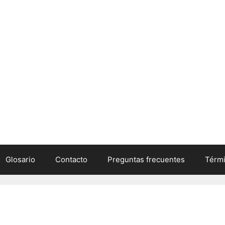
Glosario
Contacto
Preguntas frecuentes
Térmi