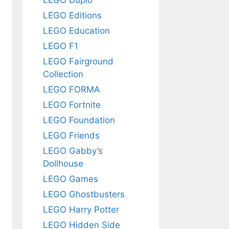
LEGO Editions
LEGO Education
LEGO F1
LEGO Fairground
Collection
LEGO FORMA
LEGO Fortnite
LEGO Foundation
LEGO Friends
LEGO Gabby’s
Dollhouse
LEGO Games
LEGO Ghostbusters
LEGO Harry Potter
LEGO Hidden Side