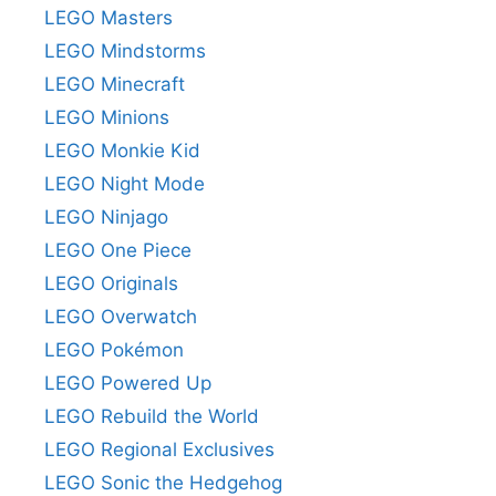
LEGO Masters
LEGO Mindstorms
LEGO Minecraft
LEGO Minions
LEGO Monkie Kid
LEGO Night Mode
LEGO Ninjago
LEGO One Piece
LEGO Originals
LEGO Overwatch
LEGO Pokémon
LEGO Powered Up
LEGO Rebuild the World
LEGO Regional Exclusives
LEGO Sonic the Hedgehog