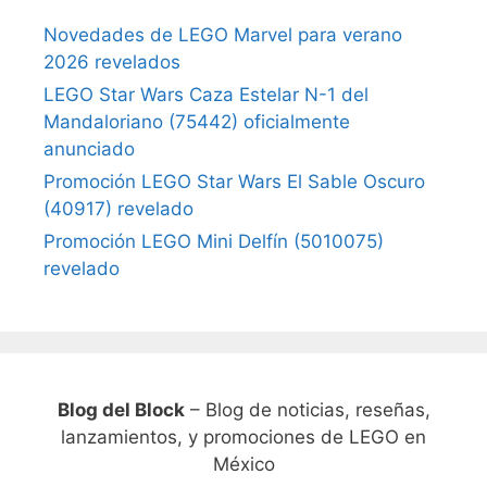
Novedades de LEGO Marvel para verano
2026 revelados
LEGO Star Wars Caza Estelar N-1 del
Mandaloriano (75442) oficialmente
anunciado
Promoción LEGO Star Wars El Sable Oscuro
(40917) revelado
Promoción LEGO Mini Delfín (5010075)
revelado
Blog del Block
– Blog de noticias, reseñas,
lanzamientos, y promociones de LEGO en
México