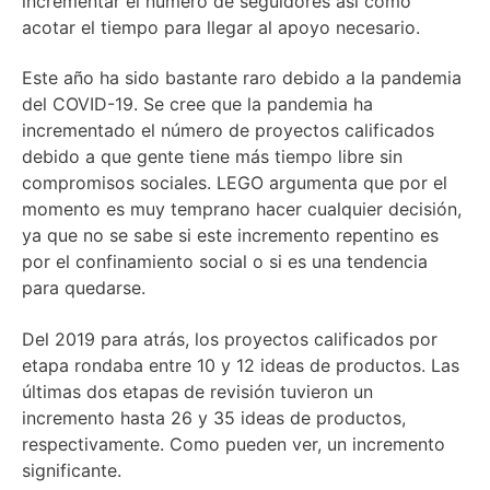
incrementar el número de seguidores así como
acotar el tiempo para llegar al apoyo necesario.
Este año ha sido bastante raro debido a la pandemia
del COVID-19. Se cree que la pandemia ha
incrementado el número de proyectos calificados
debido a que gente tiene más tiempo libre sin
compromisos sociales. LEGO argumenta que por el
momento es muy temprano hacer cualquier decisión,
ya que no se sabe si este incremento repentino es
por el confinamiento social o si es una tendencia
para quedarse.
Del 2019 para atrás, los proyectos calificados por
etapa rondaba entre 10 y 12 ideas de productos. Las
últimas dos etapas de revisión tuvieron un
incremento hasta 26 y 35 ideas de productos,
respectivamente. Como pueden ver, un incremento
significante.