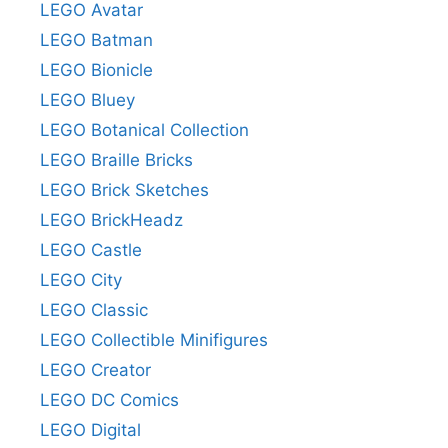
LEGO Avatar
LEGO Batman
LEGO Bionicle
LEGO Bluey
LEGO Botanical Collection
LEGO Braille Bricks
LEGO Brick Sketches
LEGO BrickHeadz
LEGO Castle
LEGO City
LEGO Classic
LEGO Collectible Minifigures
LEGO Creator
LEGO DC Comics
LEGO Digital