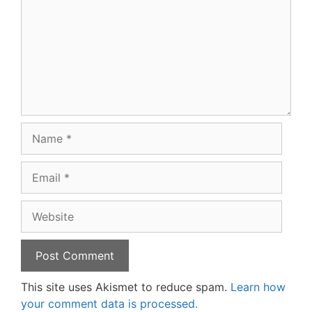
Name
Email
Website
This site uses Akismet to reduce spam.
Learn how
your comment data is processed.