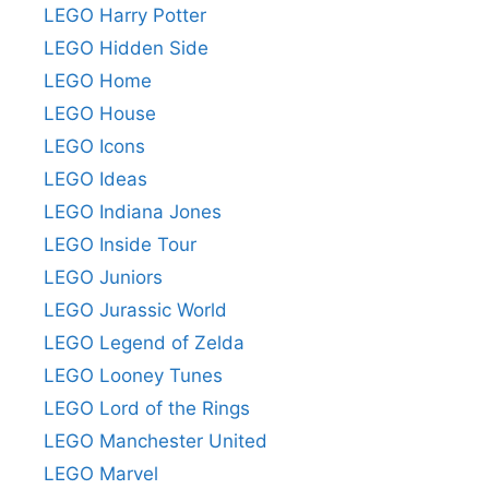
LEGO Harry Potter
LEGO Hidden Side
LEGO Home
LEGO House
LEGO Icons
LEGO Ideas
LEGO Indiana Jones
LEGO Inside Tour
LEGO Juniors
LEGO Jurassic World
LEGO Legend of Zelda
LEGO Looney Tunes
LEGO Lord of the Rings
LEGO Manchester United
LEGO Marvel