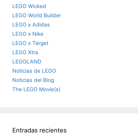
LEGO Wicked
LEGO World Builder
LEGO x Adidas
LEGO x Nike
LEGO x Target
LEGO Xtra
LEGOLAND
Noticias de LEGO
Noticias del Blog
The LEGO Movie(s)
Entradas recientes