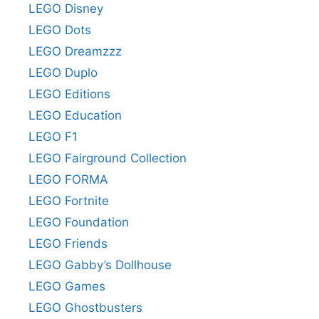
LEGO Disney
LEGO Dots
LEGO Dreamzzz
LEGO Duplo
LEGO Editions
LEGO Education
LEGO F1
LEGO Fairground Collection
LEGO FORMA
LEGO Fortnite
LEGO Foundation
LEGO Friends
LEGO Gabby’s Dollhouse
LEGO Games
LEGO Ghostbusters