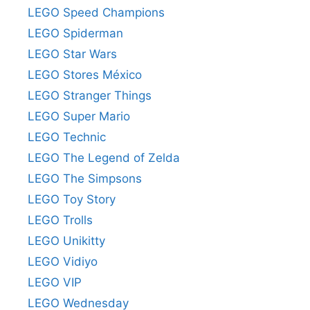
LEGO Speed Champions
LEGO Spiderman
LEGO Star Wars
LEGO Stores México
LEGO Stranger Things
LEGO Super Mario
LEGO Technic
LEGO The Legend of Zelda
LEGO The Simpsons
LEGO Toy Story
LEGO Trolls
LEGO Unikitty
LEGO Vidiyo
LEGO VIP
LEGO Wednesday