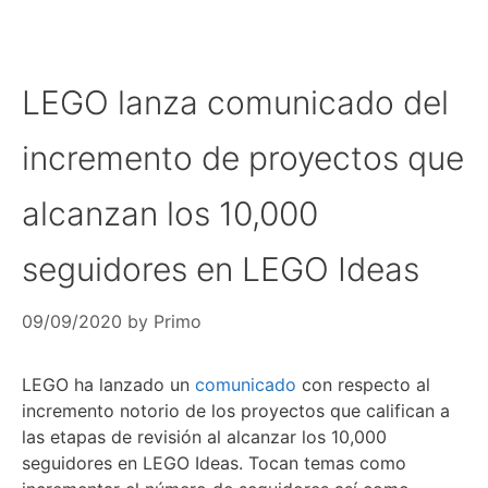
LEGO lanza comunicado del
incremento de proyectos que
alcanzan los 10,000
seguidores en LEGO Ideas
09/09/2020
by
Primo
LEGO ha lanzado un
comunicado
con respecto al
incremento notorio de los proyectos que califican a
las etapas de revisión al alcanzar los 10,000
seguidores en LEGO Ideas. Tocan temas como