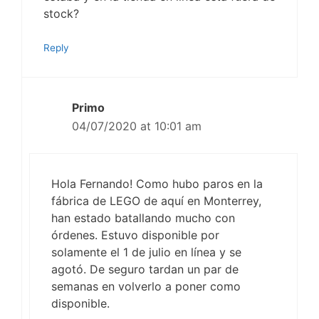
stock?
Reply
Primo
04/07/2020 at 10:01 am
Hola Fernando! Como hubo paros en la
fábrica de LEGO de aquí en Monterrey,
han estado batallando mucho con
órdenes. Estuvo disponible por
solamente el 1 de julio en línea y se
agotó. De seguro tardan un par de
semanas en volverlo a poner como
disponible.