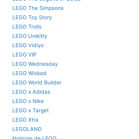
LEGO The Simpsons
LEGO Toy Story
LEGO Trolls
LEGO Unikitty
LEGO Vidiyo
LEGO VIP
LEGO Wednesday
LEGO Wicked
LEGO World Builder
LEGO x Adidas
LEGO x Nike
LEGO x Target
LEGO Xtra
LEGOLAND
Noticias de LEGO