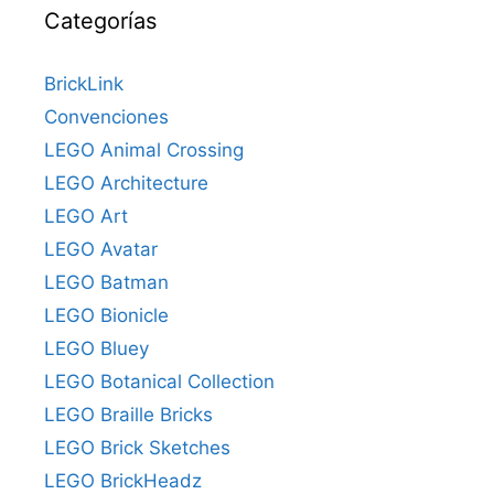
Categorías
BrickLink
Convenciones
LEGO Animal Crossing
LEGO Architecture
LEGO Art
LEGO Avatar
LEGO Batman
LEGO Bionicle
LEGO Bluey
LEGO Botanical Collection
LEGO Braille Bricks
LEGO Brick Sketches
LEGO BrickHeadz