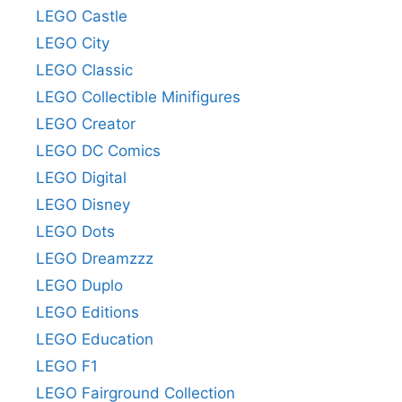
LEGO Castle
LEGO City
LEGO Classic
LEGO Collectible Minifigures
LEGO Creator
LEGO DC Comics
LEGO Digital
LEGO Disney
LEGO Dots
LEGO Dreamzzz
LEGO Duplo
LEGO Editions
LEGO Education
LEGO F1
LEGO Fairground Collection