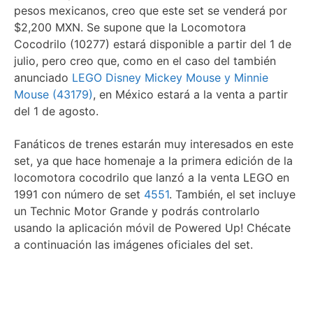
pesos mexicanos, creo que este set se venderá por
$2,200 MXN. Se supone que la Locomotora
Cocodrilo (10277) estará disponible a partir del 1 de
julio, pero creo que, como en el caso del también
anunciado
LEGO Disney Mickey Mouse y Minnie
Mouse (43179)
, en México estará a la venta a partir
del 1 de agosto.
Fanáticos de trenes estarán muy interesados en este
set, ya que hace homenaje a la primera edición de la
locomotora cocodrilo que lanzó a la venta LEGO en
1991 con número de set
4551
. También, el set incluye
un Technic Motor Grande y podrás controlarlo
usando la aplicación móvil de Powered Up! Chécate
a continuación las imágenes oficiales del set.