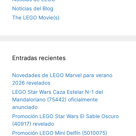
Noticias del Blog
The LEGO Movie(s)
Entradas recientes
Novedades de LEGO Marvel para verano
2026 revelados
LEGO Star Wars Caza Estelar N-1 del
Mandaloriano (75442) oficialmente
anunciado
Promoción LEGO Star Wars El Sable Oscuro
(40917) revelado
Promoción LEGO Mini Delfín (5010075)