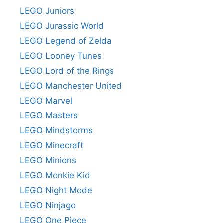
LEGO Juniors
LEGO Jurassic World
LEGO Legend of Zelda
LEGO Looney Tunes
LEGO Lord of the Rings
LEGO Manchester United
LEGO Marvel
LEGO Masters
LEGO Mindstorms
LEGO Minecraft
LEGO Minions
LEGO Monkie Kid
LEGO Night Mode
LEGO Ninjago
LEGO One Piece