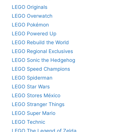
LEGO Originals
LEGO Overwatch
LEGO Pokémon
LEGO Powered Up
LEGO Rebuild the World
LEGO Regional Exclusives
LEGO Sonic the Hedgehog
LEGO Speed Champions
LEGO Spiderman
LEGO Star Wars
LEGO Stores México
LEGO Stranger Things
LEGO Super Mario
LEGO Technic
LEGO The Legend of Zelda