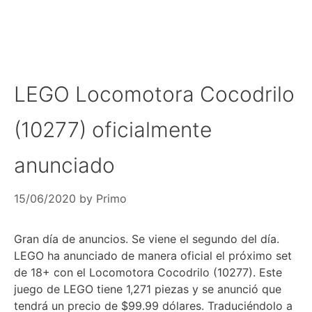
LEGO Locomotora Cocodrilo
(10277) oficialmente
anunciado
15/06/2020
by
Primo
Gran día de anuncios. Se viene el segundo del día.
LEGO ha anunciado de manera oficial el próximo set
de 18+ con el Locomotora Cocodrilo (10277). Este
juego de LEGO tiene 1,271 piezas y se anunció que
tendrá un precio de $99.99 dólares. Traduciéndolo a