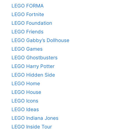
LEGO FORMA
LEGO Fortnite
LEGO Foundation
LEGO Friends
LEGO Gabby’s Dollhouse
LEGO Games
LEGO Ghostbusters
LEGO Harry Potter
LEGO Hidden Side
LEGO Home
LEGO House
LEGO Icons
LEGO Ideas
LEGO Indiana Jones
LEGO Inside Tour