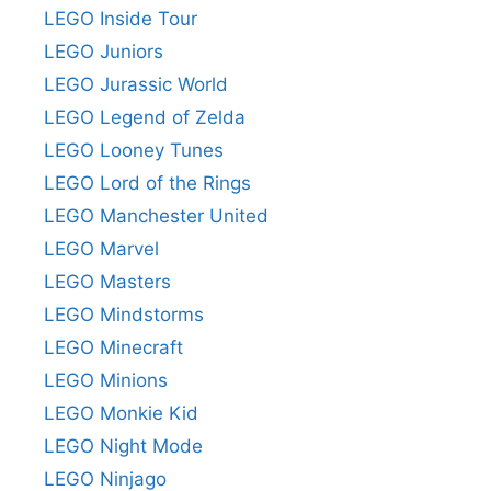
LEGO Inside Tour
LEGO Juniors
LEGO Jurassic World
LEGO Legend of Zelda
LEGO Looney Tunes
LEGO Lord of the Rings
LEGO Manchester United
LEGO Marvel
LEGO Masters
LEGO Mindstorms
LEGO Minecraft
LEGO Minions
LEGO Monkie Kid
LEGO Night Mode
LEGO Ninjago