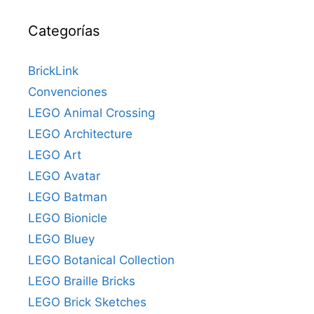
Categorías
BrickLink
Convenciones
LEGO Animal Crossing
LEGO Architecture
LEGO Art
LEGO Avatar
LEGO Batman
LEGO Bionicle
LEGO Bluey
LEGO Botanical Collection
LEGO Braille Bricks
LEGO Brick Sketches