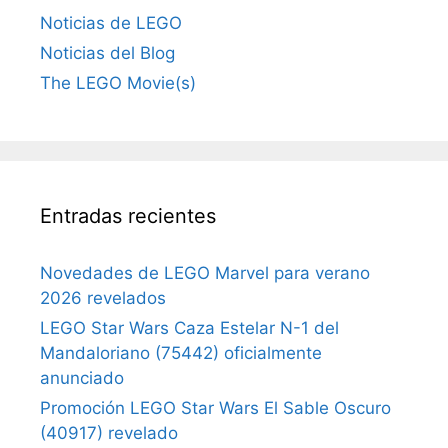
Noticias de LEGO
Noticias del Blog
The LEGO Movie(s)
Entradas recientes
Novedades de LEGO Marvel para verano
2026 revelados
LEGO Star Wars Caza Estelar N-1 del
Mandaloriano (75442) oficialmente
anunciado
Promoción LEGO Star Wars El Sable Oscuro
(40917) revelado