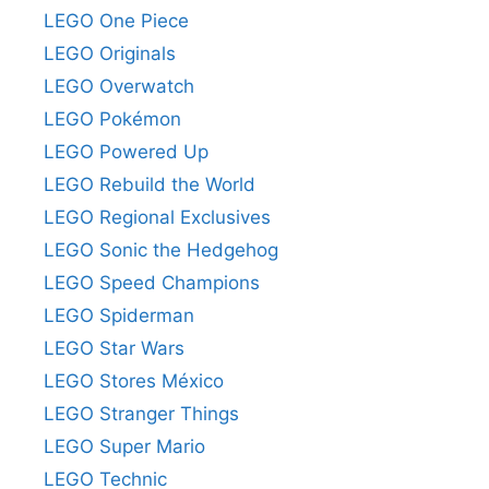
LEGO One Piece
LEGO Originals
LEGO Overwatch
LEGO Pokémon
LEGO Powered Up
LEGO Rebuild the World
LEGO Regional Exclusives
LEGO Sonic the Hedgehog
LEGO Speed Champions
LEGO Spiderman
LEGO Star Wars
LEGO Stores México
LEGO Stranger Things
LEGO Super Mario
LEGO Technic