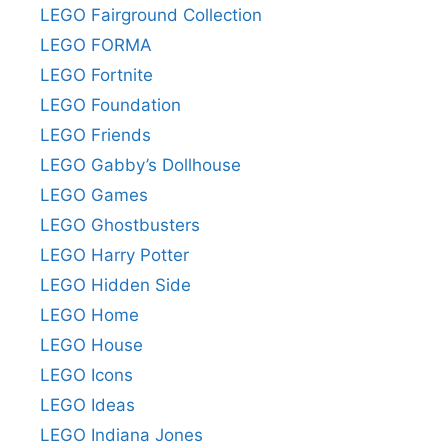
LEGO Fairground Collection
LEGO FORMA
LEGO Fortnite
LEGO Foundation
LEGO Friends
LEGO Gabby’s Dollhouse
LEGO Games
LEGO Ghostbusters
LEGO Harry Potter
LEGO Hidden Side
LEGO Home
LEGO House
LEGO Icons
LEGO Ideas
LEGO Indiana Jones