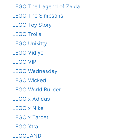
LEGO The Legend of Zelda
LEGO The Simpsons
LEGO Toy Story
LEGO Trolls
LEGO Unikitty
LEGO Vidiyo
LEGO VIP
LEGO Wednesday
LEGO Wicked
LEGO World Builder
LEGO x Adidas
LEGO x Nike
LEGO x Target
LEGO Xtra
LEGOLAND