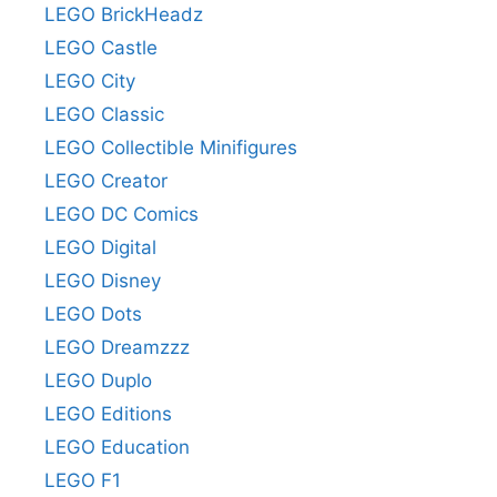
LEGO BrickHeadz
LEGO Castle
LEGO City
LEGO Classic
LEGO Collectible Minifigures
LEGO Creator
LEGO DC Comics
LEGO Digital
LEGO Disney
LEGO Dots
LEGO Dreamzzz
LEGO Duplo
LEGO Editions
LEGO Education
LEGO F1