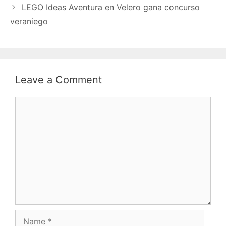
LEGO Ideas Aventura en Velero gana concurso
veraniego
Leave a Comment
Comment
Name