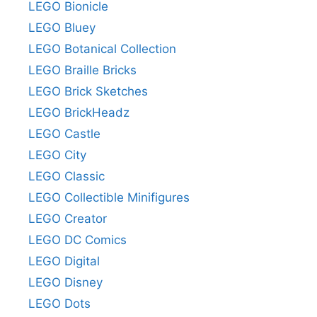
LEGO Bionicle
LEGO Bluey
LEGO Botanical Collection
LEGO Braille Bricks
LEGO Brick Sketches
LEGO BrickHeadz
LEGO Castle
LEGO City
LEGO Classic
LEGO Collectible Minifigures
LEGO Creator
LEGO DC Comics
LEGO Digital
LEGO Disney
LEGO Dots