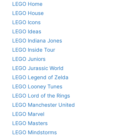
LEGO Home
LEGO House
LEGO Icons
LEGO Ideas
LEGO Indiana Jones
LEGO Inside Tour
LEGO Juniors
LEGO Jurassic World
LEGO Legend of Zelda
LEGO Looney Tunes
LEGO Lord of the Rings
LEGO Manchester United
LEGO Marvel
LEGO Masters
LEGO Mindstorms