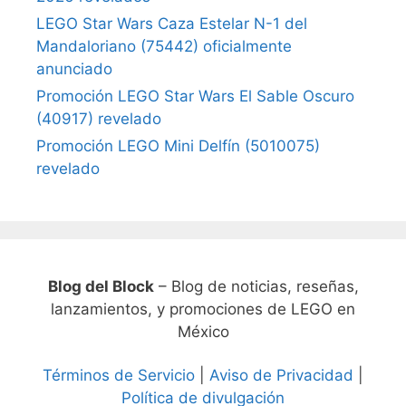
LEGO Star Wars Caza Estelar N-1 del
Mandaloriano (75442) oficialmente
anunciado
Promoción LEGO Star Wars El Sable Oscuro
(40917) revelado
Promoción LEGO Mini Delfín (5010075)
revelado
Blog del Block
– Blog de noticias, reseñas,
lanzamientos, y promociones de LEGO en
México
Términos de Servicio
|
Aviso de Privacidad
|
Política de divulgación