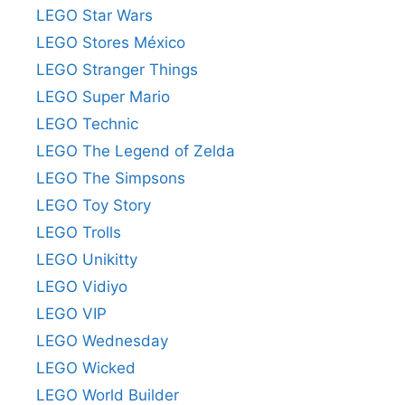
LEGO Star Wars
LEGO Stores México
LEGO Stranger Things
LEGO Super Mario
LEGO Technic
LEGO The Legend of Zelda
LEGO The Simpsons
LEGO Toy Story
LEGO Trolls
LEGO Unikitty
LEGO Vidiyo
LEGO VIP
LEGO Wednesday
LEGO Wicked
LEGO World Builder