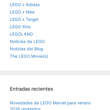
LEGO x Adidas
LEGO x Nike
LEGO x Target
LEGO Xtra
LEGOLAND
Noticias de LEGO
Noticias del Blog
The LEGO Movie(s)
Entradas recientes
Novedades de LEGO Marvel para verano
2026 revelados