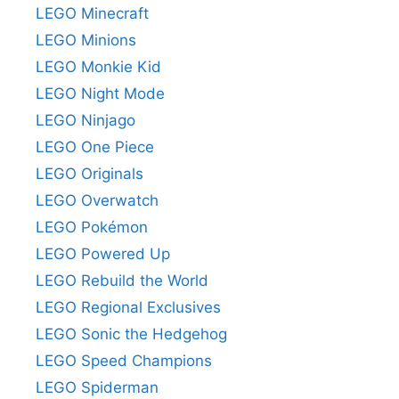
LEGO Minecraft
LEGO Minions
LEGO Monkie Kid
LEGO Night Mode
LEGO Ninjago
LEGO One Piece
LEGO Originals
LEGO Overwatch
LEGO Pokémon
LEGO Powered Up
LEGO Rebuild the World
LEGO Regional Exclusives
LEGO Sonic the Hedgehog
LEGO Speed Champions
LEGO Spiderman