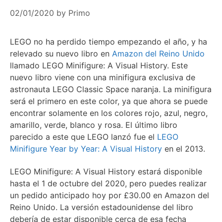
02/01/2020
by
Primo
LEGO no ha perdido tiempo empezando el año, y ha
relevado su nuevo libro en
Amazon del Reino Unido
llamado LEGO Minifigure: A Visual History. Este
nuevo libro viene con una minifigura exclusiva de
astronauta LEGO Classic Space naranja. La minifigura
será el primero en este color, ya que ahora se puede
encontrar solamente en los colores rojo, azul, negro,
amarillo, verde, blanco y rosa. El último libro
parecido a este que LEGO lanzó fue el
LEGO
Minifigure Year by Year: A Visual History
en el 2013.
LEGO Minifigure: A Visual History estará disponible
hasta el 1 de octubre del 2020, pero puedes realizar
un pedido anticipado hoy por £30.00 en Amazon del
Reino Unido. La versión estadounidense del libro
debería de estar disponible cerca de esa fecha