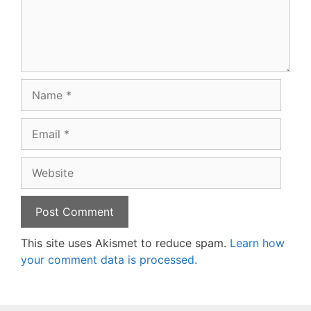
Name
Email
Website
This site uses Akismet to reduce spam.
Learn how
your comment data is processed.