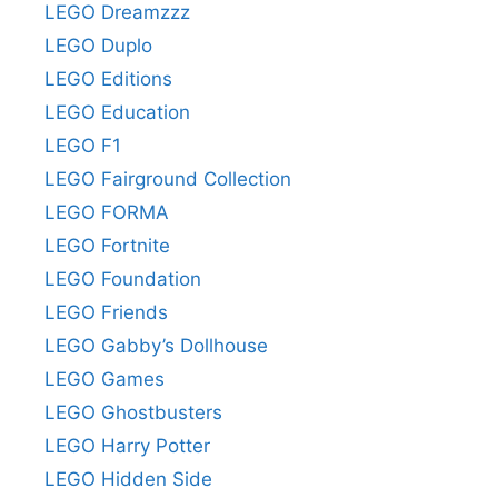
LEGO Dreamzzz
LEGO Duplo
LEGO Editions
LEGO Education
LEGO F1
LEGO Fairground Collection
LEGO FORMA
LEGO Fortnite
LEGO Foundation
LEGO Friends
LEGO Gabby’s Dollhouse
LEGO Games
LEGO Ghostbusters
LEGO Harry Potter
LEGO Hidden Side