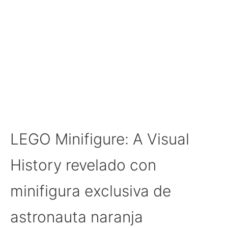
LEGO Minifigure: A Visual
History revelado con
minifigura exclusiva de
astronauta naranja