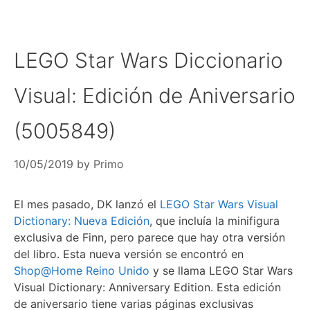
LEGO Star Wars Diccionario
Visual: Edición de Aniversario
(5005849)
10/05/2019
by
Primo
El mes pasado, DK lanzó el
LEGO Star Wars Visual
Dictionary: Nueva Edición
, que incluía la minifigura
exclusiva de Finn, pero parece que hay otra versión
del libro. Esta nueva versión se encontró en
Shop@Home Reino Unido
y se llama LEGO Star Wars
Visual Dictionary: Anniversary Edition. Esta edición
de aniversario tiene varias páginas exclusivas