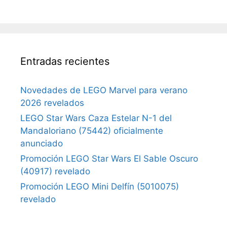
Entradas recientes
Novedades de LEGO Marvel para verano
2026 revelados
LEGO Star Wars Caza Estelar N-1 del
Mandaloriano (75442) oficialmente
anunciado
Promoción LEGO Star Wars El Sable Oscuro
(40917) revelado
Promoción LEGO Mini Delfín (5010075)
revelado