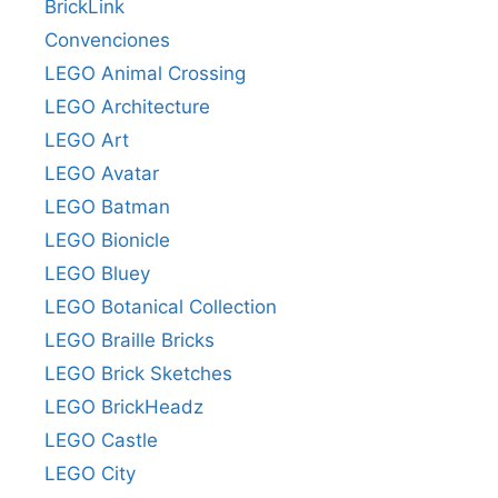
BrickLink
Convenciones
LEGO Animal Crossing
LEGO Architecture
LEGO Art
LEGO Avatar
LEGO Batman
LEGO Bionicle
LEGO Bluey
LEGO Botanical Collection
LEGO Braille Bricks
LEGO Brick Sketches
LEGO BrickHeadz
LEGO Castle
LEGO City