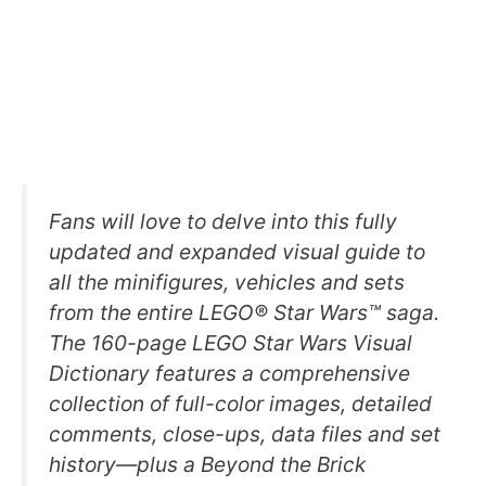
Fans will love to delve into this fully
updated and expanded visual guide to
all the minifigures, vehicles and sets
from the entire LEGO® Star Wars™ saga.
The 160-page LEGO Star Wars Visual
Dictionary features a comprehensive
collection of full-color images, detailed
comments, close-ups, data files and set
history—plus a Beyond the Brick