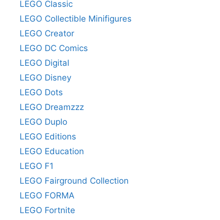
LEGO Classic
LEGO Collectible Minifigures
LEGO Creator
LEGO DC Comics
LEGO Digital
LEGO Disney
LEGO Dots
LEGO Dreamzzz
LEGO Duplo
LEGO Editions
LEGO Education
LEGO F1
LEGO Fairground Collection
LEGO FORMA
LEGO Fortnite