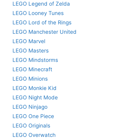
LEGO Legend of Zelda
LEGO Looney Tunes
LEGO Lord of the Rings
LEGO Manchester United
LEGO Marvel
LEGO Masters
LEGO Mindstorms
LEGO Minecraft
LEGO Minions
LEGO Monkie Kid
LEGO Night Mode
LEGO Ninjago
LEGO One Piece
LEGO Originals
LEGO Overwatch