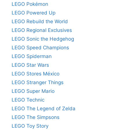
LEGO Pokémon
LEGO Powered Up
LEGO Rebuild the World
LEGO Regional Exclusives
LEGO Sonic the Hedgehog
LEGO Speed Champions
LEGO Spiderman
LEGO Star Wars
LEGO Stores México
LEGO Stranger Things
LEGO Super Mario
LEGO Technic
LEGO The Legend of Zelda
LEGO The Simpsons
LEGO Toy Story