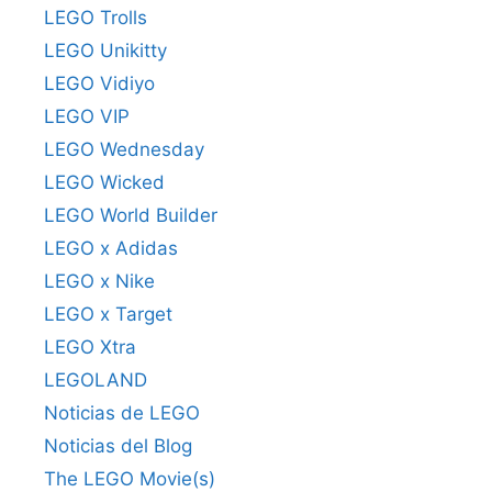
LEGO Trolls
LEGO Unikitty
LEGO Vidiyo
LEGO VIP
LEGO Wednesday
LEGO Wicked
LEGO World Builder
LEGO x Adidas
LEGO x Nike
LEGO x Target
LEGO Xtra
LEGOLAND
Noticias de LEGO
Noticias del Blog
The LEGO Movie(s)