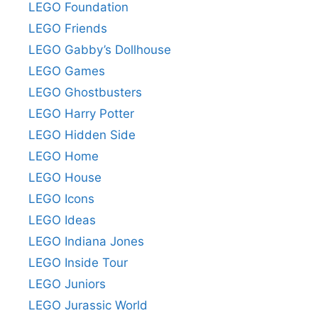
LEGO Foundation
LEGO Friends
LEGO Gabby’s Dollhouse
LEGO Games
LEGO Ghostbusters
LEGO Harry Potter
LEGO Hidden Side
LEGO Home
LEGO House
LEGO Icons
LEGO Ideas
LEGO Indiana Jones
LEGO Inside Tour
LEGO Juniors
LEGO Jurassic World