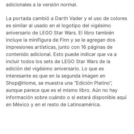
adicionales a la versión normal.
La portada cambió a Darth Vader y el uso de colores
es similar al usado en el logotipo del vigésimo
aniversario de LEGO Star Wars. El libro también
incluye la minifigura de Finn y se le agregan dos
impresiones artísticas, junto con 16 páginas de
contenido adicional. Esto puede indicar que va a
incluir todos los sets de LEGO Star Wars de la
edición del vigésimo aniversario. Lo que es
interesante es que en la segunda imagen en
Shop@Home, se muestra una “Edición Platino”,
aunque parece que es el mismo libro. Aún no hay
información sobre cuándo o si estará disponible aquí
en México y en el resto de Latinoamérica.