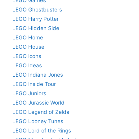
LEGO Games
LEGO Ghostbusters
LEGO Harry Potter
LEGO Hidden Side
LEGO Home
LEGO House
LEGO Icons
LEGO Ideas
LEGO Indiana Jones
LEGO Inside Tour
LEGO Juniors
LEGO Jurassic World
LEGO Legend of Zelda
LEGO Looney Tunes
LEGO Lord of the Rings