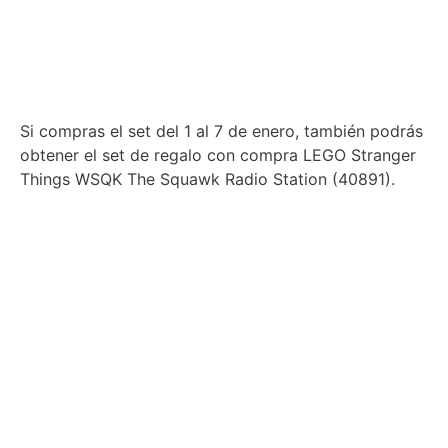
Si compras el set del 1 al 7 de enero, también podrás
obtener el set de regalo con compra LEGO Stranger
Things WSQK The Squawk Radio Station (40891).