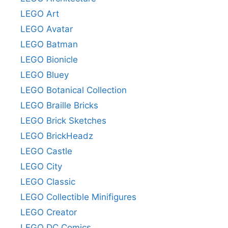
LEGO Art
LEGO Avatar
LEGO Batman
LEGO Bionicle
LEGO Bluey
LEGO Botanical Collection
LEGO Braille Bricks
LEGO Brick Sketches
LEGO BrickHeadz
LEGO Castle
LEGO City
LEGO Classic
LEGO Collectible Minifigures
LEGO Creator
LEGO DC Comics