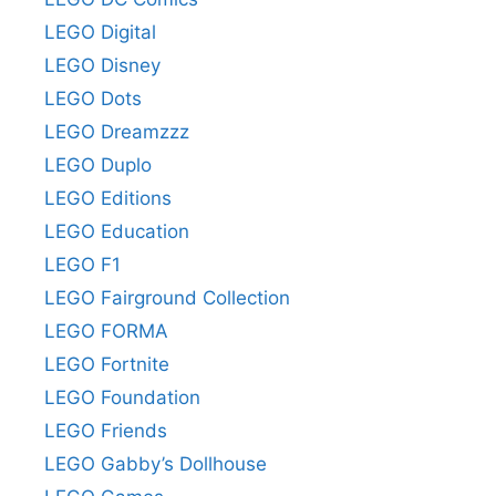
LEGO Digital
LEGO Disney
LEGO Dots
LEGO Dreamzzz
LEGO Duplo
LEGO Editions
LEGO Education
LEGO F1
LEGO Fairground Collection
LEGO FORMA
LEGO Fortnite
LEGO Foundation
LEGO Friends
LEGO Gabby’s Dollhouse