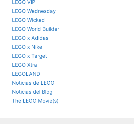
LEGO VIP
LEGO Wednesday
LEGO Wicked
LEGO World Builder
LEGO x Adidas
LEGO x Nike
LEGO x Target
LEGO Xtra
LEGOLAND
Noticias de LEGO
Noticias del Blog
The LEGO Movie(s)