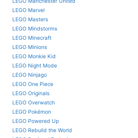
LEGO Manchester United
LEGO Marvel
LEGO Masters
LEGO Mindstorms
LEGO Minecraft
LEGO Minions
LEGO Monkie Kid
LEGO Night Mode
LEGO Ninjago
LEGO One Piece
LEGO Originals
LEGO Overwatch
LEGO Pokémon
LEGO Powered Up
LEGO Rebuild the World