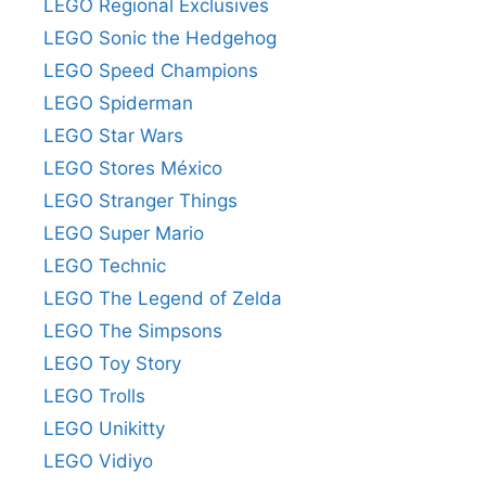
LEGO Regional Exclusives
LEGO Sonic the Hedgehog
LEGO Speed Champions
LEGO Spiderman
LEGO Star Wars
LEGO Stores México
LEGO Stranger Things
LEGO Super Mario
LEGO Technic
LEGO The Legend of Zelda
LEGO The Simpsons
LEGO Toy Story
LEGO Trolls
LEGO Unikitty
LEGO Vidiyo