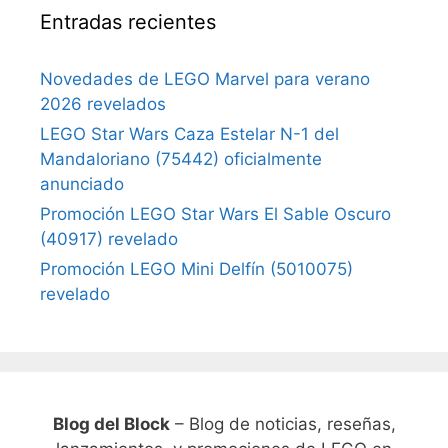
Entradas recientes
Novedades de LEGO Marvel para verano
2026 revelados
LEGO Star Wars Caza Estelar N-1 del
Mandaloriano (75442) oficialmente
anunciado
Promoción LEGO Star Wars El Sable Oscuro
(40917) revelado
Promoción LEGO Mini Delfín (5010075)
revelado
Blog del Block
– Blog de noticias, reseñas,