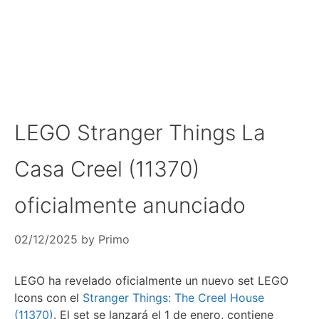
LEGO Stranger Things La
Casa Creel (11370)
oficialmente anunciado
02/12/2025
by
Primo
LEGO ha revelado oficialmente un nuevo set LEGO
Icons con el
Stranger Things: The Creel House
(11370)
. El set se lanzará el 1 de enero, contiene