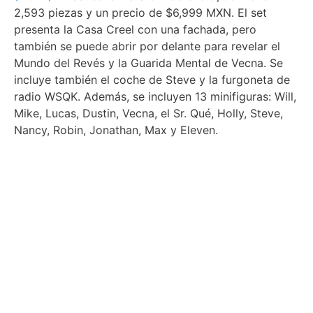
2,593 piezas y un precio de $6,999 MXN. El set
presenta la Casa Creel con una fachada, pero
también se puede abrir por delante para revelar el
Mundo del Revés y la Guarida Mental de Vecna. Se
incluye también el coche de Steve y la furgoneta de
radio WSQK. Además, se incluyen 13 minifiguras: Will,
Mike, Lucas, Dustin, Vecna, el Sr. Qué, Holly, Steve,
Nancy, Robin, Jonathan, Max y Eleven.