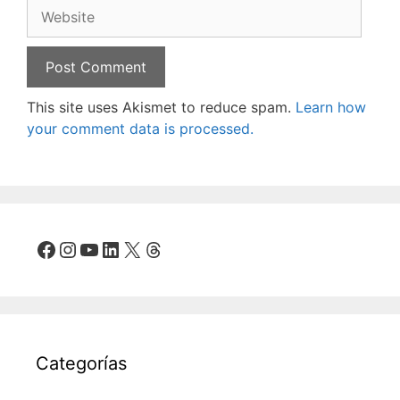
Website
This site uses Akismet to reduce spam.
Learn how
your comment data is processed.
Facebook
Instagram
YouTube
LinkedIn
X
Threads
Categorías