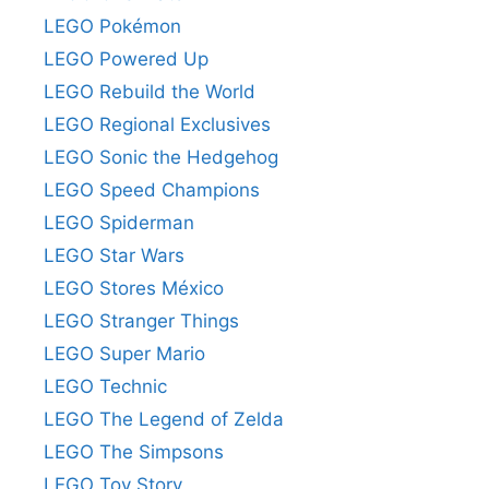
LEGO Pokémon
LEGO Powered Up
LEGO Rebuild the World
LEGO Regional Exclusives
LEGO Sonic the Hedgehog
LEGO Speed Champions
LEGO Spiderman
LEGO Star Wars
LEGO Stores México
LEGO Stranger Things
LEGO Super Mario
LEGO Technic
LEGO The Legend of Zelda
LEGO The Simpsons
LEGO Toy Story