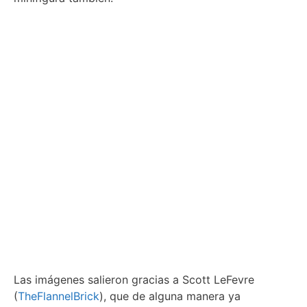
Las imágenes salieron gracias a Scott LeFevre
(
TheFlannelBrick
), que de alguna manera ya