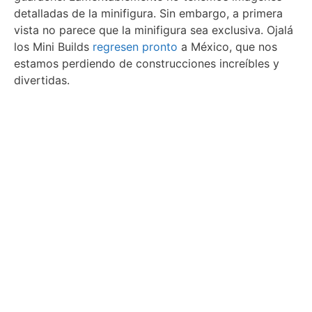
detalladas de la minifigura. Sin embargo, a primera
vista no parece que la minifigura sea exclusiva. Ojalá
los Mini Builds
regresen pronto
a México, que nos
estamos perdiendo de construcciones increíbles y
divertidas.