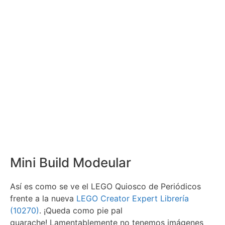
Mini Build Modeular
Así es como se ve el LEGO Quiosco de Periódicos
frente a la nueva
LEGO Creator Expert Librería
(10270)
. ¡Queda como pie pal
guarache! Lamentablemente no tenemos imágenes