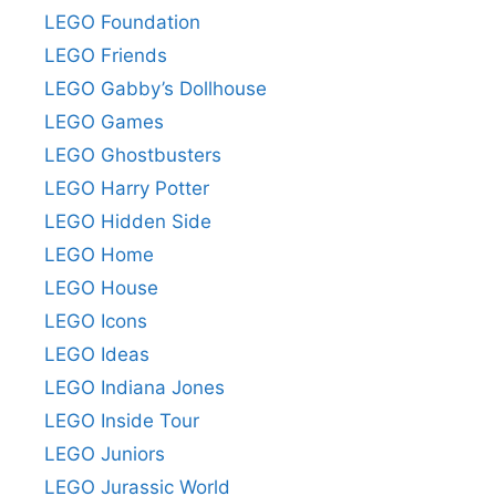
LEGO Foundation
LEGO Friends
LEGO Gabby’s Dollhouse
LEGO Games
LEGO Ghostbusters
LEGO Harry Potter
LEGO Hidden Side
LEGO Home
LEGO House
LEGO Icons
LEGO Ideas
LEGO Indiana Jones
LEGO Inside Tour
LEGO Juniors
LEGO Jurassic World