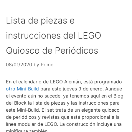
Lista de piezas e
instrucciones del LEGO
Quiosco de Periódicos
08/01/2020
by
Primo
En el calendario de LEGO Alemán, está programado
otro Mini-Build
para este jueves 9 de enero. Aunque
el evento aún no sucede, ya tenemos aquí en el Blog
del Block la lista de piezas y las instrucciones para
este Mini-Build. El set trata de un elegante quiosco
de periódicos y revistas que está proporcional a la
línea modular de LEGO. La construcción incluye una
minifigura también.