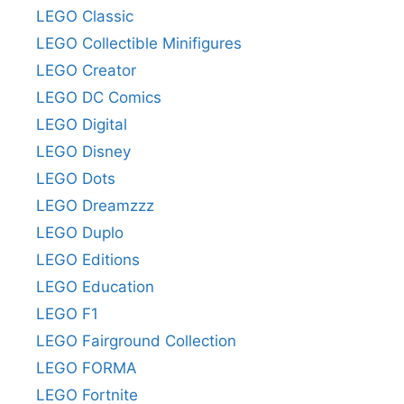
LEGO Classic
LEGO Collectible Minifigures
LEGO Creator
LEGO DC Comics
LEGO Digital
LEGO Disney
LEGO Dots
LEGO Dreamzzz
LEGO Duplo
LEGO Editions
LEGO Education
LEGO F1
LEGO Fairground Collection
LEGO FORMA
LEGO Fortnite