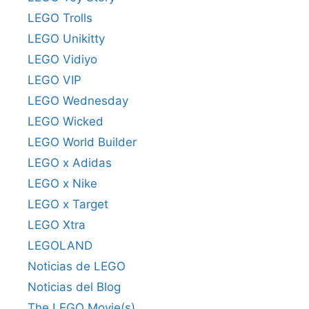
LEGO Trolls
LEGO Unikitty
LEGO Vidiyo
LEGO VIP
LEGO Wednesday
LEGO Wicked
LEGO World Builder
LEGO x Adidas
LEGO x Nike
LEGO x Target
LEGO Xtra
LEGOLAND
Noticias de LEGO
Noticias del Blog
The LEGO Movie(s)