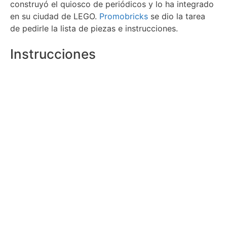
construyó el quiosco de periódicos y lo ha integrado
en su ciudad de LEGO.
Promobricks
se dio la tarea
de pedirle la lista de piezas e instrucciones.
Instrucciones