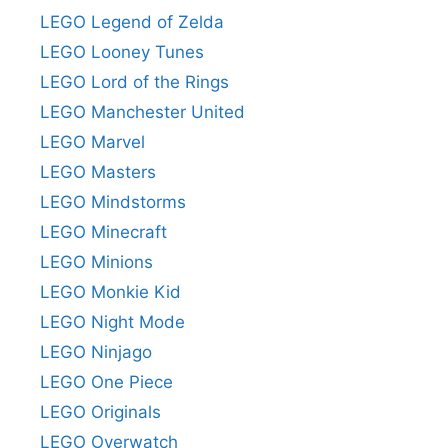
LEGO Legend of Zelda
LEGO Looney Tunes
LEGO Lord of the Rings
LEGO Manchester United
LEGO Marvel
LEGO Masters
LEGO Mindstorms
LEGO Minecraft
LEGO Minions
LEGO Monkie Kid
LEGO Night Mode
LEGO Ninjago
LEGO One Piece
LEGO Originals
LEGO Overwatch