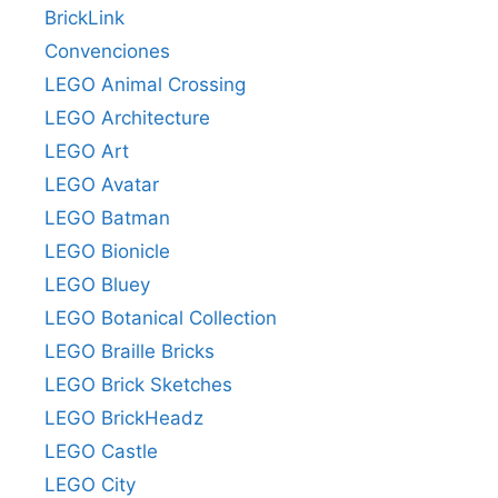
BrickLink
Convenciones
LEGO Animal Crossing
LEGO Architecture
LEGO Art
LEGO Avatar
LEGO Batman
LEGO Bionicle
LEGO Bluey
LEGO Botanical Collection
LEGO Braille Bricks
LEGO Brick Sketches
LEGO BrickHeadz
LEGO Castle
LEGO City