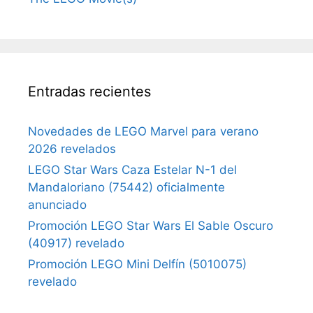
Entradas recientes
Novedades de LEGO Marvel para verano
2026 revelados
LEGO Star Wars Caza Estelar N-1 del
Mandaloriano (75442) oficialmente
anunciado
Promoción LEGO Star Wars El Sable Oscuro
(40917) revelado
Promoción LEGO Mini Delfín (5010075)
revelado