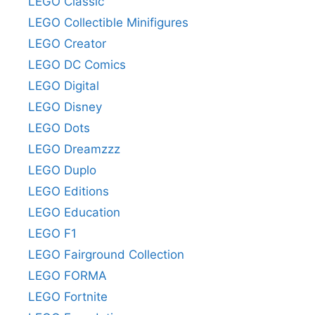
LEGO Classic
LEGO Collectible Minifigures
LEGO Creator
LEGO DC Comics
LEGO Digital
LEGO Disney
LEGO Dots
LEGO Dreamzzz
LEGO Duplo
LEGO Editions
LEGO Education
LEGO F1
LEGO Fairground Collection
LEGO FORMA
LEGO Fortnite