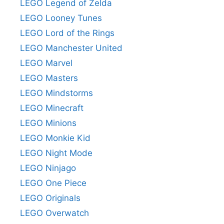
LEGO Legend of Zelda
LEGO Looney Tunes
LEGO Lord of the Rings
LEGO Manchester United
LEGO Marvel
LEGO Masters
LEGO Mindstorms
LEGO Minecraft
LEGO Minions
LEGO Monkie Kid
LEGO Night Mode
LEGO Ninjago
LEGO One Piece
LEGO Originals
LEGO Overwatch