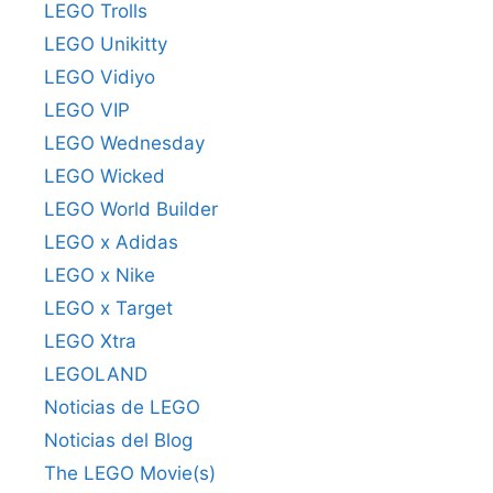
LEGO Trolls
LEGO Unikitty
LEGO Vidiyo
LEGO VIP
LEGO Wednesday
LEGO Wicked
LEGO World Builder
LEGO x Adidas
LEGO x Nike
LEGO x Target
LEGO Xtra
LEGOLAND
Noticias de LEGO
Noticias del Blog
The LEGO Movie(s)