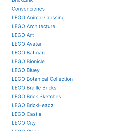
Convenciones
LEGO Animal Crossing
LEGO Architecture
LEGO Art
LEGO Avatar
LEGO Batman
LEGO Bionicle
LEGO Bluey
LEGO Botanical Collection
LEGO Braille Bricks
LEGO Brick Sketches
LEGO BrickHeadz
LEGO Castle
LEGO City