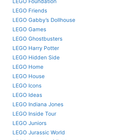
LEGO Foundation
LEGO Friends
LEGO Gabby’s Dollhouse
LEGO Games
LEGO Ghostbusters
LEGO Harry Potter
LEGO Hidden Side
LEGO Home
LEGO House
LEGO Icons
LEGO Ideas
LEGO Indiana Jones
LEGO Inside Tour
LEGO Juniors
LEGO Jurassic World