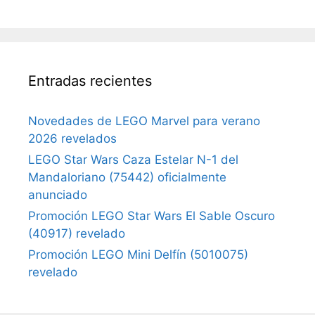
Entradas recientes
Novedades de LEGO Marvel para verano
2026 revelados
LEGO Star Wars Caza Estelar N-1 del
Mandaloriano (75442) oficialmente
anunciado
Promoción LEGO Star Wars El Sable Oscuro
(40917) revelado
Promoción LEGO Mini Delfín (5010075)
revelado