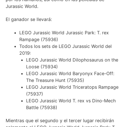
Jurassic World.
El ganador se llevará:
LEGO Jurassic World Jurassic Park: T. rex
Rampage (75936)
Todos los sets de LEGO Jurassic World del
2019:
LEGO Jurassic World Dilophosaurus on the
Loose (75934)
LEGO Jurassic World Baryonyx Face-Off:
The Treasure Hunt (75935)
LEGO Jurassic World Triceratops Rampage
(75937)
LEGO Jurassic World T. rex vs Dino-Mech
Battle (75938)
Mientras que el segundo y el tercer lugar recibirán