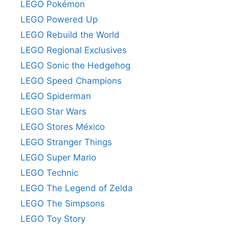
LEGO Pokémon
LEGO Powered Up
LEGO Rebuild the World
LEGO Regional Exclusives
LEGO Sonic the Hedgehog
LEGO Speed Champions
LEGO Spiderman
LEGO Star Wars
LEGO Stores México
LEGO Stranger Things
LEGO Super Mario
LEGO Technic
LEGO The Legend of Zelda
LEGO The Simpsons
LEGO Toy Story