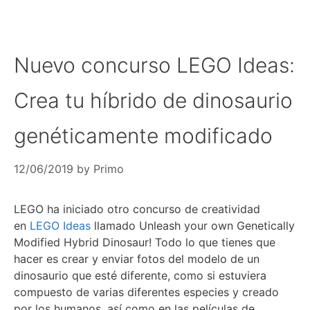
Nuevo concurso LEGO Ideas:
Crea tu híbrido de dinosaurio
genéticamente modificado
12/06/2019
by
Primo
LEGO ha iniciado otro concurso de creatividad
en
LEGO Ideas
llamado Unleash your own Genetically
Modified Hybrid Dinosaur! Todo lo que tienes que
hacer es crear y enviar fotos del modelo de un
dinosaurio que esté diferente, como si estuviera
compuesto de varias diferentes especies y creado
por los humanos, así como en las películas de