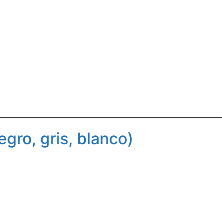
gro, gris, blanco)