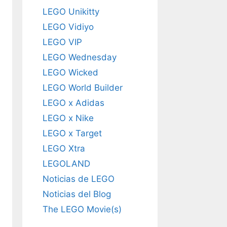
LEGO Unikitty
LEGO Vidiyo
LEGO VIP
LEGO Wednesday
LEGO Wicked
LEGO World Builder
LEGO x Adidas
LEGO x Nike
LEGO x Target
LEGO Xtra
LEGOLAND
Noticias de LEGO
Noticias del Blog
The LEGO Movie(s)