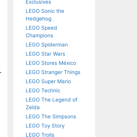
Exclusives
LEGO Sonic the
Hedgehog
LEGO Speed
Champions
LEGO Spiderman
LEGO Star Wars
LEGO Stores México
LEGO Stranger Things
LEGO Super Mario
LEGO Technic
LEGO The Legend of
Zelda
LEGO The Simpsons
LEGO Toy Story
LEGO Trolls