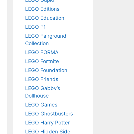
LEGO Editions
LEGO Education
LEGO F1
LEGO Fairground
Collection
LEGO FORMA
LEGO Fortnite
LEGO Foundation
LEGO Friends
LEGO Gabby’s
Dollhouse
LEGO Games
LEGO Ghostbusters
LEGO Harry Potter
LEGO Hidden Side