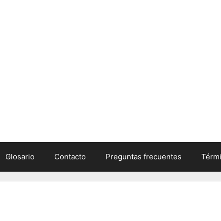
Glosario
Contacto
Preguntas frecuentes
Térmi