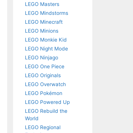
LEGO Masters
LEGO Mindstorms
LEGO Minecraft
LEGO Minions
LEGO Monkie Kid
LEGO Night Mode
LEGO Ninjago
LEGO One Piece
LEGO Originals
LEGO Overwatch
LEGO Pokémon
LEGO Powered Up
LEGO Rebuild the
World
LEGO Regional