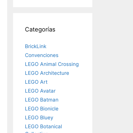
Categorías
BrickLink
Convenciones
LEGO Animal Crossing
LEGO Architecture
LEGO Art
LEGO Avatar
LEGO Batman
LEGO Bionicle
LEGO Bluey
LEGO Botanical