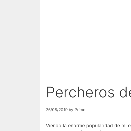
Percheros d
26/08/2019
by
Primo
Viendo la enorme popularidad de mi e