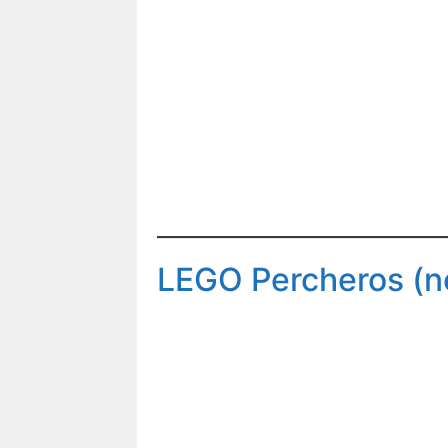
LEGO Percheros (ne