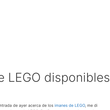
e LEGO disponibles
ntrada de ayer acerca de los
imanes de LEGO
, me di