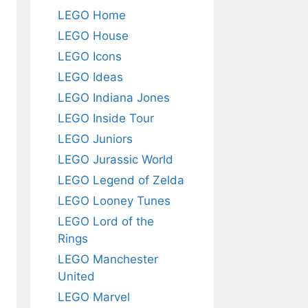
LEGO Home
LEGO House
LEGO Icons
LEGO Ideas
LEGO Indiana Jones
LEGO Inside Tour
LEGO Juniors
LEGO Jurassic World
LEGO Legend of Zelda
LEGO Looney Tunes
LEGO Lord of the
Rings
LEGO Manchester
United
LEGO Marvel