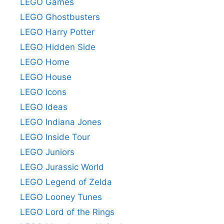
LEGO Games
LEGO Ghostbusters
LEGO Harry Potter
LEGO Hidden Side
LEGO Home
LEGO House
LEGO Icons
LEGO Ideas
LEGO Indiana Jones
LEGO Inside Tour
LEGO Juniors
LEGO Jurassic World
LEGO Legend of Zelda
LEGO Looney Tunes
LEGO Lord of the Rings