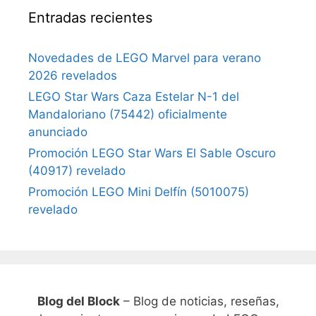
Entradas recientes
Novedades de LEGO Marvel para verano
2026 revelados
LEGO Star Wars Caza Estelar N-1 del
Mandaloriano (75442) oficialmente
anunciado
Promoción LEGO Star Wars El Sable Oscuro
(40917) revelado
Promoción LEGO Mini Delfín (5010075)
revelado
Blog del Block
– Blog de noticias, reseñas,