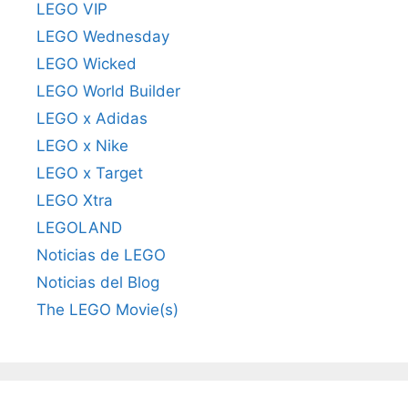
LEGO VIP
LEGO Wednesday
LEGO Wicked
LEGO World Builder
LEGO x Adidas
LEGO x Nike
LEGO x Target
LEGO Xtra
LEGOLAND
Noticias de LEGO
Noticias del Blog
The LEGO Movie(s)