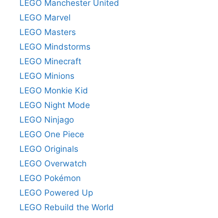
LEGO Manchester United
LEGO Marvel
LEGO Masters
LEGO Mindstorms
LEGO Minecraft
LEGO Minions
LEGO Monkie Kid
LEGO Night Mode
LEGO Ninjago
LEGO One Piece
LEGO Originals
LEGO Overwatch
LEGO Pokémon
LEGO Powered Up
LEGO Rebuild the World