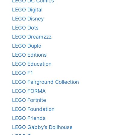
LEGO DC Comics
LEGO Digital
LEGO Disney
LEGO Dots
LEGO Dreamzzz
LEGO Duplo
LEGO Editions
LEGO Education
LEGO F1
LEGO Fairground Collection
LEGO FORMA
LEGO Fortnite
LEGO Foundation
LEGO Friends
LEGO Gabby’s Dollhouse