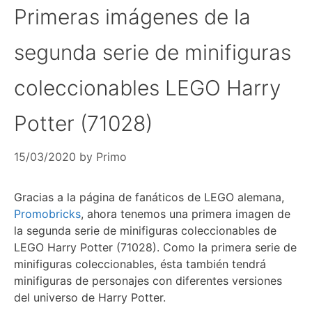
Primeras imágenes de la
segunda serie de minifiguras
coleccionables LEGO Harry
Potter (71028)
15/03/2020
by
Primo
Gracias a la página de fanáticos de LEGO alemana,
Promobricks
, ahora tenemos una primera imagen de
la segunda serie de minifiguras coleccionables de
LEGO Harry Potter (71028). Como la primera serie de
minifiguras coleccionables, ésta también tendrá
minifiguras de personajes con diferentes versiones
del universo de Harry Potter.