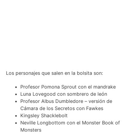
Los personajes que salen en la bolsita son:
Profesor Pomona Sprout con el mandrake
Luna Lovegood con sombrero de león
Profesor Albus Dumbledore – versión de
Cámara de los Secretos con Fawkes
Kingsley Shacklebolt
Neville Longbottom con el Monster Book of
Monsters