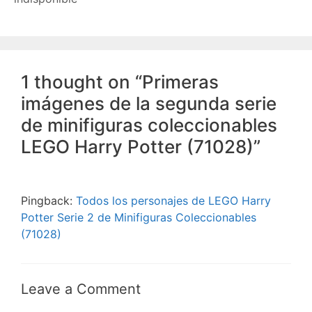
1 thought on “Primeras
imágenes de la segunda serie
de minifiguras coleccionables
LEGO Harry Potter (71028)”
Pingback:
Todos los personajes de LEGO Harry
Potter Serie 2 de Minifiguras Coleccionables
(71028)
Leave a Comment