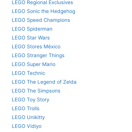
LEGO Regional Exclusives
LEGO Sonic the Hedgehog
LEGO Speed Champions
LEGO Spiderman
LEGO Star Wars
LEGO Stores México
LEGO Stranger Things
LEGO Super Mario
LEGO Technic
LEGO The Legend of Zelda
LEGO The Simpsons
LEGO Toy Story
LEGO Trolls
LEGO Unikitty
LEGO Vidiyo