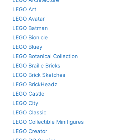
LEGO Art
LEGO Avatar
LEGO Batman
LEGO Bionicle
LEGO Bluey
LEGO Botanical Collection
LEGO Braille Bricks
LEGO Brick Sketches
LEGO BrickHeadz
LEGO Castle
LEGO City
LEGO Classic
LEGO Collectible Minifigures
LEGO Creator