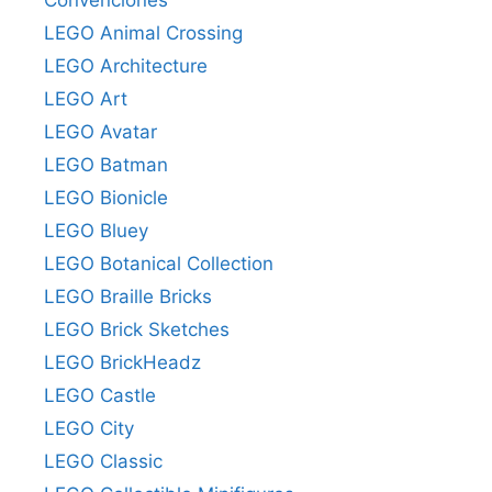
Convenciones
LEGO Animal Crossing
LEGO Architecture
LEGO Art
LEGO Avatar
LEGO Batman
LEGO Bionicle
LEGO Bluey
LEGO Botanical Collection
LEGO Braille Bricks
LEGO Brick Sketches
LEGO BrickHeadz
LEGO Castle
LEGO City
LEGO Classic