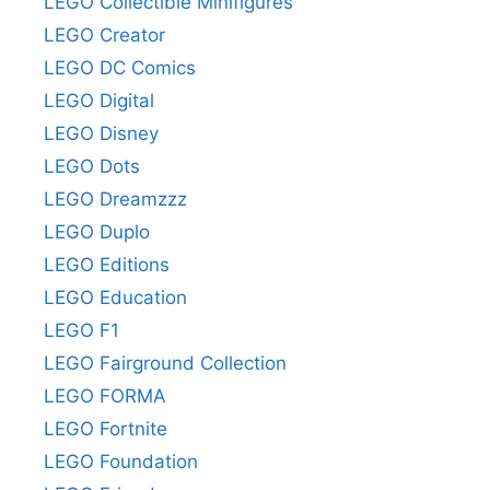
LEGO Collectible Minifigures
LEGO Creator
LEGO DC Comics
LEGO Digital
LEGO Disney
LEGO Dots
LEGO Dreamzzz
LEGO Duplo
LEGO Editions
LEGO Education
LEGO F1
LEGO Fairground Collection
LEGO FORMA
LEGO Fortnite
LEGO Foundation