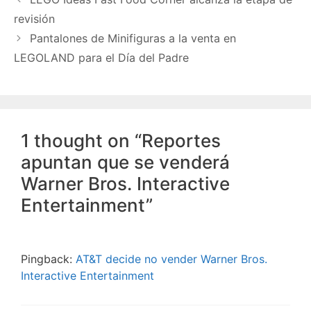
revisión
Pantalones de Minifiguras a la venta en
LEGOLAND para el Día del Padre
1 thought on “Reportes
apuntan que se venderá
Warner Bros. Interactive
Entertainment”
Pingback:
AT&T decide no vender Warner Bros.
Interactive Entertainment