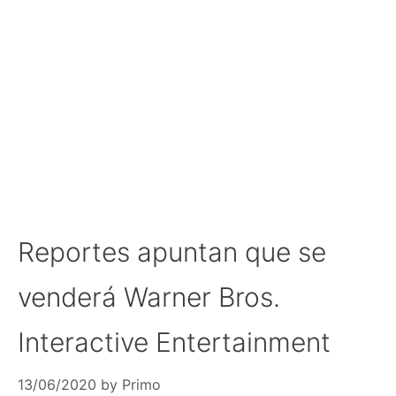
Reportes apuntan que se
venderá Warner Bros.
Interactive Entertainment
13/06/2020
by
Primo