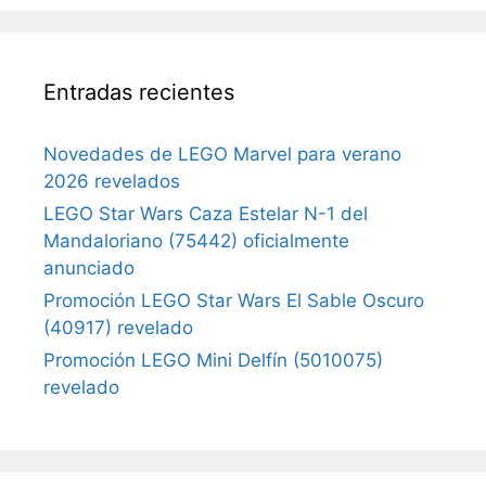
Entradas recientes
Novedades de LEGO Marvel para verano
2026 revelados
LEGO Star Wars Caza Estelar N-1 del
Mandaloriano (75442) oficialmente
anunciado
Promoción LEGO Star Wars El Sable Oscuro
(40917) revelado
Promoción LEGO Mini Delfín (5010075)
revelado