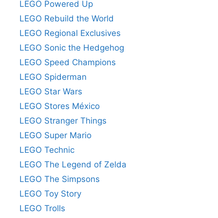
LEGO Powered Up
LEGO Rebuild the World
LEGO Regional Exclusives
LEGO Sonic the Hedgehog
LEGO Speed Champions
LEGO Spiderman
LEGO Star Wars
LEGO Stores México
LEGO Stranger Things
LEGO Super Mario
LEGO Technic
LEGO The Legend of Zelda
LEGO The Simpsons
LEGO Toy Story
LEGO Trolls