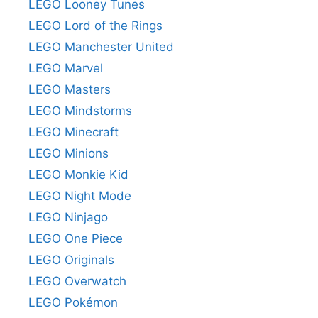
LEGO Looney Tunes
LEGO Lord of the Rings
LEGO Manchester United
LEGO Marvel
LEGO Masters
LEGO Mindstorms
LEGO Minecraft
LEGO Minions
LEGO Monkie Kid
LEGO Night Mode
LEGO Ninjago
LEGO One Piece
LEGO Originals
LEGO Overwatch
LEGO Pokémon