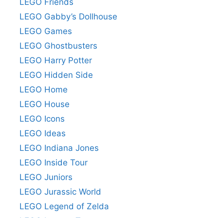
LEGO Friends
LEGO Gabby’s Dollhouse
LEGO Games
LEGO Ghostbusters
LEGO Harry Potter
LEGO Hidden Side
LEGO Home
LEGO House
LEGO Icons
LEGO Ideas
LEGO Indiana Jones
LEGO Inside Tour
LEGO Juniors
LEGO Jurassic World
LEGO Legend of Zelda