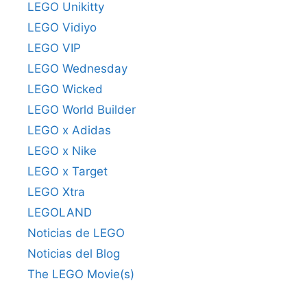
LEGO Unikitty
LEGO Vidiyo
LEGO VIP
LEGO Wednesday
LEGO Wicked
LEGO World Builder
LEGO x Adidas
LEGO x Nike
LEGO x Target
LEGO Xtra
LEGOLAND
Noticias de LEGO
Noticias del Blog
The LEGO Movie(s)