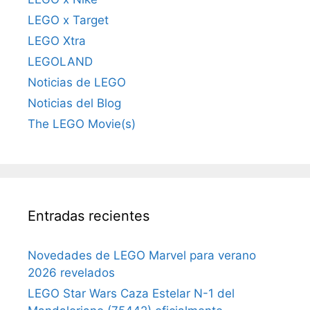
LEGO x Target
LEGO Xtra
LEGOLAND
Noticias de LEGO
Noticias del Blog
The LEGO Movie(s)
Entradas recientes
Novedades de LEGO Marvel para verano
2026 revelados
LEGO Star Wars Caza Estelar N-1 del