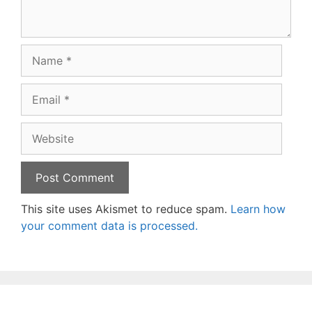
Name
Email
Website
This site uses Akismet to reduce spam.
Learn how
your comment data is processed.