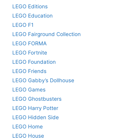
LEGO Editions
LEGO Education
LEGO F1
LEGO Fairground Collection
LEGO FORMA
LEGO Fortnite
LEGO Foundation
LEGO Friends
LEGO Gabby’s Dollhouse
LEGO Games
LEGO Ghostbusters
LEGO Harry Potter
LEGO Hidden Side
LEGO Home
LEGO House