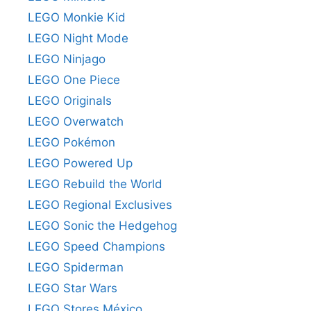
LEGO Monkie Kid
LEGO Night Mode
LEGO Ninjago
LEGO One Piece
LEGO Originals
LEGO Overwatch
LEGO Pokémon
LEGO Powered Up
LEGO Rebuild the World
LEGO Regional Exclusives
LEGO Sonic the Hedgehog
LEGO Speed Champions
LEGO Spiderman
LEGO Star Wars
LEGO Stores México