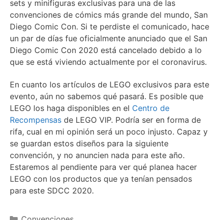
sets y minifiguras exclusivas para una de las
convenciones de cómics más grande del mundo, San
Diego Comic Con. Si te perdiste el comunicado, hace
un par de días fue oficialmente anunciado que el San
Diego Comic Con 2020 está cancelado debido a lo
que se está viviendo actualmente por el coronavirus.
En cuanto los artículos de LEGO exclusivos para este
evento, aún no sabemos qué pasará. Es posible que
LEGO los haga disponibles en el
Centro de
Recompensas
de LEGO VIP. Podría ser en forma de
rifa, cual en mi opinión será un poco injusto. Capaz y
se guardan estos diseños para la siguiente
convención, y no anuncien nada para este año.
Estaremos al pendiente para ver qué planea hacer
LEGO con los productos que ya tenían pensados
para este SDCC 2020.
Categories
Convenciones