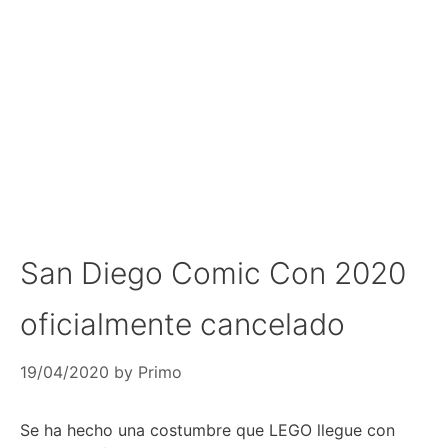
San Diego Comic Con 2020
oficialmente cancelado
19/04/2020
by
Primo
Se ha hecho una costumbre que LEGO llegue con