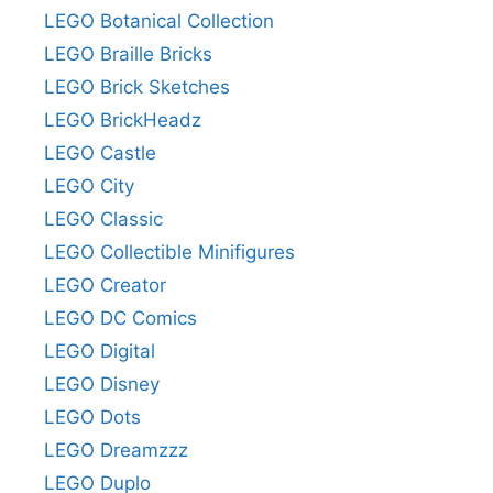
LEGO Botanical Collection
LEGO Braille Bricks
LEGO Brick Sketches
LEGO BrickHeadz
LEGO Castle
LEGO City
LEGO Classic
LEGO Collectible Minifigures
LEGO Creator
LEGO DC Comics
LEGO Digital
LEGO Disney
LEGO Dots
LEGO Dreamzzz
LEGO Duplo