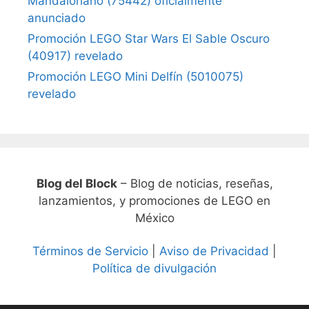
Mandaloriano (75442) oficialmente
anunciado
Promoción LEGO Star Wars El Sable Oscuro
(40917) revelado
Promoción LEGO Mini Delfín (5010075)
revelado
Blog del Block
– Blog de noticias, reseñas,
lanzamientos, y promociones de LEGO en
México
Términos de Servicio
|
Aviso de Privacidad
|
Política de divulgación