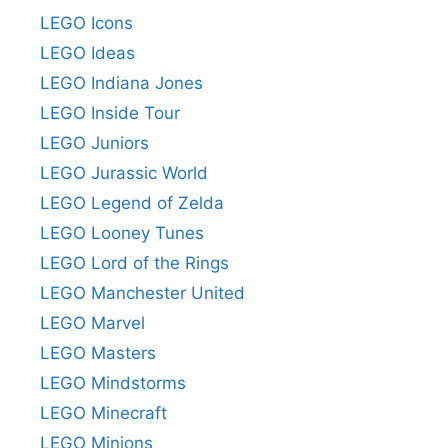
LEGO Icons
LEGO Ideas
LEGO Indiana Jones
LEGO Inside Tour
LEGO Juniors
LEGO Jurassic World
LEGO Legend of Zelda
LEGO Looney Tunes
LEGO Lord of the Rings
LEGO Manchester United
LEGO Marvel
LEGO Masters
LEGO Mindstorms
LEGO Minecraft
LEGO Minions