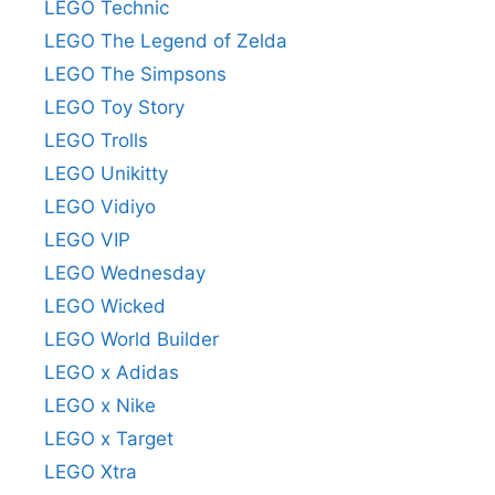
LEGO Technic
LEGO The Legend of Zelda
LEGO The Simpsons
LEGO Toy Story
LEGO Trolls
LEGO Unikitty
LEGO Vidiyo
LEGO VIP
LEGO Wednesday
LEGO Wicked
LEGO World Builder
LEGO x Adidas
LEGO x Nike
LEGO x Target
LEGO Xtra