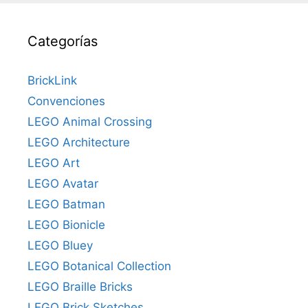
Categorías
BrickLink
Convenciones
LEGO Animal Crossing
LEGO Architecture
LEGO Art
LEGO Avatar
LEGO Batman
LEGO Bionicle
LEGO Bluey
LEGO Botanical Collection
LEGO Braille Bricks
LEGO Brick Sketches