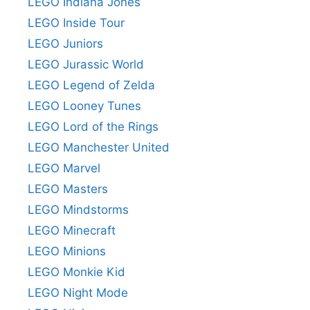
LEGO Indiana Jones
LEGO Inside Tour
LEGO Juniors
LEGO Jurassic World
LEGO Legend of Zelda
LEGO Looney Tunes
LEGO Lord of the Rings
LEGO Manchester United
LEGO Marvel
LEGO Masters
LEGO Mindstorms
LEGO Minecraft
LEGO Minions
LEGO Monkie Kid
LEGO Night Mode