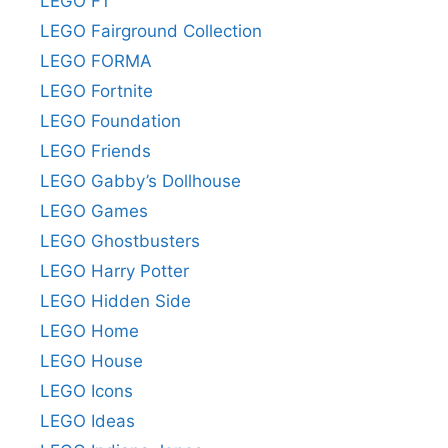
LEGO F1
LEGO Fairground Collection
LEGO FORMA
LEGO Fortnite
LEGO Foundation
LEGO Friends
LEGO Gabby’s Dollhouse
LEGO Games
LEGO Ghostbusters
LEGO Harry Potter
LEGO Hidden Side
LEGO Home
LEGO House
LEGO Icons
LEGO Ideas