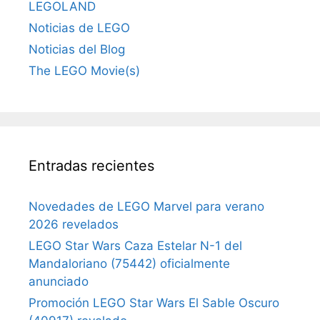
LEGOLAND
Noticias de LEGO
Noticias del Blog
The LEGO Movie(s)
Entradas recientes
Novedades de LEGO Marvel para verano
2026 revelados
LEGO Star Wars Caza Estelar N-1 del
Mandaloriano (75442) oficialmente
anunciado
Promoción LEGO Star Wars El Sable Oscuro