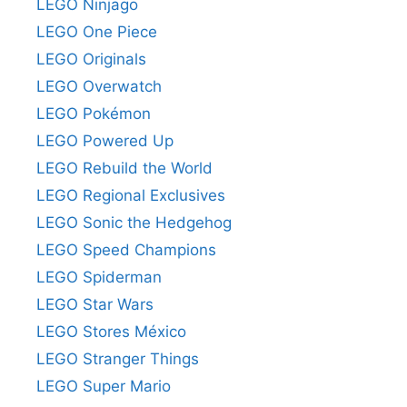
LEGO Ninjago
LEGO One Piece
LEGO Originals
LEGO Overwatch
LEGO Pokémon
LEGO Powered Up
LEGO Rebuild the World
LEGO Regional Exclusives
LEGO Sonic the Hedgehog
LEGO Speed Champions
LEGO Spiderman
LEGO Star Wars
LEGO Stores México
LEGO Stranger Things
LEGO Super Mario