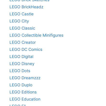
LEGO BrickHeadz
LEGO Castle
LEGO City
LEGO Classic
LEGO Collectible Minifigures
LEGO Creator
LEGO DC Comics
LEGO Digital
LEGO Disney
LEGO Dots
LEGO Dreamzzz
LEGO Duplo
LEGO Editions
LEGO Education