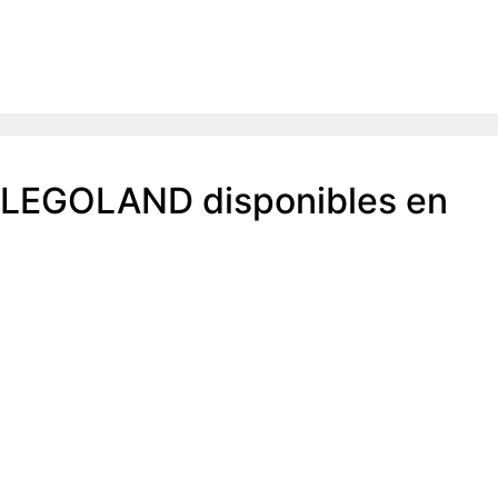
e LEGOLAND disponibles en