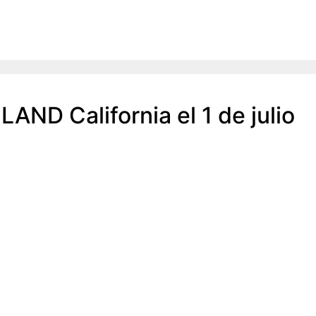
AND California el 1 de julio