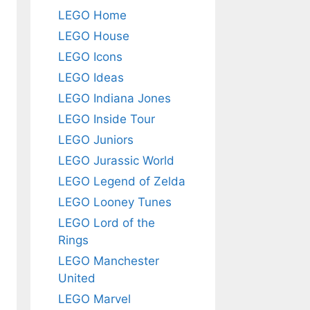
LEGO Home
LEGO House
LEGO Icons
LEGO Ideas
LEGO Indiana Jones
LEGO Inside Tour
LEGO Juniors
LEGO Jurassic World
LEGO Legend of Zelda
LEGO Looney Tunes
LEGO Lord of the
Rings
LEGO Manchester
United
LEGO Marvel