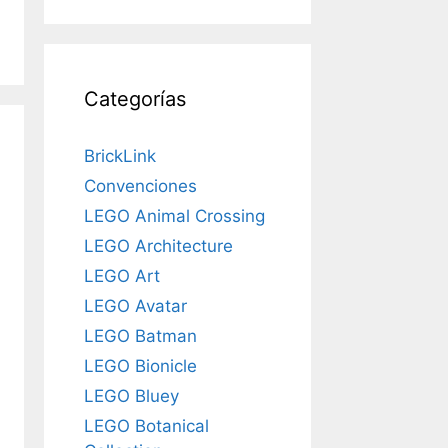
Categorías
BrickLink
Convenciones
LEGO Animal Crossing
LEGO Architecture
LEGO Art
LEGO Avatar
LEGO Batman
LEGO Bionicle
LEGO Bluey
LEGO Botanical