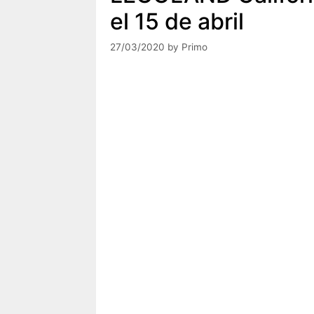
el 15 de abril
27/03/2020
by
Primo