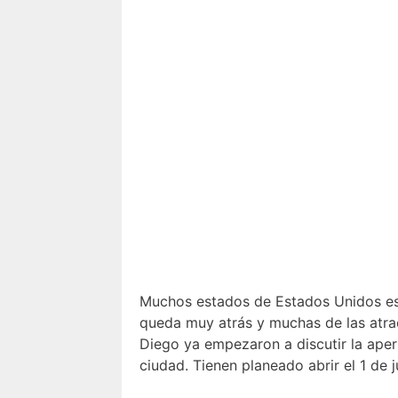
Muchos estados de Estados Unidos est
queda muy atrás y muchas de las atrac
Diego ya empezaron a discutir la ape
ciudad. Tienen planeado abrir el 1 de 