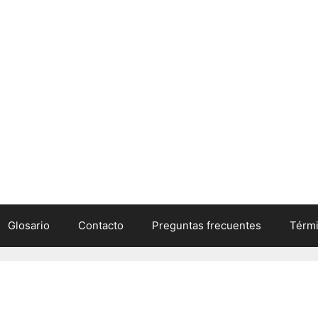
Glosario
Contacto
Preguntas frecuentes
Térmi