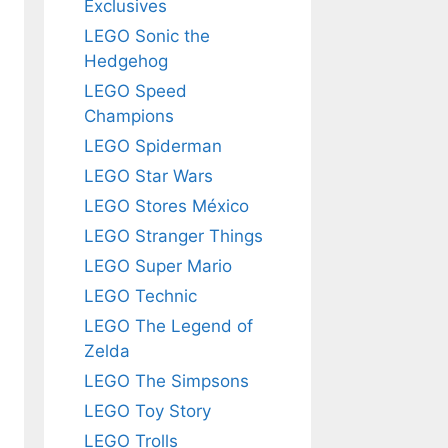
Exclusives
LEGO Sonic the
Hedgehog
LEGO Speed
Champions
LEGO Spiderman
LEGO Star Wars
LEGO Stores México
LEGO Stranger Things
LEGO Super Mario
LEGO Technic
LEGO The Legend of
Zelda
LEGO The Simpsons
LEGO Toy Story
LEGO Trolls