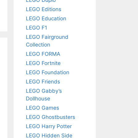
LEGO Editions
LEGO Education
LEGO F1
LEGO Fairground
Collection
LEGO FORMA
LEGO Fortnite
LEGO Foundation
LEGO Friends
LEGO Gabby’s
Dollhouse
LEGO Games
LEGO Ghostbusters
LEGO Harry Potter
LEGO Hidden Side