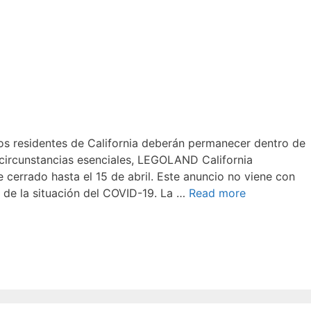
s residentes de California deberán permanecer dentro de
circunstancias esenciales, LEGOLAND California
cerrado hasta el 15 de abril. Este anuncio no viene con
 de la situación del COVID-19. La …
Read more