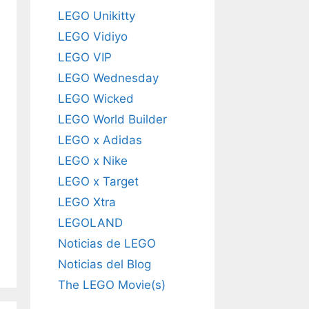
LEGO Unikitty
LEGO Vidiyo
LEGO VIP
LEGO Wednesday
LEGO Wicked
LEGO World Builder
LEGO x Adidas
LEGO x Nike
LEGO x Target
LEGO Xtra
LEGOLAND
Noticias de LEGO
Noticias del Blog
The LEGO Movie(s)