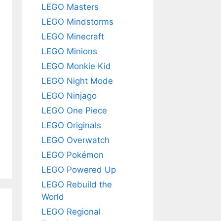
LEGO Masters
LEGO Mindstorms
LEGO Minecraft
LEGO Minions
LEGO Monkie Kid
LEGO Night Mode
LEGO Ninjago
LEGO One Piece
LEGO Originals
LEGO Overwatch
LEGO Pokémon
LEGO Powered Up
LEGO Rebuild the
World
LEGO Regional