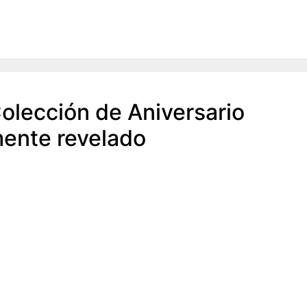
olección de Aniversario
mente revelado