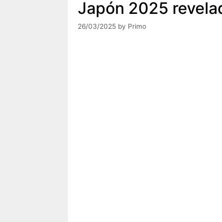
Japón 2025 revela
26/03/2025
by
Primo