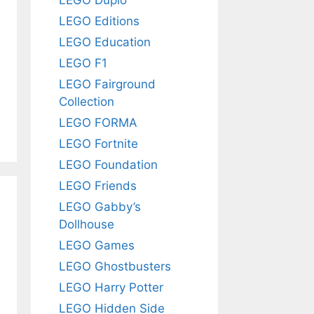
LEGO Editions
LEGO Education
LEGO F1
LEGO Fairground
Collection
LEGO FORMA
LEGO Fortnite
LEGO Foundation
LEGO Friends
LEGO Gabby’s
Dollhouse
LEGO Games
LEGO Ghostbusters
LEGO Harry Potter
LEGO Hidden Side