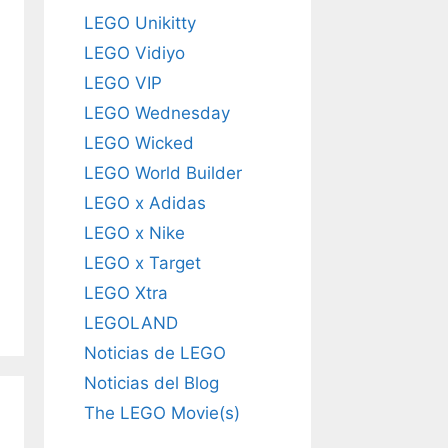
LEGO Unikitty
LEGO Vidiyo
LEGO VIP
LEGO Wednesday
LEGO Wicked
LEGO World Builder
LEGO x Adidas
LEGO x Nike
LEGO x Target
LEGO Xtra
LEGOLAND
Noticias de LEGO
Noticias del Blog
The LEGO Movie(s)