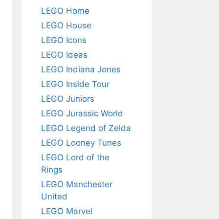
LEGO Home
LEGO House
LEGO Icons
LEGO Ideas
LEGO Indiana Jones
LEGO Inside Tour
LEGO Juniors
LEGO Jurassic World
LEGO Legend of Zelda
LEGO Looney Tunes
LEGO Lord of the
Rings
LEGO Manchester
United
LEGO Marvel