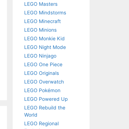
LEGO Masters
LEGO Mindstorms
LEGO Minecraft
LEGO Minions
LEGO Monkie Kid
LEGO Night Mode
LEGO Ninjago
LEGO One Piece
LEGO Originals
LEGO Overwatch
LEGO Pokémon
LEGO Powered Up
LEGO Rebuild the
World
LEGO Regional