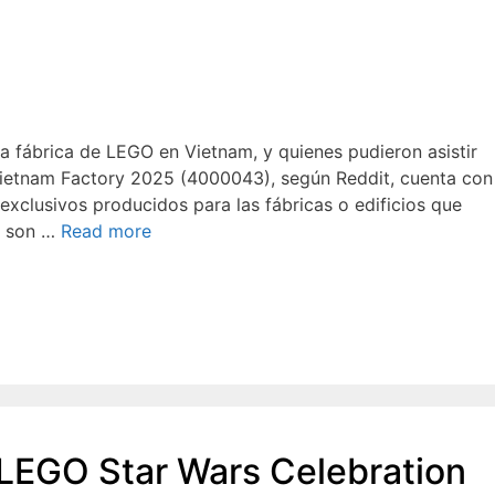
va fábrica de LEGO en Vietnam, y quienes pudieron asistir
 Vietnam Factory 2025 (4000043), según Reddit, cuenta con
 exclusivos producidos para las fábricas o edificios que
s son …
Read more
 LEGO Star Wars Celebration