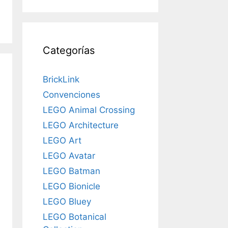
Categorías
BrickLink
Convenciones
LEGO Animal Crossing
LEGO Architecture
LEGO Art
LEGO Avatar
LEGO Batman
LEGO Bionicle
LEGO Bluey
LEGO Botanical