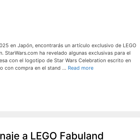
 2025 en Japón, encontrarás un artículo exclusivo de LEGO
n. StarWars.com ha revelado algunas exclusivas para el
sa con el logotipo de Star Wars Celebration escrito en
lo con compra en el stand …
Read more
aje a LEGO Fabuland