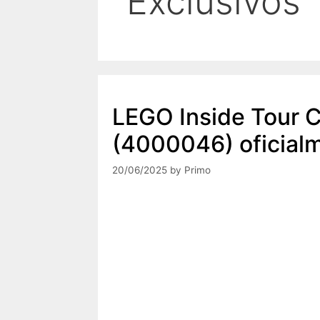
Exclusivos
LEGO Inside Tour C
(4000046) oficial
20/06/2025
by
Primo