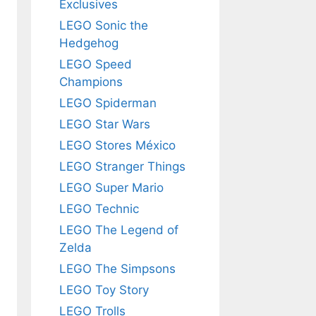
Exclusives
LEGO Sonic the
Hedgehog
LEGO Speed
Champions
LEGO Spiderman
LEGO Star Wars
LEGO Stores México
LEGO Stranger Things
LEGO Super Mario
LEGO Technic
LEGO The Legend of
Zelda
LEGO The Simpsons
LEGO Toy Story
LEGO Trolls