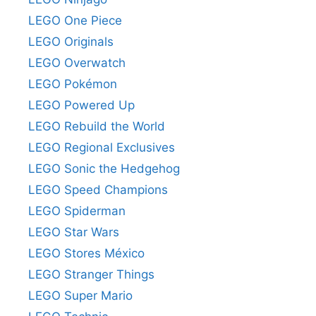
LEGO One Piece
LEGO Originals
LEGO Overwatch
LEGO Pokémon
LEGO Powered Up
LEGO Rebuild the World
LEGO Regional Exclusives
LEGO Sonic the Hedgehog
LEGO Speed Champions
LEGO Spiderman
LEGO Star Wars
LEGO Stores México
LEGO Stranger Things
LEGO Super Mario