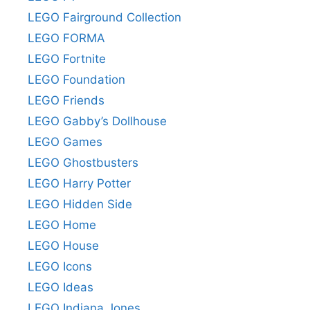
LEGO Fairground Collection
LEGO FORMA
LEGO Fortnite
LEGO Foundation
LEGO Friends
LEGO Gabby’s Dollhouse
LEGO Games
LEGO Ghostbusters
LEGO Harry Potter
LEGO Hidden Side
LEGO Home
LEGO House
LEGO Icons
LEGO Ideas
LEGO Indiana Jones