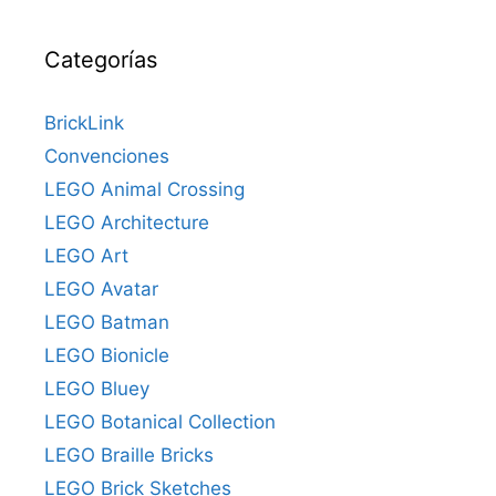
Categorías
BrickLink
Convenciones
LEGO Animal Crossing
LEGO Architecture
LEGO Art
LEGO Avatar
LEGO Batman
LEGO Bionicle
LEGO Bluey
LEGO Botanical Collection
LEGO Braille Bricks
LEGO Brick Sketches