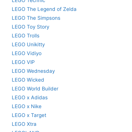
LEGO Technic
LEGO The Legend of Zelda
LEGO The Simpsons
LEGO Toy Story
LEGO Trolls
LEGO Unikitty
LEGO Vidiyo
LEGO VIP
LEGO Wednesday
LEGO Wicked
LEGO World Builder
LEGO x Adidas
LEGO x Nike
LEGO x Target
LEGO Xtra