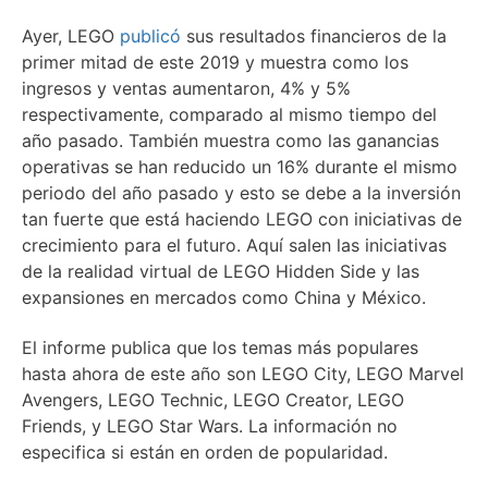
Ayer, LEGO
publicó
sus resultados financieros de la
primer mitad de este 2019 y muestra como los
ingresos y ventas aumentaron, 4% y 5%
respectivamente, comparado al mismo tiempo del
año pasado. También muestra como las ganancias
operativas se han reducido un 16% durante el mismo
periodo del año pasado y esto se debe a la inversión
tan fuerte que está haciendo LEGO con iniciativas de
crecimiento para el futuro. Aquí salen las iniciativas
de la realidad virtual de LEGO Hidden Side y las
expansiones en mercados como China y México.
El informe publica que los temas más populares
hasta ahora de este año son LEGO City, LEGO Marvel
Avengers, LEGO Technic, LEGO Creator, LEGO
Friends, y LEGO Star Wars. La información no
especifica si están en orden de popularidad.