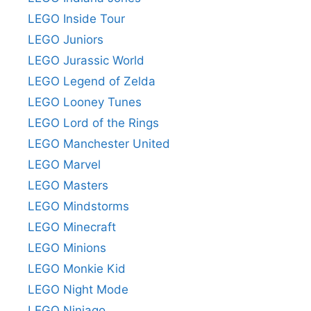
LEGO Inside Tour
LEGO Juniors
LEGO Jurassic World
LEGO Legend of Zelda
LEGO Looney Tunes
LEGO Lord of the Rings
LEGO Manchester United
LEGO Marvel
LEGO Masters
LEGO Mindstorms
LEGO Minecraft
LEGO Minions
LEGO Monkie Kid
LEGO Night Mode
LEGO Ninjago