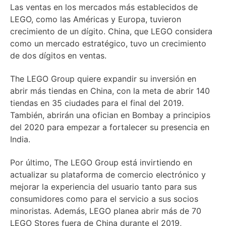
Las ventas en los mercados más establecidos de
LEGO, como las Américas y Europa, tuvieron
crecimiento de un dígito. China, que LEGO considera
como un mercado estratégico, tuvo un crecimiento
de dos dígitos en ventas.
The LEGO Group quiere expandir su inversión en
abrir más tiendas en China, con la meta de abrir 140
tiendas en 35 ciudades para el final del 2019.
También, abrirán una ofician en Bombay a principios
del 2020 para empezar a fortalecer su presencia en
India.
Por último, The LEGO Group está invirtiendo en
actualizar su plataforma de comercio electrónico y
mejorar la experiencia del usuario tanto para sus
consumidores como para el servicio a sus socios
minoristas. Además, LEGO planea abrir más de 70
LEGO Stores fuera de China durante el 2019,