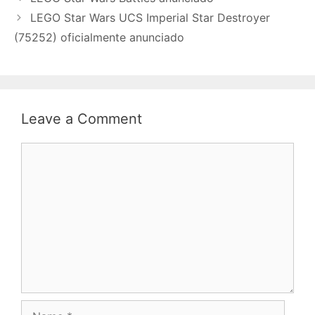
LEGO Star Wars UCS Imperial Star Destroyer
(75252) oficialmente anunciado
Leave a Comment
Comment
Name