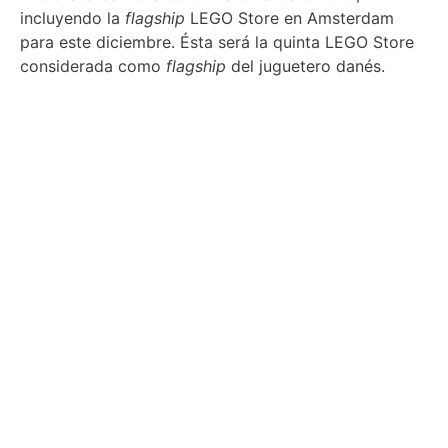
incluyendo la
flagship
LEGO Store en Amsterdam
para este diciembre. Ésta será la quinta LEGO Store
considerada como
flagship
del juguetero danés.