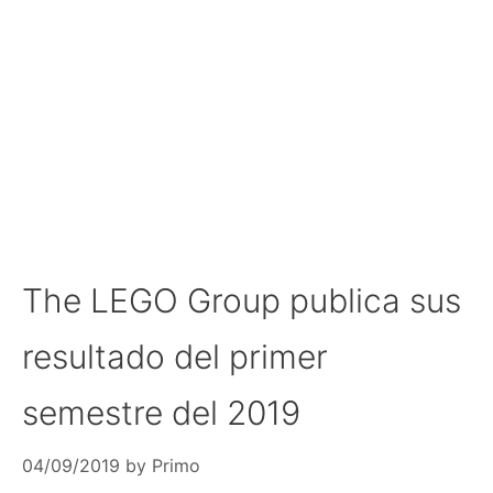
The LEGO Group publica sus
resultado del primer
semestre del 2019
04/09/2019
by
Primo