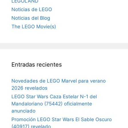
LEGOLAND
Noticias de LEGO
Noticias del Blog
The LEGO Movie(s)
Entradas recientes
Novedades de LEGO Marvel para verano
2026 revelados
LEGO Star Wars Caza Estelar N-1 del
Mandaloriano (75442) oficialmente
anunciado
Promoción LEGO Star Wars El Sable Oscuro
(40917) revelado