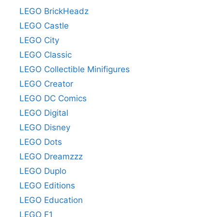
LEGO BrickHeadz
LEGO Castle
LEGO City
LEGO Classic
LEGO Collectible Minifigures
LEGO Creator
LEGO DC Comics
LEGO Digital
LEGO Disney
LEGO Dots
LEGO Dreamzzz
LEGO Duplo
LEGO Editions
LEGO Education
LEGO F1