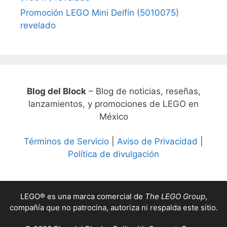
Promoción LEGO Mini Delfín (5010075)
revelado
Blog del Block
– Blog de noticias, reseñas,
lanzamientos, y promociones de LEGO en
México
Términos de Servicio
|
Aviso de Privacidad
|
Política de divulgación
LEGO® es una marca comercial de
The LEGO Group
,
compañía que no patrocina, autoriza ni respalda este sitio.