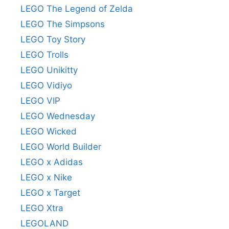
LEGO The Legend of Zelda
LEGO The Simpsons
LEGO Toy Story
LEGO Trolls
LEGO Unikitty
LEGO Vidiyo
LEGO VIP
LEGO Wednesday
LEGO Wicked
LEGO World Builder
LEGO x Adidas
LEGO x Nike
LEGO x Target
LEGO Xtra
LEGOLAND