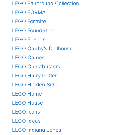
LEGO Fairground Collection
LEGO FORMA
LEGO Fortnite
LEGO Foundation
LEGO Friends
LEGO Gabby’s Dollhouse
LEGO Games
LEGO Ghostbusters
LEGO Harry Potter
LEGO Hidden Side
LEGO Home
LEGO House
LEGO Icons
LEGO Ideas
LEGO Indiana Jones