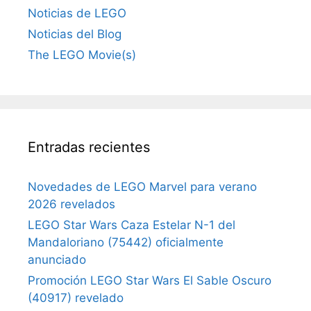
Noticias de LEGO
Noticias del Blog
The LEGO Movie(s)
Entradas recientes
Novedades de LEGO Marvel para verano
2026 revelados
LEGO Star Wars Caza Estelar N-1 del
Mandaloriano (75442) oficialmente
anunciado
Promoción LEGO Star Wars El Sable Oscuro
(40917) revelado