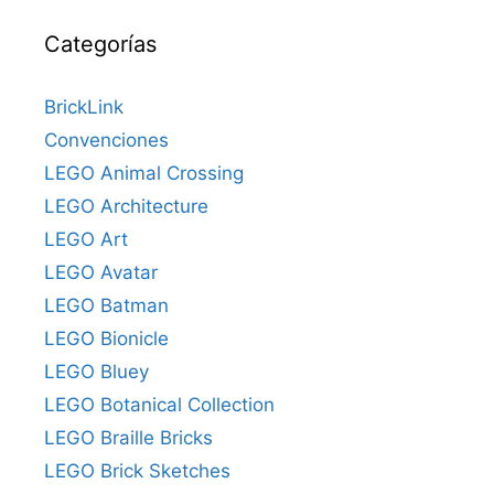
Categorías
BrickLink
Convenciones
LEGO Animal Crossing
LEGO Architecture
LEGO Art
LEGO Avatar
LEGO Batman
LEGO Bionicle
LEGO Bluey
LEGO Botanical Collection
LEGO Braille Bricks
LEGO Brick Sketches