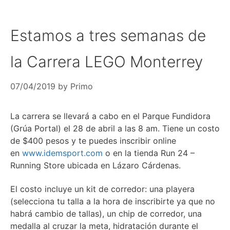
Estamos a tres semanas de
la Carrera LEGO Monterrey
07/04/2019
by
Primo
La carrera se llevará a cabo en el Parque Fundidora
(Grúa Portal) el 28 de abril a las 8 am. Tiene un costo
de $400 pesos y te puedes inscribir online
en
www.idemsport.com
o en la tienda Run 24 –
Running Store ubicada en Lázaro Cárdenas.
El costo incluye un kit de corredor: una playera
(selecciona tu talla a la hora de inscribirte ya que no
habrá cambio de tallas), un chip de corredor, una
medalla al cruzar la meta, hidratación durante el