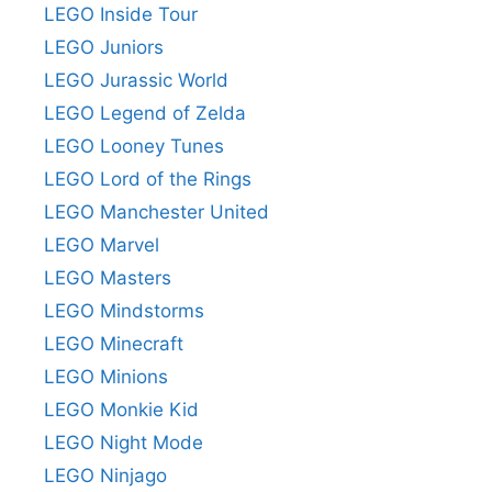
LEGO Inside Tour
LEGO Juniors
LEGO Jurassic World
LEGO Legend of Zelda
LEGO Looney Tunes
LEGO Lord of the Rings
LEGO Manchester United
LEGO Marvel
LEGO Masters
LEGO Mindstorms
LEGO Minecraft
LEGO Minions
LEGO Monkie Kid
LEGO Night Mode
LEGO Ninjago