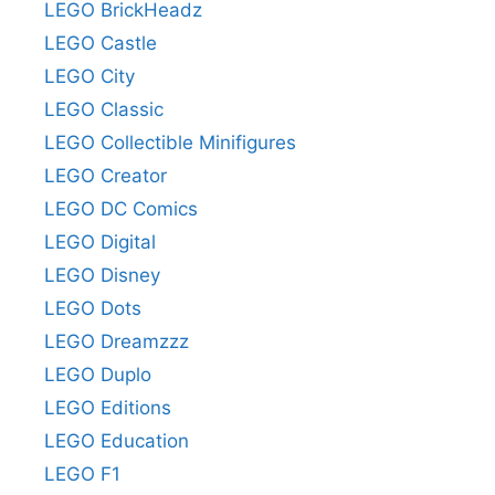
LEGO BrickHeadz
LEGO Castle
LEGO City
LEGO Classic
LEGO Collectible Minifigures
LEGO Creator
LEGO DC Comics
LEGO Digital
LEGO Disney
LEGO Dots
LEGO Dreamzzz
LEGO Duplo
LEGO Editions
LEGO Education
LEGO F1