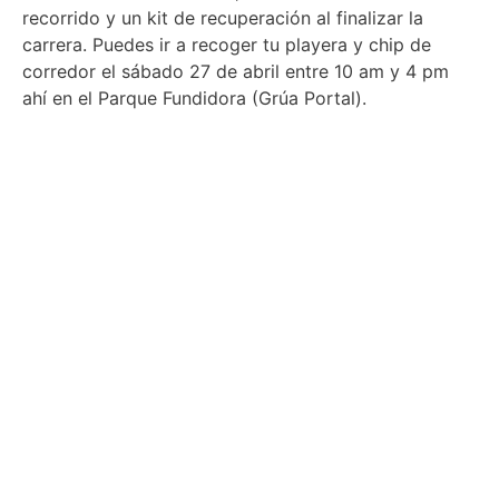
recorrido y un kit de recuperación al finalizar la
carrera. Puedes ir a recoger tu playera y chip de
corredor el sábado 27 de abril entre 10 am y 4 pm
ahí en el Parque Fundidora (Grúa Portal).