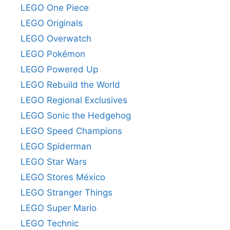
LEGO One Piece
LEGO Originals
LEGO Overwatch
LEGO Pokémon
LEGO Powered Up
LEGO Rebuild the World
LEGO Regional Exclusives
LEGO Sonic the Hedgehog
LEGO Speed Champions
LEGO Spiderman
LEGO Star Wars
LEGO Stores México
LEGO Stranger Things
LEGO Super Mario
LEGO Technic