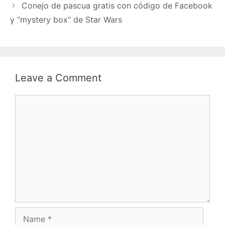
Conejo de pascua gratis con código de Facebook
y “mystery box” de Star Wars
Leave a Comment
Comment
Name