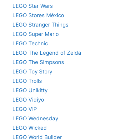
LEGO Star Wars
LEGO Stores México
LEGO Stranger Things
LEGO Super Mario
LEGO Technic
LEGO The Legend of Zelda
LEGO The Simpsons
LEGO Toy Story
LEGO Trolls
LEGO Unikitty
LEGO Vidiyo
LEGO VIP
LEGO Wednesday
LEGO Wicked
LEGO World Builder