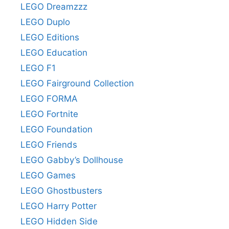
LEGO Dreamzzz
LEGO Duplo
LEGO Editions
LEGO Education
LEGO F1
LEGO Fairground Collection
LEGO FORMA
LEGO Fortnite
LEGO Foundation
LEGO Friends
LEGO Gabby’s Dollhouse
LEGO Games
LEGO Ghostbusters
LEGO Harry Potter
LEGO Hidden Side