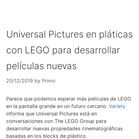
Universal Pictures en pláticas
con LEGO para desarrollar
películas nuevas
20/12/2019
by
Primo
Parece que podemos esperar más películas de LEGO
en la pantalla grande en un futuro cercano.
Variety
informa que Universal Pictures está en
conversaciones con The LEGO Group para
desarrollar nuevas propiedades cinematográficas
basadas en los blocks de plástico.