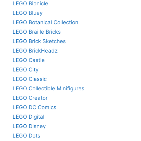
LEGO Bionicle
LEGO Bluey
LEGO Botanical Collection
LEGO Braille Bricks
LEGO Brick Sketches
LEGO BrickHeadz
LEGO Castle
LEGO City
LEGO Classic
LEGO Collectible Minifigures
LEGO Creator
LEGO DC Comics
LEGO Digital
LEGO Disney
LEGO Dots