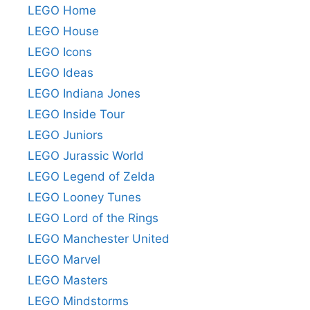
LEGO Home
LEGO House
LEGO Icons
LEGO Ideas
LEGO Indiana Jones
LEGO Inside Tour
LEGO Juniors
LEGO Jurassic World
LEGO Legend of Zelda
LEGO Looney Tunes
LEGO Lord of the Rings
LEGO Manchester United
LEGO Marvel
LEGO Masters
LEGO Mindstorms