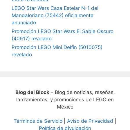
LEGO Star Wars Caza Estelar N-1 del
Mandaloriano (75442) oficialmente
anunciado
Promoción LEGO Star Wars El Sable Oscuro
(40917) revelado
Promoción LEGO Mini Delfín (5010075)
revelado
Blog del Block
– Blog de noticias, reseñas,
lanzamientos, y promociones de LEGO en
México
Términos de Servicio
|
Aviso de Privacidad
|
Política de divulgación