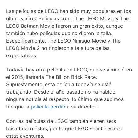
Las películas de LEGO han sido muy populares en los
últimos años. Películas como The LEGO Movie y The
LEGO Batman Movie fueron un gran éxito, aunque
también hubo películas que no dieron la talla.
Específicamente, The LEGO Ninjago Movie y The
LEGO Movie 2 no rindieron a la altura de las
expectativas.
Todavía hay otra película de LEGO, que se anunció en
el 2015, llamada The Billion Brick Race.
Supuestamente, esta película todavía se está
trabajando. Desde el año pasado no ha habido
ninguna noticia al respecto, lo último que supimos
fue que la
película perdió
a su director.
Con las películas de LEGO también vienen sets
basados en éstas, por lo que LEGO se interesa en
estas aventuras.