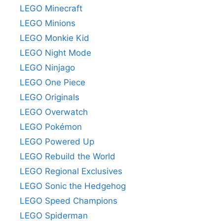
LEGO Minecraft
LEGO Minions
LEGO Monkie Kid
LEGO Night Mode
LEGO Ninjago
LEGO One Piece
LEGO Originals
LEGO Overwatch
LEGO Pokémon
LEGO Powered Up
LEGO Rebuild the World
LEGO Regional Exclusives
LEGO Sonic the Hedgehog
LEGO Speed Champions
LEGO Spiderman