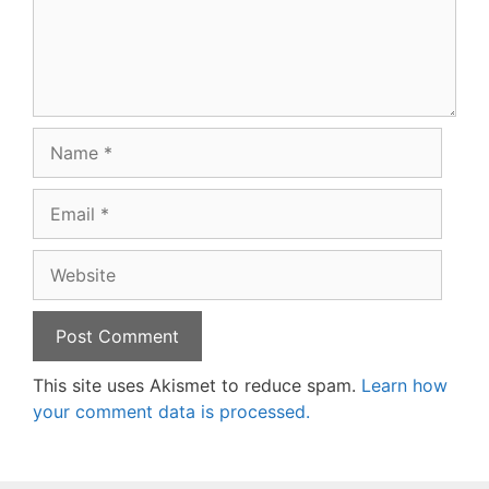
Name
Email
Website
This site uses Akismet to reduce spam.
Learn how
your comment data is processed.