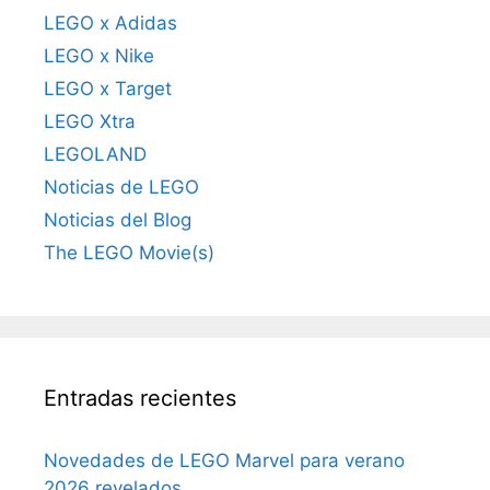
LEGO x Adidas
LEGO x Nike
LEGO x Target
LEGO Xtra
LEGOLAND
Noticias de LEGO
Noticias del Blog
The LEGO Movie(s)
Entradas recientes
Novedades de LEGO Marvel para verano
2026 revelados