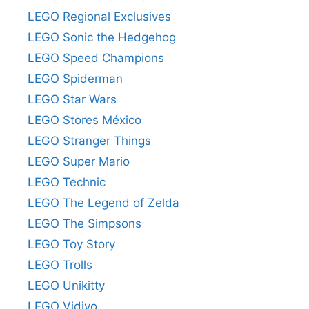
LEGO Regional Exclusives
LEGO Sonic the Hedgehog
LEGO Speed Champions
LEGO Spiderman
LEGO Star Wars
LEGO Stores México
LEGO Stranger Things
LEGO Super Mario
LEGO Technic
LEGO The Legend of Zelda
LEGO The Simpsons
LEGO Toy Story
LEGO Trolls
LEGO Unikitty
LEGO Vidiyo