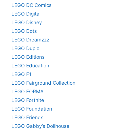
LEGO DC Comics
LEGO Digital
LEGO Disney
LEGO Dots
LEGO Dreamzzz
LEGO Duplo
LEGO Editions
LEGO Education
LEGO F1
LEGO Fairground Collection
LEGO FORMA
LEGO Fortnite
LEGO Foundation
LEGO Friends
LEGO Gabby’s Dollhouse