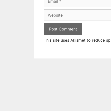
Website
This site uses Akismet to reduce s