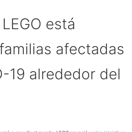
 LEGO está
familias afectadas
-19 alrededor del