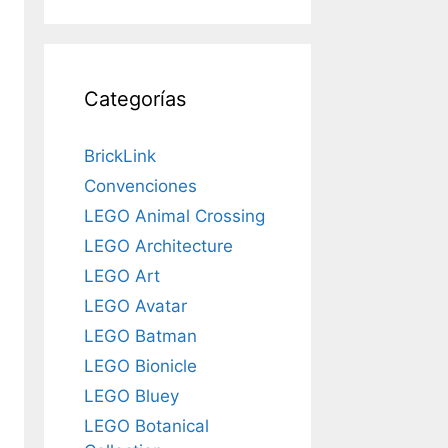
Categorías
BrickLink
Convenciones
LEGO Animal Crossing
LEGO Architecture
LEGO Art
LEGO Avatar
LEGO Batman
LEGO Bionicle
LEGO Bluey
LEGO Botanical