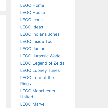
LEGO Home
LEGO House
LEGO Icons
LEGO Ideas
LEGO Indiana Jones
LEGO Inside Tour
LEGO Juniors
LEGO Jurassic World
LEGO Legend of Zelda
LEGO Looney Tunes
LEGO Lord of the
Rings
LEGO Manchester
United
LEGO Marvel