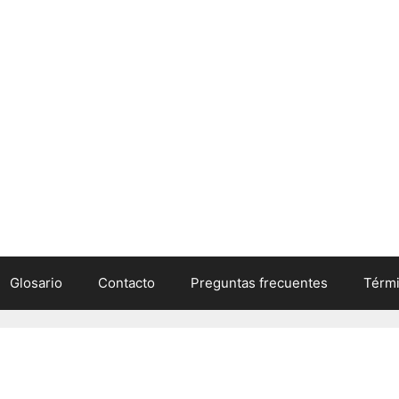
Glosario
Contacto
Preguntas frecuentes
Térmi