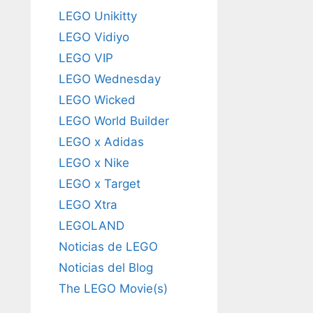
LEGO Unikitty
LEGO Vidiyo
LEGO VIP
LEGO Wednesday
LEGO Wicked
LEGO World Builder
LEGO x Adidas
LEGO x Nike
LEGO x Target
LEGO Xtra
LEGOLAND
Noticias de LEGO
Noticias del Blog
The LEGO Movie(s)