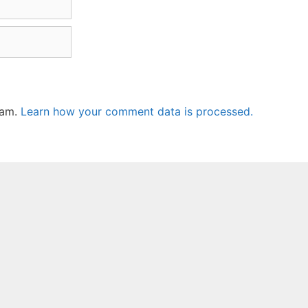
pam.
Learn how your comment data is processed.