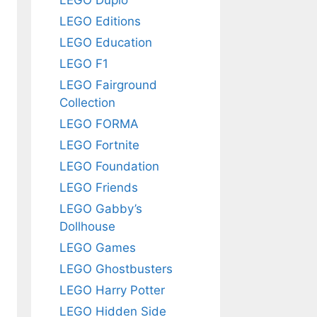
o
LEGO Editions
LEGO Education
LEGO F1
LEGO Fairground
Collection
LEGO FORMA
LEGO Fortnite
LEGO Foundation
LEGO Friends
LEGO Gabby’s
Dollhouse
LEGO Games
LEGO Ghostbusters
LEGO Harry Potter
LEGO Hidden Side