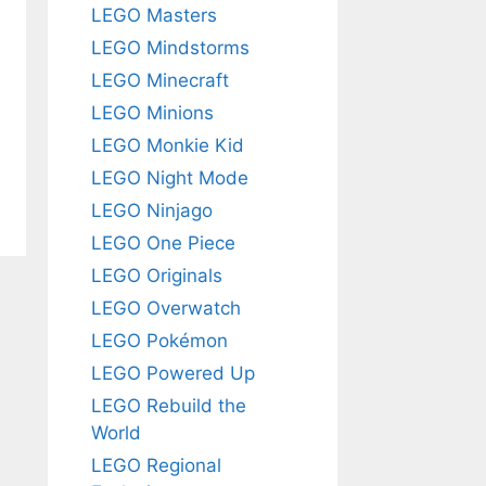
LEGO Masters
LEGO Mindstorms
LEGO Minecraft
LEGO Minions
LEGO Monkie Kid
LEGO Night Mode
LEGO Ninjago
LEGO One Piece
LEGO Originals
LEGO Overwatch
LEGO Pokémon
LEGO Powered Up
LEGO Rebuild the
World
LEGO Regional