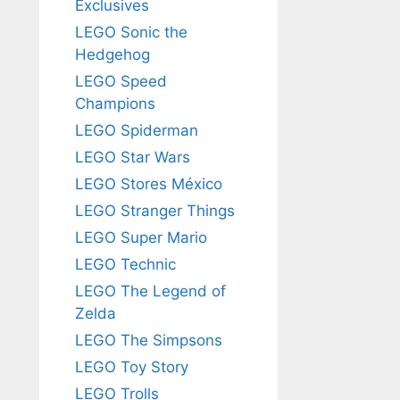
Exclusives
LEGO Sonic the
Hedgehog
LEGO Speed
Champions
LEGO Spiderman
LEGO Star Wars
LEGO Stores México
LEGO Stranger Things
LEGO Super Mario
LEGO Technic
LEGO The Legend of
Zelda
LEGO The Simpsons
LEGO Toy Story
LEGO Trolls