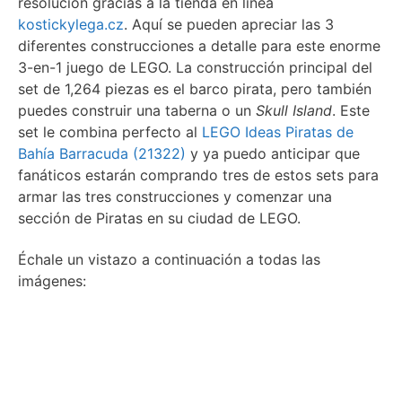
resolución gracias a la tienda en línea
kostickylega.cz
. Aquí se pueden apreciar las 3
diferentes construcciones a detalle para este enorme
3-en-1 juego de LEGO. La construcción principal del
set de 1,264 piezas es el barco pirata, pero también
puedes construir una taberna o un
Skull Island
. Este
set le combina perfecto al
LEGO Ideas Piratas de
Bahía Barracuda (21322)
y ya puedo anticipar que
fanáticos estarán comprando tres de estos sets para
armar las tres construcciones y comenzar una
sección de Piratas en su ciudad de LEGO.
Échale un vistazo a continuación a todas las
imágenes: