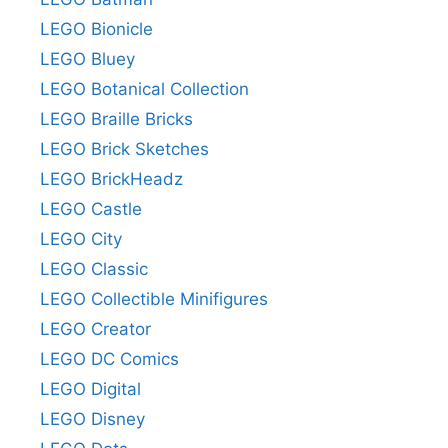
LEGO Bionicle
LEGO Bluey
LEGO Botanical Collection
LEGO Braille Bricks
LEGO Brick Sketches
LEGO BrickHeadz
LEGO Castle
LEGO City
LEGO Classic
LEGO Collectible Minifigures
LEGO Creator
LEGO DC Comics
LEGO Digital
LEGO Disney