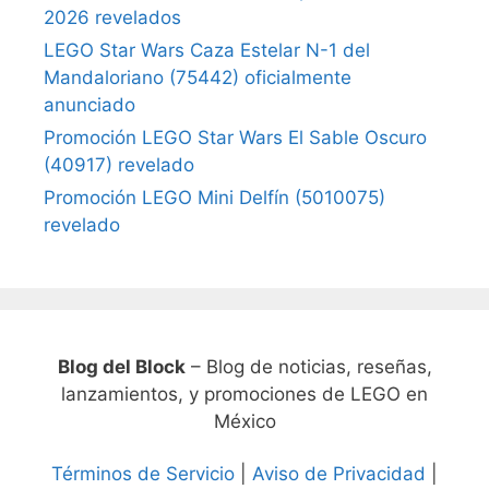
2026 revelados
LEGO Star Wars Caza Estelar N-1 del
Mandaloriano (75442) oficialmente
anunciado
Promoción LEGO Star Wars El Sable Oscuro
(40917) revelado
Promoción LEGO Mini Delfín (5010075)
revelado
Blog del Block
– Blog de noticias, reseñas,
lanzamientos, y promociones de LEGO en
México
Términos de Servicio
|
Aviso de Privacidad
|