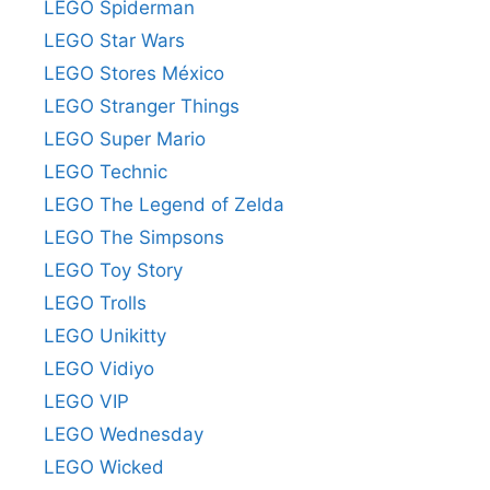
LEGO Spiderman
LEGO Star Wars
LEGO Stores México
LEGO Stranger Things
LEGO Super Mario
LEGO Technic
LEGO The Legend of Zelda
LEGO The Simpsons
LEGO Toy Story
LEGO Trolls
LEGO Unikitty
LEGO Vidiyo
LEGO VIP
LEGO Wednesday
LEGO Wicked