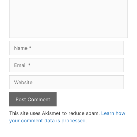
Name
Email
Website
This site uses Akismet to reduce spam.
Learn how
your comment data is processed.