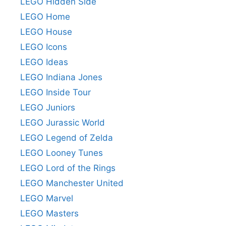
LEGO Hidden Side
LEGO Home
LEGO House
LEGO Icons
LEGO Ideas
LEGO Indiana Jones
LEGO Inside Tour
LEGO Juniors
LEGO Jurassic World
LEGO Legend of Zelda
LEGO Looney Tunes
LEGO Lord of the Rings
LEGO Manchester United
LEGO Marvel
LEGO Masters