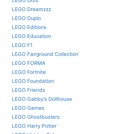
LEGO Dots
LEGO Dreamzzz
LEGO Duplo
LEGO Editions
LEGO Education
LEGO F1
LEGO Fairground Collection
LEGO FORMA
LEGO Fortnite
LEGO Foundation
LEGO Friends
LEGO Gabby’s Dollhouse
LEGO Games
LEGO Ghostbusters
LEGO Harry Potter