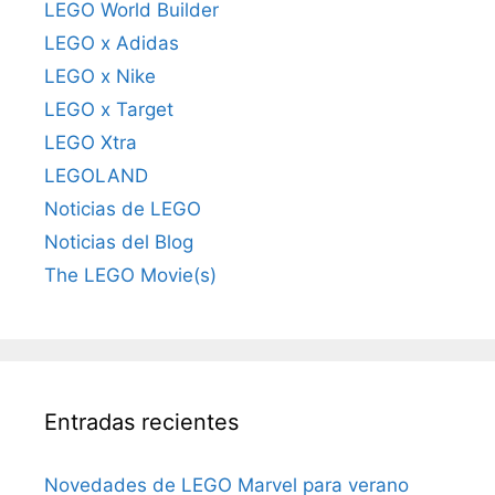
LEGO World Builder
LEGO x Adidas
LEGO x Nike
LEGO x Target
LEGO Xtra
LEGOLAND
Noticias de LEGO
Noticias del Blog
The LEGO Movie(s)
Entradas recientes
Novedades de LEGO Marvel para verano