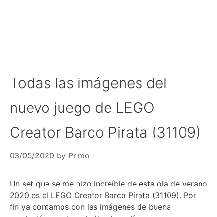
Todas las imágenes del
nuevo juego de LEGO
Creator Barco Pirata (31109)
03/05/2020
by
Primo
Un set que se me hizo increíble de esta ola de verano
2020 es el LEGO Creator Barco Pirata (31109). Por
fin ya contamos con las imágenes de buena