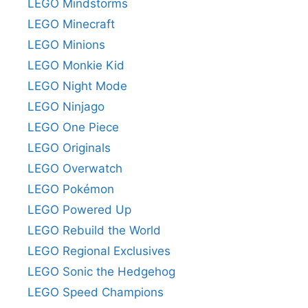
LEGO Mindstorms
LEGO Minecraft
LEGO Minions
LEGO Monkie Kid
LEGO Night Mode
LEGO Ninjago
LEGO One Piece
LEGO Originals
LEGO Overwatch
LEGO Pokémon
LEGO Powered Up
LEGO Rebuild the World
LEGO Regional Exclusives
LEGO Sonic the Hedgehog
LEGO Speed Champions