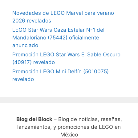
Novedades de LEGO Marvel para verano
2026 revelados
LEGO Star Wars Caza Estelar N-1 del
Mandaloriano (75442) oficialmente
anunciado
Promoción LEGO Star Wars El Sable Oscuro
(40917) revelado
Promoción LEGO Mini Delfín (5010075)
revelado
Blog del Block
– Blog de noticias, reseñas,
lanzamientos, y promociones de LEGO en
México