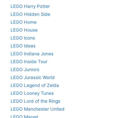
LEGO Harry Potter
LEGO Hidden Side
LEGO Home
LEGO House
LEGO Icons
LEGO Ideas
LEGO Indiana Jones
LEGO Inside Tour
LEGO Juniors
LEGO Jurassic World
LEGO Legend of Zelda
LEGO Looney Tunes
LEGO Lord of the Rings
LEGO Manchester United
LEGO Marvel