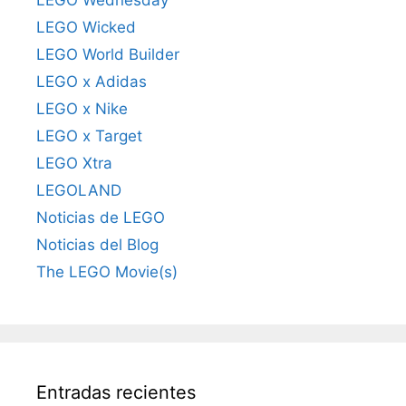
LEGO Wicked
LEGO World Builder
LEGO x Adidas
LEGO x Nike
LEGO x Target
LEGO Xtra
LEGOLAND
Noticias de LEGO
Noticias del Blog
The LEGO Movie(s)
Entradas recientes