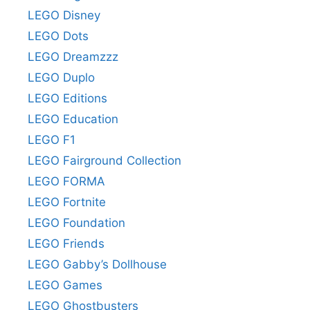
LEGO Disney
LEGO Dots
LEGO Dreamzzz
LEGO Duplo
LEGO Editions
LEGO Education
LEGO F1
LEGO Fairground Collection
LEGO FORMA
LEGO Fortnite
LEGO Foundation
LEGO Friends
LEGO Gabby’s Dollhouse
LEGO Games
LEGO Ghostbusters