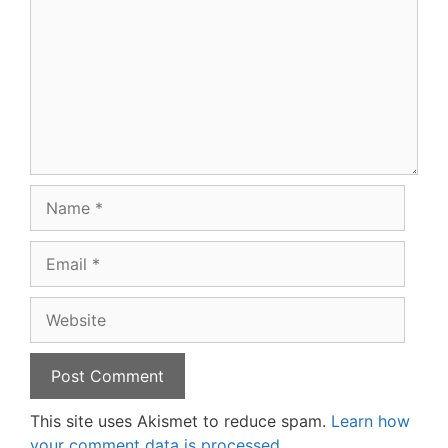
Name
Email
Website
This site uses Akismet to reduce spam.
Learn how
your comment data is processed.