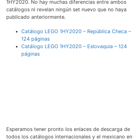
1HY2020. No hay muchas diferencias entre ambos
catálogos ni revelan ningún set nuevo que no haya
publicado anteriormente.
Catálogo LEGO 1HY2020 – República Checa –
124 páginas
Catálogo LEGO 1HY2020 – Eslovaquia – 124
páginas
Esperamos tener pronto los enlaces de descarga de
todos los catálogos internacionales y el mexicano en