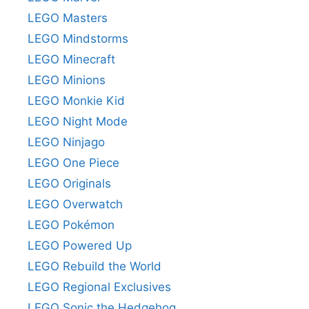
LEGO Masters
LEGO Mindstorms
LEGO Minecraft
LEGO Minions
LEGO Monkie Kid
LEGO Night Mode
LEGO Ninjago
LEGO One Piece
LEGO Originals
LEGO Overwatch
LEGO Pokémon
LEGO Powered Up
LEGO Rebuild the World
LEGO Regional Exclusives
LEGO Sonic the Hedgehog