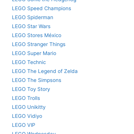
LEGO Speed Champions
LEGO Spiderman
LEGO Star Wars
LEGO Stores México
LEGO Stranger Things
LEGO Super Mario
LEGO Technic
LEGO The Legend of Zelda
LEGO The Simpsons
LEGO Toy Story
LEGO Trolls
LEGO Unikitty
LEGO Vidiyo
LEGO VIP
LEGO Wednesday