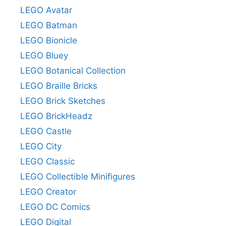
LEGO Avatar
LEGO Batman
LEGO Bionicle
LEGO Bluey
LEGO Botanical Collection
LEGO Braille Bricks
LEGO Brick Sketches
LEGO BrickHeadz
LEGO Castle
LEGO City
LEGO Classic
LEGO Collectible Minifigures
LEGO Creator
LEGO DC Comics
LEGO Digital