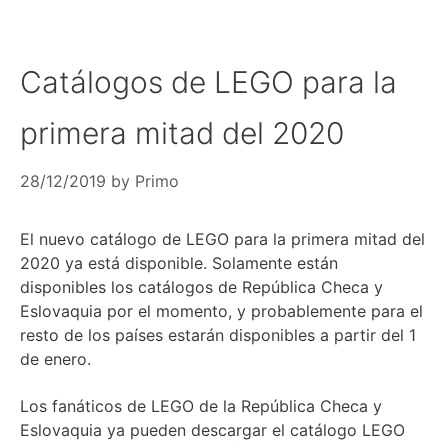
Catálogos de LEGO para la
primera mitad del 2020
28/12/2019
by
Primo
El nuevo catálogo de LEGO para la primera mitad del
2020 ya está disponible. Solamente están
disponibles los catálogos de República Checa y
Eslovaquia por el momento, y probablemente para el
resto de los países estarán disponibles a partir del 1
de enero.
Los fanáticos de LEGO de la República Checa y
Eslovaquia ya pueden descargar el catálogo LEGO