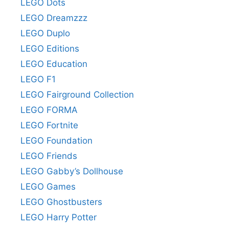
LEGO Dots
LEGO Dreamzzz
LEGO Duplo
LEGO Editions
LEGO Education
LEGO F1
LEGO Fairground Collection
LEGO FORMA
LEGO Fortnite
LEGO Foundation
LEGO Friends
LEGO Gabby’s Dollhouse
LEGO Games
LEGO Ghostbusters
LEGO Harry Potter