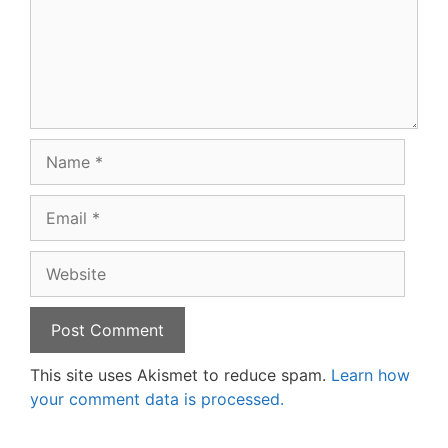
Name
Email
Website
This site uses Akismet to reduce spam.
Learn how
your comment data is processed.