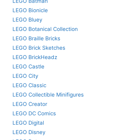
LEGO Batman
LEGO Bionicle
LEGO Bluey
LEGO Botanical Collection
LEGO Braille Bricks
LEGO Brick Sketches
LEGO BrickHeadz
LEGO Castle
LEGO City
LEGO Classic
LEGO Collectible Minifigures
LEGO Creator
LEGO DC Comics
LEGO Digital
LEGO Disney