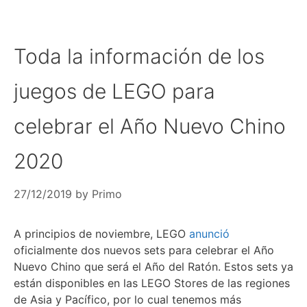
Toda la información de los
juegos de LEGO para
celebrar el Año Nuevo Chino
2020
27/12/2019
by
Primo
A principios de noviembre, LEGO
anunció
oficialmente dos nuevos sets para celebrar el Año
Nuevo Chino que será el Año del Ratón. Estos sets ya
están disponibles en las LEGO Stores de las regiones
de Asia y Pacífico, por lo cual tenemos más