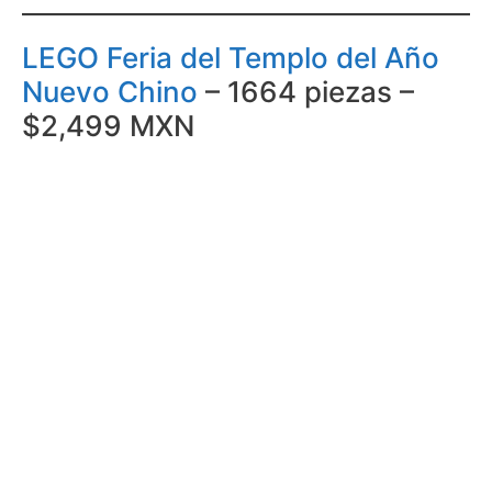
LEGO Feria del Templo del Año
Nuevo Chino
– 1664 piezas –
$2,499 MXN