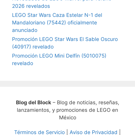
2026 revelados
LEGO Star Wars Caza Estelar N-1 del
Mandaloriano (75442) oficialmente
anunciado
Promoción LEGO Star Wars El Sable Oscuro
(40917) revelado
Promoción LEGO Mini Delfín (5010075)
revelado
Blog del Block
– Blog de noticias, reseñas,
lanzamientos, y promociones de LEGO en
México
Términos de Servicio
|
Aviso de Privacidad
|