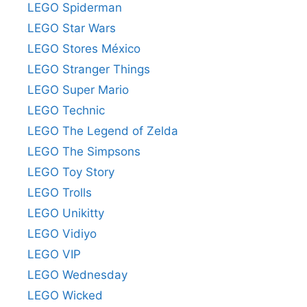
LEGO Spiderman
LEGO Star Wars
LEGO Stores México
LEGO Stranger Things
LEGO Super Mario
LEGO Technic
LEGO The Legend of Zelda
LEGO The Simpsons
LEGO Toy Story
LEGO Trolls
LEGO Unikitty
LEGO Vidiyo
LEGO VIP
LEGO Wednesday
LEGO Wicked