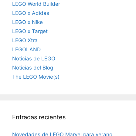
LEGO World Builder
LEGO x Adidas
LEGO x Nike
LEGO x Target
LEGO Xtra
LEGOLAND
Noticias de LEGO
Noticias del Blog
The LEGO Movie(s)
Entradas recientes
Novedades de LEGO Marvel para verano