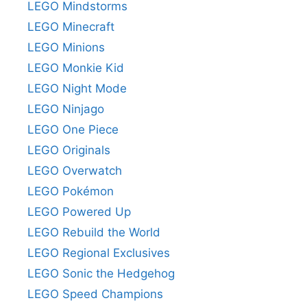
LEGO Mindstorms
LEGO Minecraft
LEGO Minions
LEGO Monkie Kid
LEGO Night Mode
LEGO Ninjago
LEGO One Piece
LEGO Originals
LEGO Overwatch
LEGO Pokémon
LEGO Powered Up
LEGO Rebuild the World
LEGO Regional Exclusives
LEGO Sonic the Hedgehog
LEGO Speed Champions