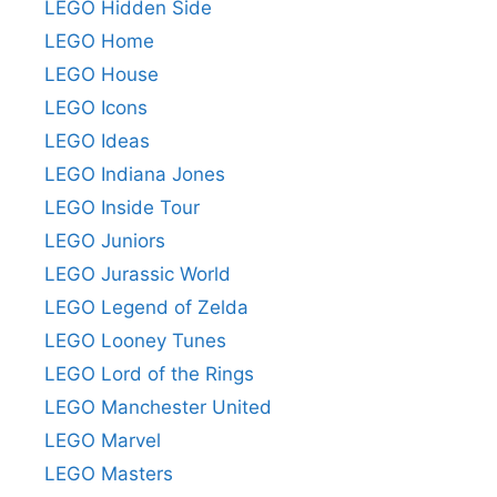
LEGO Hidden Side
LEGO Home
LEGO House
LEGO Icons
LEGO Ideas
LEGO Indiana Jones
LEGO Inside Tour
LEGO Juniors
LEGO Jurassic World
LEGO Legend of Zelda
LEGO Looney Tunes
LEGO Lord of the Rings
LEGO Manchester United
LEGO Marvel
LEGO Masters