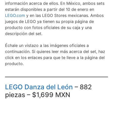
información acerca de ellos. En México, ambos sets
estarán disponibles a partir del 10 de enero en
LEGO.com
y en las LEGO Stores mexicanas. Ambos
juegos de LEGO ya tienen su propia página de
producto con fotos oficiales de su caja y una
descripción del set.
Échale un vistazo a las imágenes oficiales a
continuación. Si quieres leer más acerca del set, haz
click en los enlaces para que te lleve a la página del
producto.
LEGO Danza del León
– 882
piezas – $1,699 MXN