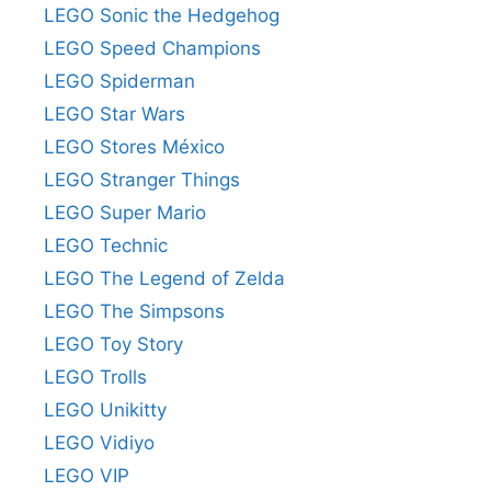
LEGO Sonic the Hedgehog
LEGO Speed Champions
LEGO Spiderman
LEGO Star Wars
LEGO Stores México
LEGO Stranger Things
LEGO Super Mario
LEGO Technic
LEGO The Legend of Zelda
LEGO The Simpsons
LEGO Toy Story
LEGO Trolls
LEGO Unikitty
LEGO Vidiyo
LEGO VIP