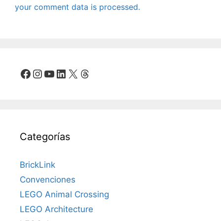
your comment data is processed.
Facebook
Instagram
YouTube
LinkedIn
X
Threads
Categorías
BrickLink
Convenciones
LEGO Animal Crossing
LEGO Architecture