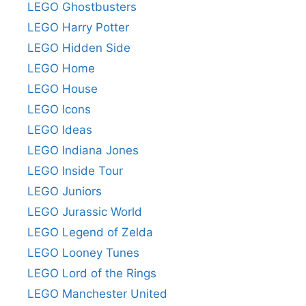
LEGO Ghostbusters
LEGO Harry Potter
LEGO Hidden Side
LEGO Home
LEGO House
LEGO Icons
LEGO Ideas
LEGO Indiana Jones
LEGO Inside Tour
LEGO Juniors
LEGO Jurassic World
LEGO Legend of Zelda
LEGO Looney Tunes
LEGO Lord of the Rings
LEGO Manchester United