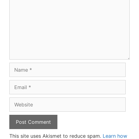
Name
Email
Website
This site uses Akismet to reduce spam.
Learn how