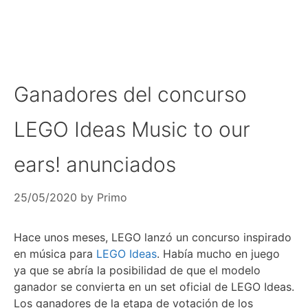
Ganadores del concurso
LEGO Ideas Music to our
ears! anunciados
25/05/2020
by
Primo
Hace unos meses, LEGO lanzó un concurso inspirado
en música para
LEGO Ideas
. Había mucho en juego
ya que se abría la posibilidad de que el modelo
ganador se convierta en un set oficial de LEGO Ideas.
Los ganadores de la etapa de votación de los