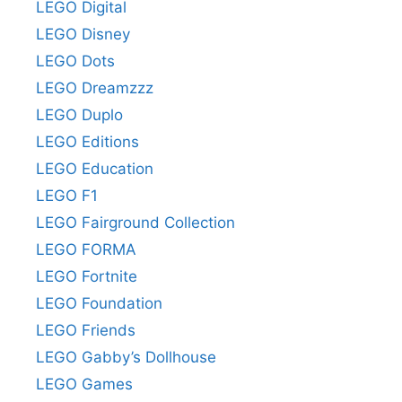
LEGO Digital
LEGO Disney
LEGO Dots
LEGO Dreamzzz
LEGO Duplo
LEGO Editions
LEGO Education
LEGO F1
LEGO Fairground Collection
LEGO FORMA
LEGO Fortnite
LEGO Foundation
LEGO Friends
LEGO Gabby’s Dollhouse
LEGO Games