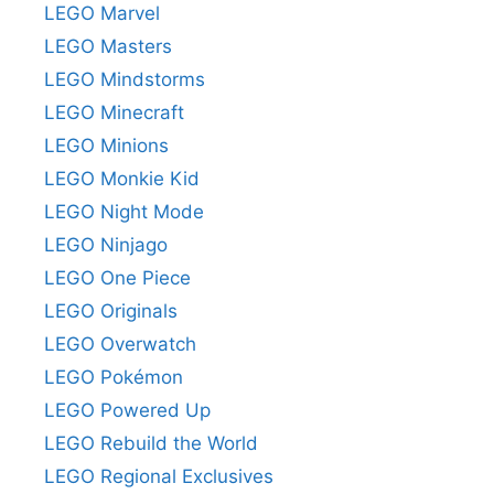
LEGO Marvel
LEGO Masters
LEGO Mindstorms
LEGO Minecraft
LEGO Minions
LEGO Monkie Kid
LEGO Night Mode
LEGO Ninjago
LEGO One Piece
LEGO Originals
LEGO Overwatch
LEGO Pokémon
LEGO Powered Up
LEGO Rebuild the World
LEGO Regional Exclusives