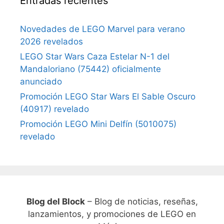
Entradas recientes
Novedades de LEGO Marvel para verano
2026 revelados
LEGO Star Wars Caza Estelar N-1 del
Mandaloriano (75442) oficialmente
anunciado
Promoción LEGO Star Wars El Sable Oscuro
(40917) revelado
Promoción LEGO Mini Delfín (5010075)
revelado
Blog del Block
– Blog de noticias, reseñas,
lanzamientos, y promociones de LEGO en