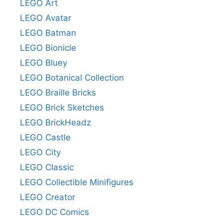
LEGO Art
LEGO Avatar
LEGO Batman
LEGO Bionicle
LEGO Bluey
LEGO Botanical Collection
LEGO Braille Bricks
LEGO Brick Sketches
LEGO BrickHeadz
LEGO Castle
LEGO City
LEGO Classic
LEGO Collectible Minifigures
LEGO Creator
LEGO DC Comics