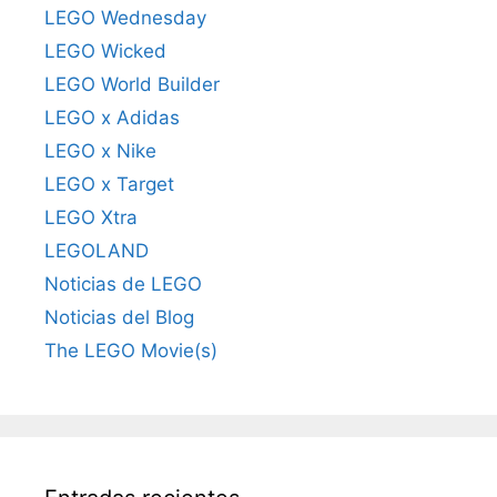
LEGO Wednesday
LEGO Wicked
LEGO World Builder
LEGO x Adidas
LEGO x Nike
LEGO x Target
LEGO Xtra
LEGOLAND
Noticias de LEGO
Noticias del Blog
The LEGO Movie(s)