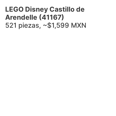
LEGO Disney Castillo de
Arendelle (41167)
521 piezas, ~$1,599 MXN