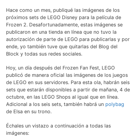
Hace como un mes, publiqué las imágenes de los
próximos sets de LEGO Disney para la película de
Frozen 2. Desafortunadamente, estas imágenes se
publicaron en una tienda en línea que no tuvo la
autorización de parte de LEGO para publicarlas y por
ende, yo también tuve que quitarlas del Blog del
Block y todas sus redes sociales.
Hoy, un día después del Frozen Fan Fest, LEGO
publicó de manera oficial las imágenes de los juegos
de LEGO en sus servidores. Para esta ola, habrán seis
sets que estarán disponibles a partir de mañana, 4 de
octubre, en las LEGO Shops al igual que en línea.
Adicional a los seis sets, también habrá un
polybag
de Elsa en su trono.
Échales un vistazo a continuación a todas las
imágenes: