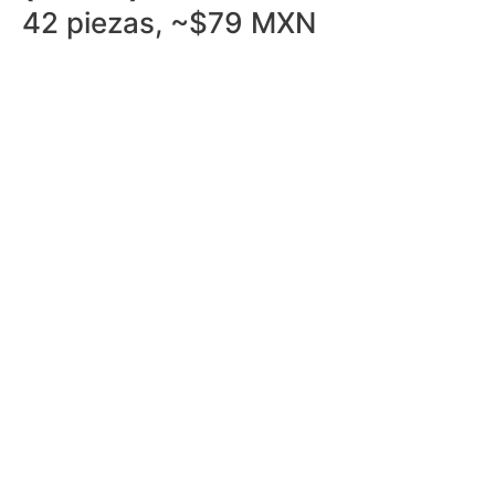
42 piezas, ~$79 MXN