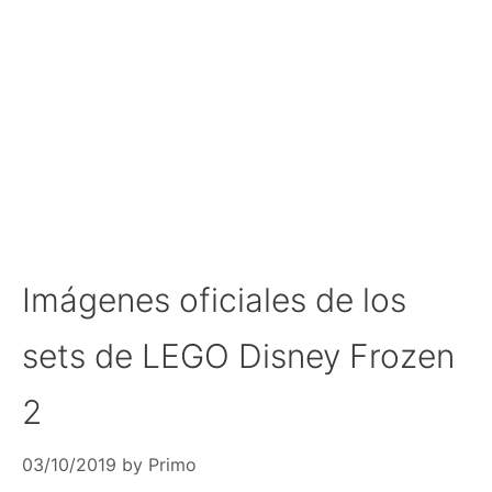
Imágenes oficiales de los
sets de LEGO Disney Frozen
2
03/10/2019
by
Primo