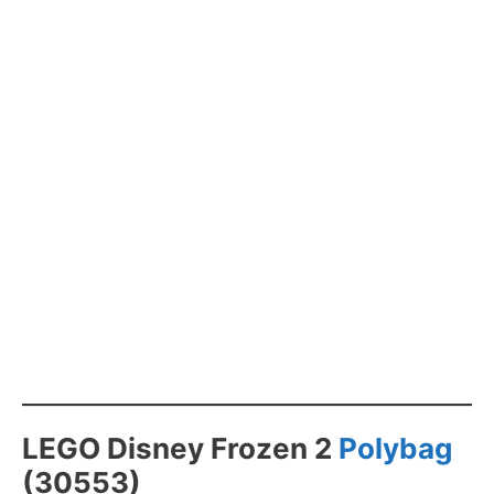
LEGO Disney Frozen 2
Polybag
(30553)