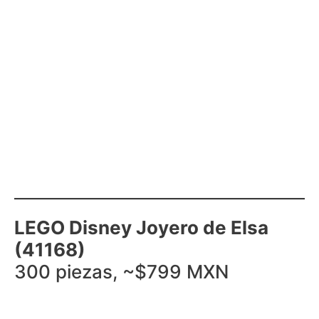
LEGO Disney Joyero de Elsa
(41168)
300 piezas, ~$799 MXN