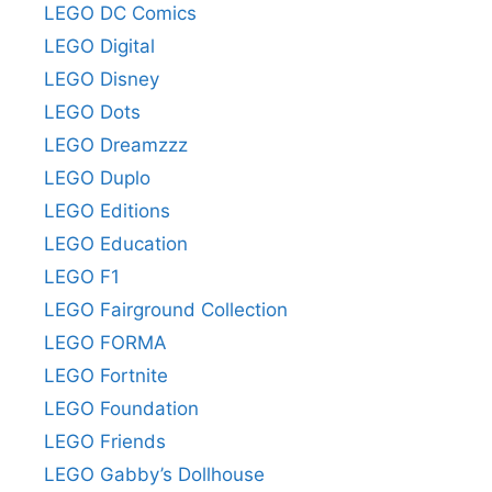
LEGO DC Comics
LEGO Digital
LEGO Disney
LEGO Dots
LEGO Dreamzzz
LEGO Duplo
LEGO Editions
LEGO Education
LEGO F1
LEGO Fairground Collection
LEGO FORMA
LEGO Fortnite
LEGO Foundation
LEGO Friends
LEGO Gabby’s Dollhouse