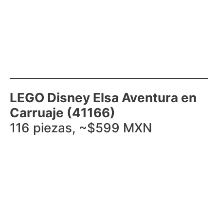
LEGO Disney Elsa Aventura en
Carruaje (41166)
116 piezas, ~$599 MXN