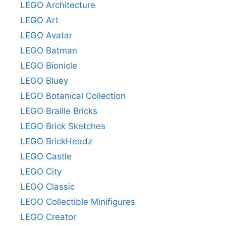
LEGO Architecture
LEGO Art
LEGO Avatar
LEGO Batman
LEGO Bionicle
LEGO Bluey
LEGO Botanical Collection
LEGO Braille Bricks
LEGO Brick Sketches
LEGO BrickHeadz
LEGO Castle
LEGO City
LEGO Classic
LEGO Collectible Minifigures
LEGO Creator