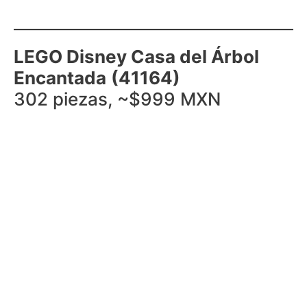
LEGO Disney Casa del Árbol
Encantada
(41164)
302 piezas, ~$999 MXN