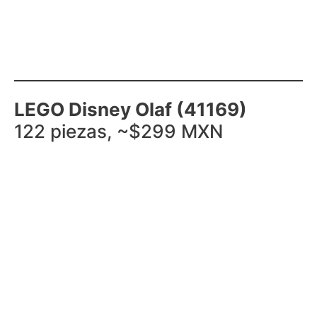
LEGO Disney Olaf (41169)
122 piezas, ~$299 MXN