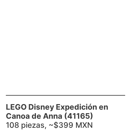
LEGO Disney Expedición en
Canoa de Anna (41165)
108 piezas, ~$399 MXN